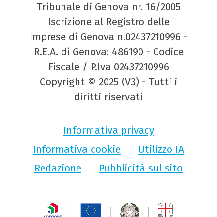
Tribunale di Genova nr. 16/2005
Iscrizione al Registro delle
Imprese di Genova n.02437210996 -
R.E.A. di Genova: 486190 - Codice
Fiscale / P.Iva 02437210996
Copyright © 2025 (V3) - Tutti i
diritti riservati
Informativa privacy
Informativa cookie
Utilizzo IA
Redazione
Pubblicità sul sito