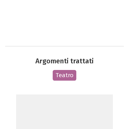
Argomenti trattati
Teatro