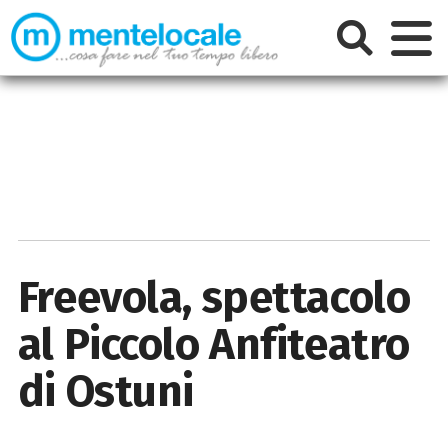
Freevola, spettacolo
al Piccolo Anfiteatro
di Ostuni