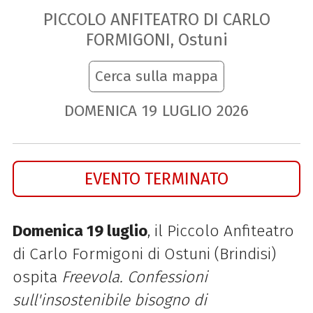
PICCOLO ANFITEATRO DI CARLO
FORMIGONI, Ostuni
Cerca sulla mappa
DOMENICA
19
LUGLIO
2026
EVENTO TERMINATO
Domenica 19 luglio
, il Piccolo Anfiteatro
di Carlo Formigoni di Ostuni (Brindisi)
ospita
Freevola. Confessioni
sull'insostenibile bisogno di