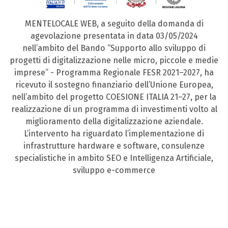
MENTELOCALE WEB, a seguito della domanda di
agevolazione presentata in data 03/05/2024
nell’ambito del Bando “Supporto allo sviluppo di
progetti di digitalizzazione nelle micro, piccole e medie
imprese” - Programma Regionale FESR 2021–2027, ha
ricevuto il sostegno finanziario dell’Unione Europea,
nell’ambito del progetto COESIONE ITALIA 21–27, per la
realizzazione di un programma di investimenti volto al
miglioramento della digitalizzazione aziendale.
L’intervento ha riguardato l’implementazione di
infrastrutture hardware e software, consulenze
specialistiche in ambito SEO e Intelligenza Artificiale,
sviluppo e-commerce