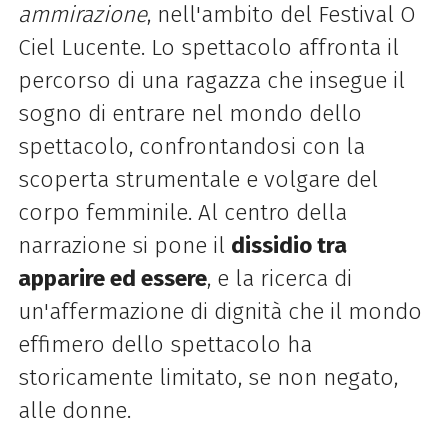
ammirazione
, nell'ambito del Festival O
Ciel Lucente. Lo spettacolo affronta il
percorso di una ragazza che insegue il
sogno di entrare nel mondo dello
spettacolo, confrontandosi con la
scoperta strumentale e volgare del
corpo femminile. Al centro della
narrazione si pone il
dissidio tra
apparire ed essere
, e la ricerca di
un'affermazione di dignità che il mondo
effimero dello spettacolo ha
storicamente limitato, se non negato,
alle donne.