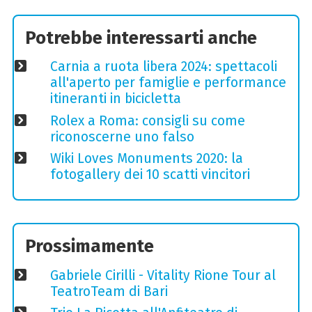
Potrebbe interessarti anche
Carnia a ruota libera 2024: spettacoli
all'aperto per famiglie e performance
itineranti in bicicletta
Rolex a Roma: consigli su come
riconoscerne uno falso
Wiki Loves Monuments 2020: la
fotogallery dei 10 scatti vincitori
Prossimamente
Gabriele Cirilli - Vitality Rione Tour al
TeatroTeam di Bari