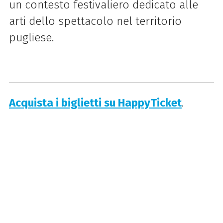
un contesto festivaliero dedicato alle
arti dello spettacolo nel territorio
pugliese.
Acquista i biglietti su HappyTicket
.