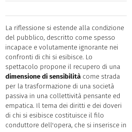
La riflessione si estende alla condizione
del pubblico, descritto come spesso
incapace e volutamente ignorante nei
confronti di chi si esibisce. Lo
spettacolo propone il recupero di una
dimensione di sensibilità
come strada
per la trasformazione di una società
passiva in una collettività pensante ed
empatica. Il tema dei diritti e dei doveri
di chi si esibisce costituisce il filo
conduttore dell'opera, che si inserisce in