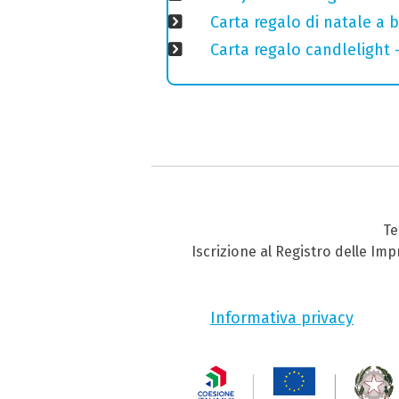
Carta regalo di natale a 
Carta regalo candlelight
Te
Iscrizione al Registro delle Im
Informativa privacy