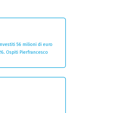
estiti 56 milioni di euro
26. Ospiti Pierfrancesco