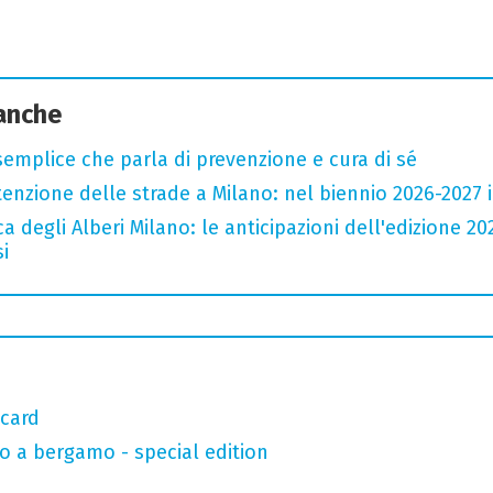
 anche
semplice che parla di prevenzione e cura di sé
zione delle strade a Milano: nel biennio 2026-2027 inv
a degli Alberi Milano: le anticipazioni dell'edizione 20
i
 card
o a bergamo - special edition