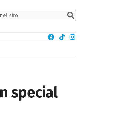
n special