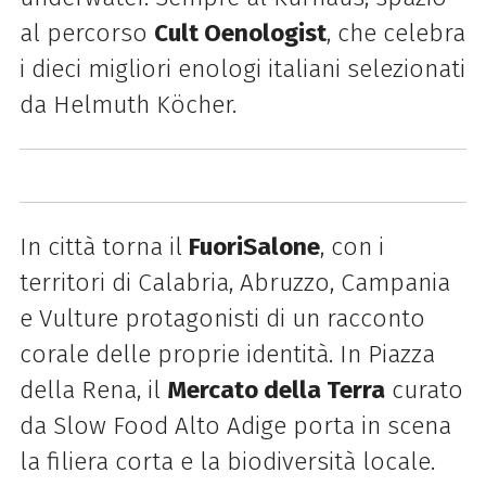
al percorso
Cult Oenologist
, che celebra
i dieci migliori enologi italiani selezionati
da Helmuth Köcher.
In città torna il
FuoriSalone
, con i
territori di Calabria, Abruzzo, Campania
e Vulture protagonisti di un racconto
corale delle proprie identità. In Piazza
della Rena, il
Mercato della Terra
curato
da Slow Food Alto Adige porta in scena
la filiera corta e la biodiversità locale.