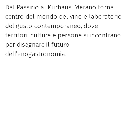
Dal Passirio al Kurhaus, Merano torna
centro del mondo del vino e laboratorio
del gusto contemporaneo, dove
territori, culture e persone si incontrano
per disegnare il futuro
dell’enogastronomia.