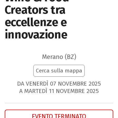
Creators tra
eccellenze e
innovazione
Merano (BZ)
Cerca sulla mappa
DA VENERDÌ
07
NOVEMBRE
2025
A MARTEDÌ
11
NOVEMBRE
2025
EVENTO TERMINATO