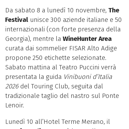
Da sabato 8 a lunedì 10 novembre,
The
Festival
unisce 300 aziende italiane e 50
internazionali (con forte presenza della
Georgia), mentre la
WineHunter Area
curata dai sommelier FISAR Alto Adige
propone 250 etichette selezionate.
Sabato mattina al Teatro Puccini verrà
presentata la guida
Vinibuoni d’Italia
2026
del Touring Club, seguita dal
tradizionale taglio del nastro sul Ponte
Lenoir.
Lunedì 10 all’Hotel Terme Merano, il