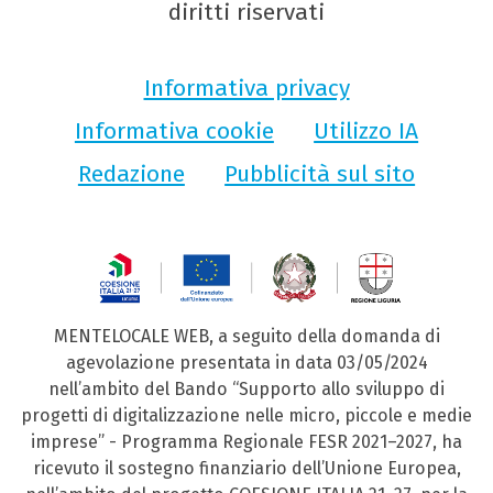
diritti riservati
Informativa privacy
Informativa cookie
Utilizzo IA
Redazione
Pubblicità sul sito
MENTELOCALE WEB, a seguito della domanda di
agevolazione presentata in data 03/05/2024
nell’ambito del Bando “Supporto allo sviluppo di
progetti di digitalizzazione nelle micro, piccole e medie
imprese” - Programma Regionale FESR 2021–2027, ha
ricevuto il sostegno finanziario dell’Unione Europea,