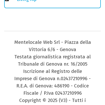
Mentelocale Web Srl - Piazza della
Vittoria 6/6 - Genova
Testata giornalistica registrata al
Tribunale di Genova nr. 16/2005
Iscrizione al Registro delle
Imprese di Genova n.02437210996 -
R.E.A. di Genova: 486190 - Codice
Fiscale / P.Iva 02437210996
Copyright © 2025 (V3) - Tutti i