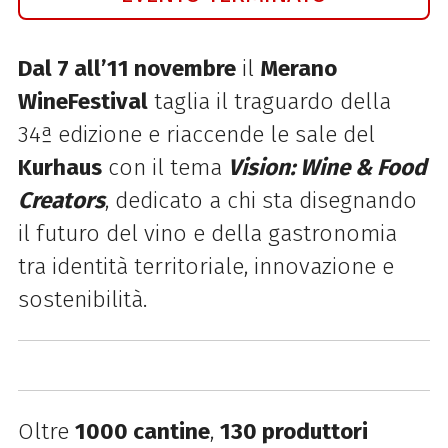
Dal 7 all’11 novembre
il
Merano
WineFestival
taglia il traguardo della
34ª edizione e riaccende le sale del
Kurhaus
con il tema
Vision: Wine & Food
Creators
, dedicato a chi sta disegnando
il futuro del vino e della gastronomia
tra identità territoriale, innovazione e
sostenibilità.
Oltre
1000 cantine
,
130 produttori