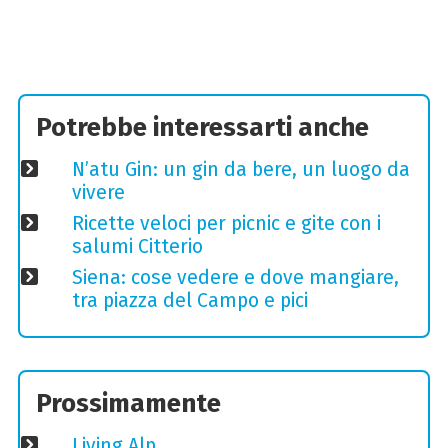
Potrebbe interessarti anche
N’atu Gin: un gin da bere, un luogo da
vivere
Ricette veloci per picnic e gite con i
salumi Citterio
Siena: cose vedere e dove mangiare,
tra piazza del Campo e pici
Prossimamente
Living Alp