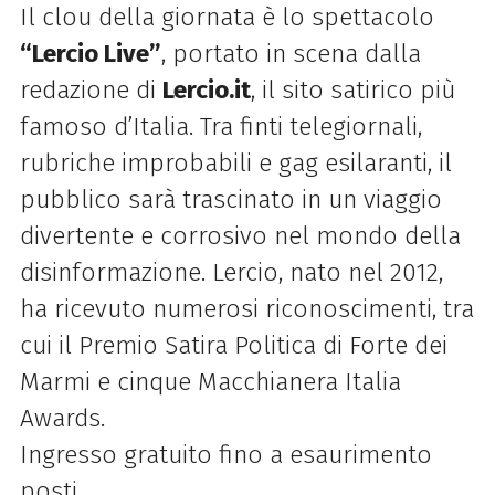
Il clou della giornata è lo spettacolo
“Lercio Live”
, portato in scena dalla
redazione di
Lercio.it
, il sito satirico più
famoso d’Italia. Tra finti telegiornali,
rubriche improbabili e gag esilaranti, il
pubblico sarà trascinato in un viaggio
divertente e corrosivo nel mondo della
disinformazione. Lercio, nato nel 2012,
ha ricevuto numerosi riconoscimenti, tra
cui il Premio Satira Politica di Forte dei
Marmi e cinque Macchianera Italia
Awards.
Ingresso gratuito fino a esaurimento
posti.