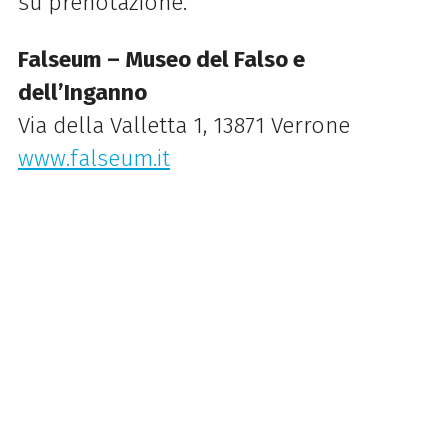
su prenotazione.
Falseum – Museo del Falso e
dell’Inganno
Via della Valletta 1, 13871 Verrone
www.falseum.it