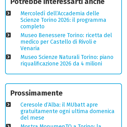
Potrebbe interessarti anche
Mercoledì dell’Accademia delle
Scienze Torino 2026: il programma
completo
Museo Benessere Torino: ricetta del
medico per Castello di Rivoli e
Venaria
Museo Scienze Naturali Torino: piano
riqualificazione 2026 da 4 milioni
Prossimamente
Ceresole d’Alba: il MUbatt apre
gratuitamente ogni ultima domenica
del mese
Mostra MonumenTO a Torino: la