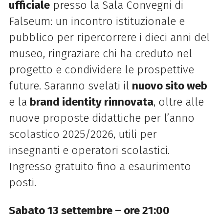
ufficiale
presso la Sala Convegni di
Falseum: un incontro istituzionale e
pubblico per ripercorrere i dieci anni del
museo, ringraziare chi ha creduto nel
progetto e condividere le prospettive
future. Saranno svelati il
nuovo sito web
e la
brand identity rinnovata
, oltre alle
nuove proposte didattiche per l’anno
scolastico 2025/2026, utili per
insegnanti e operatori scolastici.
Ingresso gratuito fino a esaurimento
posti.
Sabato 13 settembre – ore 21:00