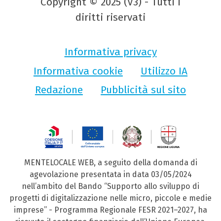
Copyright © 2025 (V3) - Tutti i
diritti riservati
Informativa privacy
Informativa cookie
Utilizzo IA
Redazione
Pubblicità sul sito
MENTELOCALE WEB, a seguito della domanda di
agevolazione presentata in data 03/05/2024
nell’ambito del Bando “Supporto allo sviluppo di
progetti di digitalizzazione nelle micro, piccole e medie
imprese” - Programma Regionale FESR 2021–2027, ha