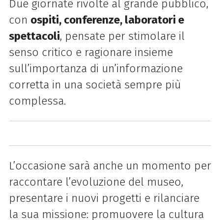
Due giornate rivolte al grande pubblico,
con
ospiti, conferenze, laboratori e
spettacoli
, pensate per stimolare il
senso critico e ragionare insieme
sull’importanza di un’informazione
corretta in una società sempre più
complessa.
L’occasione sarà anche un momento per
raccontare l’evoluzione del museo,
presentare i nuovi progetti e rilanciare
la sua missione: promuovere la cultura