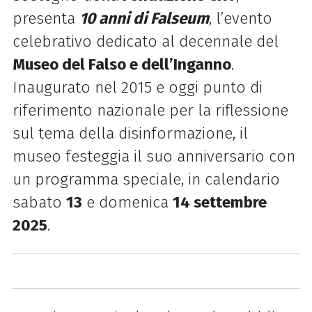
presenta
10 anni di Falseum
, l’evento
celebrativo dedicato al decennale del
Museo del Falso e dell’Inganno
.
Inaugurato nel 2015 e oggi punto di
riferimento nazionale per la riflessione
sul tema della disinformazione, il
museo festeggia il suo anniversario con
un programma speciale, in calendario
sabato
13
e domenica
14 settembre
2025
.