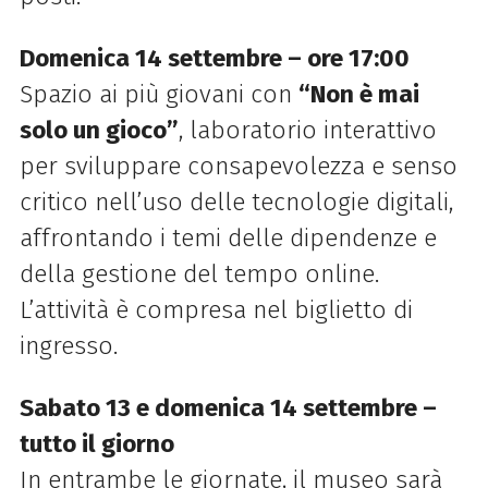
Domenica 14 settembre – ore 17:00
Spazio ai più giovani con
“Non è mai
solo un gioco”
, laboratorio interattivo
per sviluppare consapevolezza e senso
critico nell’uso delle tecnologie digitali,
affrontando i temi delle dipendenze e
della gestione del tempo online.
L’attività è compresa nel biglietto di
ingresso.
Sabato 13 e domenica 14 settembre –
tutto il giorno
In entrambe le giornate, il museo sarà