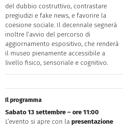
del dubbio costruttivo, contrastare
pregiudizi e fake news, e favorire la
coesione sociale. Il decennale segnerà
inoltre l’avvio del percorso di
aggiornamento espositivo, che renderà
il museo pienamente accessibile a
livello fisico, sensoriale e cognitivo.
Il programma
Sabato 13 settembre – ore 11:00
L’evento si apre con la
presentazione