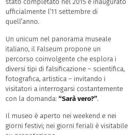
stato completato nel 2015 e inaugurato
ufficialmente l’11 settembre di
quell’anno.
Un unicum nel panorama museale
italiano, il Falseum propone un
percorso coinvolgente che esplora i
diversi tipi di falsificazione – scientifica,
fotografica, artistica – invitando i
visitatori a interrogarsi costantemente
con la domanda:
“Sarà vero?”
.
Il museo è aperto nei weekend e nei
giorni festivi; nei giorni feriali è visitabile