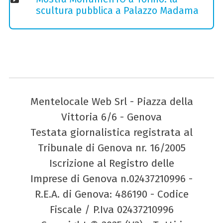
scultura pubblica a Palazzo Madama
Mentelocale Web Srl - Piazza della
Vittoria 6/6 - Genova
Testata giornalistica registrata al
Tribunale di Genova nr. 16/2005
Iscrizione al Registro delle
Imprese di Genova n.02437210996 -
R.E.A. di Genova: 486190 - Codice
Fiscale / P.Iva 02437210996