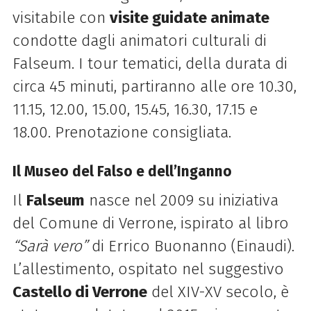
visitabile con
visite guidate animate
condotte dagli animatori culturali di
Falseum. I tour tematici, della durata di
circa 45 minuti, partiranno alle ore 10.30,
11.15, 12.00, 15.00, 15.45, 16.30, 17.15 e
18.00. Prenotazione consigliata.
Il Museo del Falso e dell’Inganno
Il
Falseum
nasce nel 2009 su iniziativa
del Comune di Verrone, ispirato al libro
“Sarà vero”
di Errico Buonanno (Einaudi).
L’allestimento, ospitato nel suggestivo
Castello di Verrone
del XIV-XV secolo, è