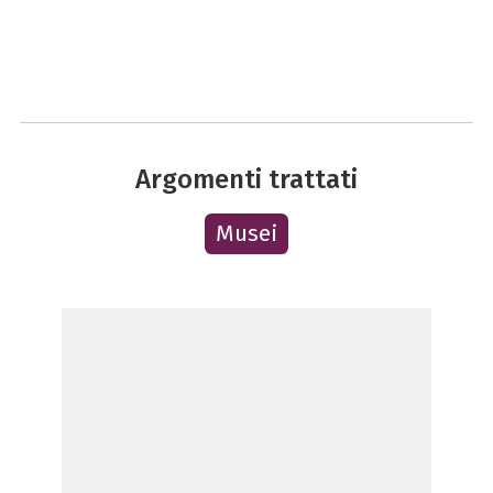
Argomenti trattati
Musei