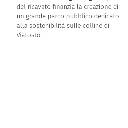
del ricavato finanzia la creazione di
un grande parco pubblico dedicato
alla sostenibilità sulle colline di
Viatosto.