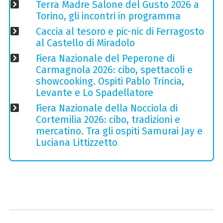
Terra Madre Salone del Gusto 2026 a
Torino, gli incontri in programma
Caccia al tesoro e pic-nic di Ferragosto
al Castello di Miradolo
Fiera Nazionale del Peperone di
Carmagnola 2026: cibo, spettacoli e
showcooking. Ospiti Pablo Trincia,
Levante e Lo Spadellatore
Fiera Nazionale della Nocciola di
Cortemilia 2026: cibo, tradizioni e
mercatino. Tra gli ospiti Samurai Jay e
Luciana Littizzetto