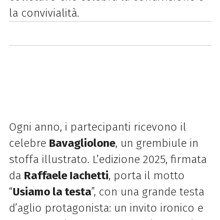
la convivialità.
Ogni anno, i partecipanti ricevono il
celebre
Bavagliolone
, un grembiule in
stoffa illustrato. L’edizione 2025, firmata
da
Raffaele Iachetti
, porta il motto
“
Usiamo la testa
”, con una grande testa
d’aglio protagonista: un invito ironico e