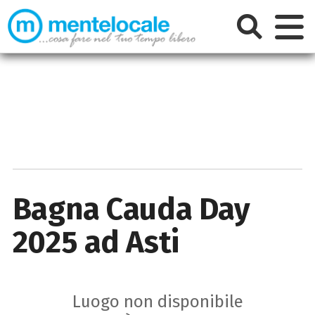
Bagna Cauda Day
2025 ad Asti
Luogo non disponibile