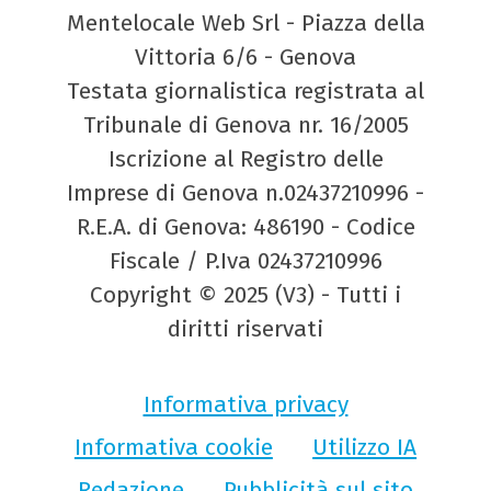
Mentelocale Web Srl - Piazza della
Vittoria 6/6 - Genova
Testata giornalistica registrata al
Tribunale di Genova nr. 16/2005
Iscrizione al Registro delle
Imprese di Genova n.02437210996 -
R.E.A. di Genova: 486190 - Codice
Fiscale / P.Iva 02437210996
Copyright © 2025 (V3) - Tutti i
diritti riservati
Informativa privacy
Informativa cookie
Utilizzo IA
Redazione
Pubblicità sul sito