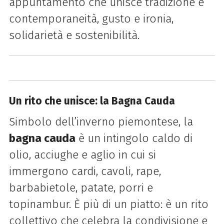
appuntamento che unisce tradizione e
contemporaneità, gusto e ironia,
solidarietà e sostenibilità.
Un rito che unisce: la Bagna Cauda
Simbolo dell’inverno piemontese, la
bagna cauda
è un intingolo caldo di
olio, acciughe e aglio in cui si
immergono cardi, cavoli, rape,
barbabietole, patate, porri e
topinambur. È più di un piatto: è un rito
collettivo che celebra la condivisione e