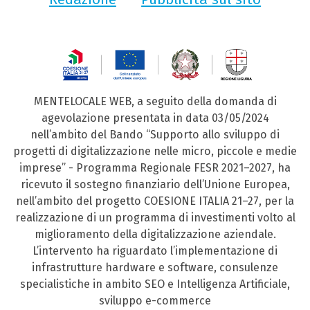
MENTELOCALE WEB, a seguito della domanda di
agevolazione presentata in data 03/05/2024
nell’ambito del Bando “Supporto allo sviluppo di
progetti di digitalizzazione nelle micro, piccole e medie
imprese” - Programma Regionale FESR 2021–2027, ha
ricevuto il sostegno finanziario dell’Unione Europea,
nell’ambito del progetto COESIONE ITALIA 21–27, per la
realizzazione di un programma di investimenti volto al
miglioramento della digitalizzazione aziendale.
L’intervento ha riguardato l’implementazione di
infrastrutture hardware e software, consulenze
specialistiche in ambito SEO e Intelligenza Artificiale,
sviluppo e-commerce