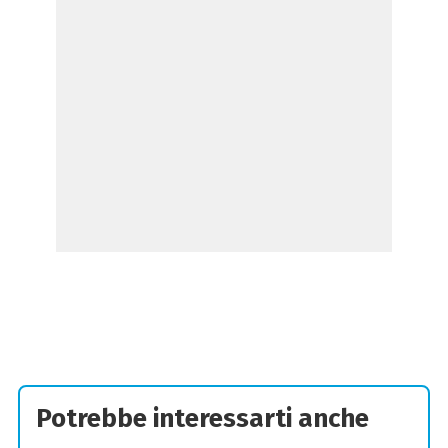
Potrebbe interessarti anche