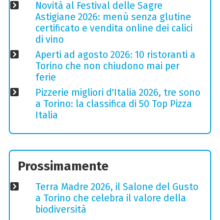
Novità al Festival delle Sagre
Astigiane 2026: menù senza glutine
certificato e vendita online dei calici
di vino
Aperti ad agosto 2026: 10 ristoranti a
Torino che non chiudono mai per
ferie
Pizzerie migliori d'Italia 2026, tre sono
a Torino: la classifica di 50 Top Pizza
Italia
Prossimamente
Terra Madre 2026, il Salone del Gusto
a Torino che celebra il valore della
biodiversità