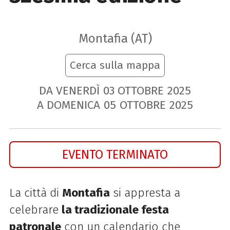
Montafia (AT)
Cerca sulla mappa
DA VENERDÌ
03
OTTOBRE
2025
A DOMENICA
05
OTTOBRE
2025
EVENTO TERMINATO
La città di
Montafia
si appresta a
celebrare
la tradizionale festa
patronale
con un calendario che