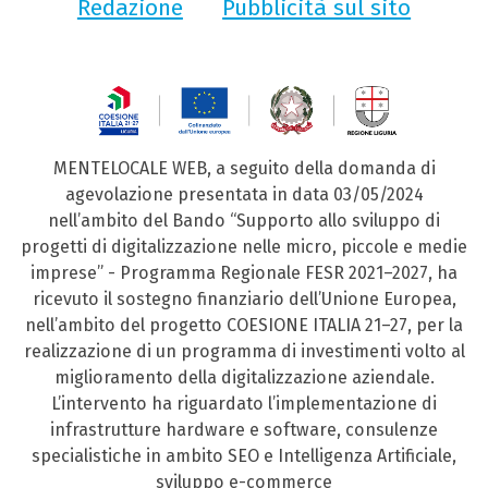
Redazione
Pubblicità sul sito
MENTELOCALE WEB, a seguito della domanda di
agevolazione presentata in data 03/05/2024
nell’ambito del Bando “Supporto allo sviluppo di
progetti di digitalizzazione nelle micro, piccole e medie
imprese” - Programma Regionale FESR 2021–2027, ha
ricevuto il sostegno finanziario dell’Unione Europea,
nell’ambito del progetto COESIONE ITALIA 21–27, per la
realizzazione di un programma di investimenti volto al
miglioramento della digitalizzazione aziendale.
L’intervento ha riguardato l’implementazione di
infrastrutture hardware e software, consulenze
specialistiche in ambito SEO e Intelligenza Artificiale,
sviluppo e-commerce