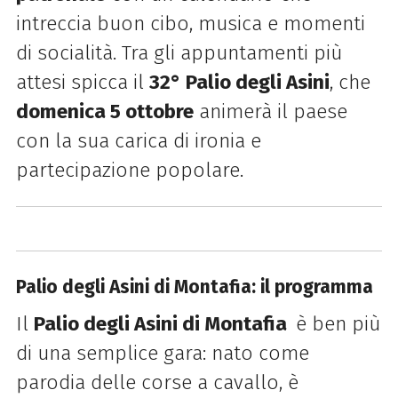
intreccia buon cibo, musica e momenti
di socialità. Tra gli appuntamenti più
attesi spicca il
32° Palio degli Asini
, che
domenica 5 ottobre
animerà il paese
con la sua carica di ironia e
partecipazione popolare.
Palio degli Asini di Montafia: il programma
Il
Palio degli Asini di Montafia
è ben più
di una semplice gara: nato come
parodia delle corse a cavallo, è