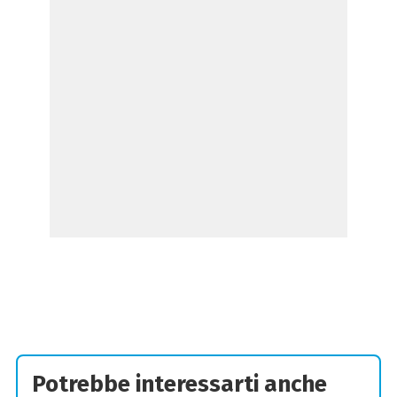
Potrebbe interessarti anche