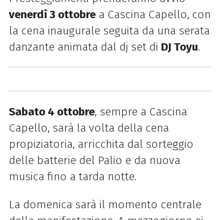
venerdì 3 ottobre
a Cascina Capello, con
la cena inaugurale seguita da una serata
danzante animata dal dj set di
DJ Toyu
.
Sabato 4 ottobre
, sempre a Cascina
Capello, sarà la volta della cena
propiziatoria, arricchita dal sorteggio
delle batterie del Palio e da nuova
musica fino a tarda notte.
La domenica sarà il momento centrale