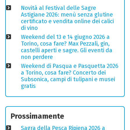
Novità al Festival delle Sagre
Astigiane 2026: menù senza glutine
certificato e vendita online dei calici
di vino
Weekend del 13 e 14 giugno 2026 a
Torino, cosa fare? Max Pezzali, gin,
castelli aperti e sagre. Gli eventi da
non perdere
Weekend di Pasqua e Pasquetta 2026
a Torino, cosa fare? Concerto dei
Subsonica, campi di tulipani e musei
gratis
Prossimamente
Sagra della Pesca Ripiena 2026 a