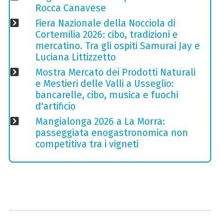
Rocca Canavese
Fiera Nazionale della Nocciola di
Cortemilia 2026: cibo, tradizioni e
mercatino. Tra gli ospiti Samurai Jay e
Luciana Littizzetto
Mostra Mercato dei Prodotti Naturali
e Mestieri delle Valli a Usseglio:
bancarelle, cibo, musica e fuochi
d'artificio
Mangialonga 2026 a La Morra:
passeggiata enogastronomica non
competitiva tra i vigneti