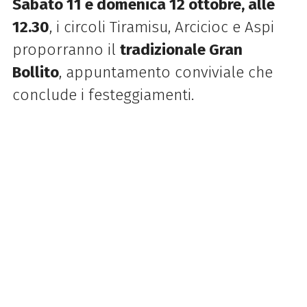
Sabato 11 e domenica 12 ottobre, alle
12.30
, i circoli Tiramisu, Arcicioc e Aspi
proporranno il
tradizionale Gran
Bollito
, appuntamento conviviale che
conclude i festeggiamenti.