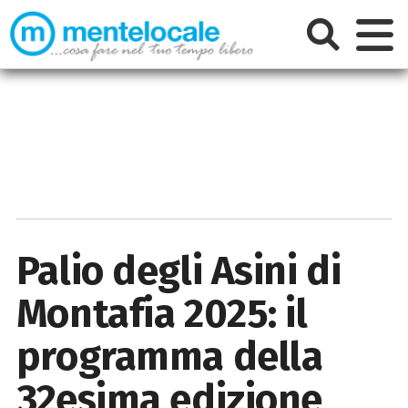
Palio degli Asini di
Montafia 2025: il
programma della
32esima edizione