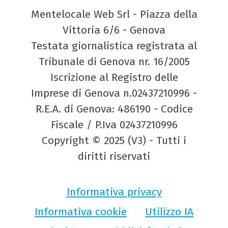
Mentelocale Web Srl - Piazza della
Vittoria 6/6 - Genova
Testata giornalistica registrata al
Tribunale di Genova nr. 16/2005
Iscrizione al Registro delle
Imprese di Genova n.02437210996 -
R.E.A. di Genova: 486190 - Codice
Fiscale / P.Iva 02437210996
Copyright © 2025 (V3) - Tutti i
diritti riservati
Informativa privacy
Informativa cookie
Utilizzo IA