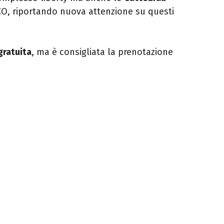
O, riportando nuova attenzione su questi
gratuita
, ma è consigliata la prenotazione