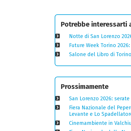
Potrebbe interessarti
Notte di San Lorenzo 2026
Future Week Torino 2026:
Salone del Libro di Torino
Prossimamente
San Lorenzo 2026: serate o
Fiera Nazionale del Peper
Levante e Lo Spadellator
Cinemambiente in Valchius