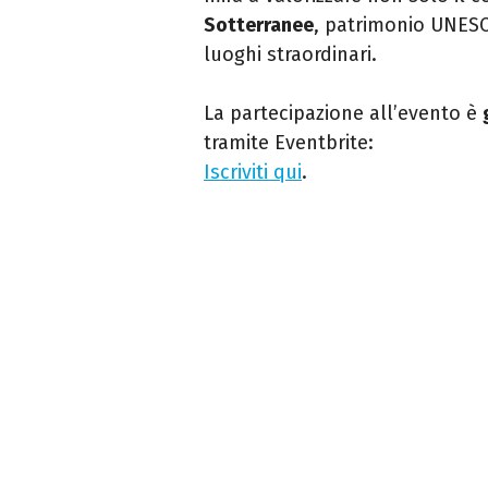
Sotterranee
, patrimonio UNESC
luoghi straordinari.
La partecipazione all’evento è
tramite Eventbrite:
Iscriviti qui
.