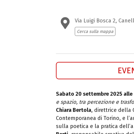
Via Luigi Bosca 2, Canell
Cerca sulla mappa
EVE
Sabato 20 settembre 2025 alle 
e spazio, tra percezione e tras
Chiara Bertola
, direttrice dell
Contemporanea di Torino, e l’a
sulla poetica e la pratica del