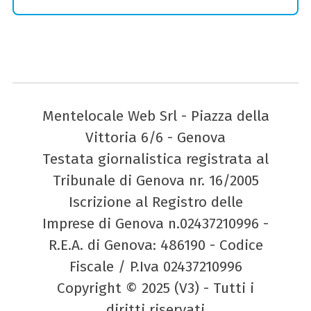
Mentelocale Web Srl - Piazza della
Vittoria 6/6 - Genova
Testata giornalistica registrata al
Tribunale di Genova nr. 16/2005
Iscrizione al Registro delle
Imprese di Genova n.02437210996 -
R.E.A. di Genova: 486190 - Codice
Fiscale / P.Iva 02437210996
Copyright © 2025 (V3) - Tutti i
diritti riservati