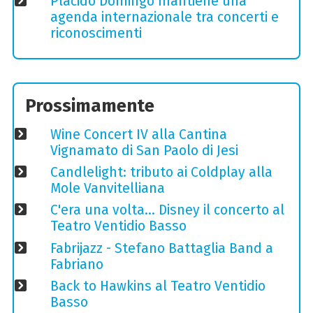
Plácido Domingo mantiene una
agenda internazionale tra concerti e
riconoscimenti
Prossimamente
Wine Concert IV alla Cantina
Vignamato di San Paolo di Jesi
Candlelight: tributo ai Coldplay alla
Mole Vanvitelliana
C'era una volta… Disney il concerto al
Teatro Ventidio Basso
Fabrijazz - Stefano Battaglia Band a
Fabriano
Back to Hawkins al Teatro Ventidio
Basso