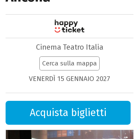
Cinema Teatro Italia
Cerca sulla mappa
VENERDÌ
15
GENNAIO
2027
Acquista biglietti