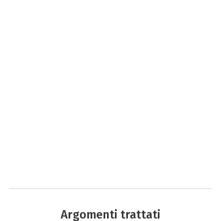
Argomenti trattati