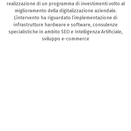
realizzazione di un programma di investimenti volto al
miglioramento della digitalizzazione aziendale.
L’intervento ha riguardato l’implementazione di
infrastrutture hardware e software, consulenze
specialistiche in ambito SEO e Intelligenza Artificiale,
sviluppo e-commerce