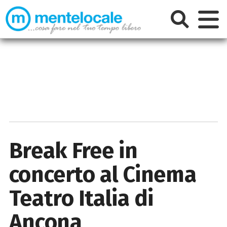
Break Free in
concerto al Cinema
Teatro Italia di
Ancona