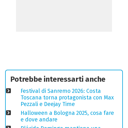
Potrebbe interessarti anche
Festival di Sanremo 2026: Costa
Toscana torna protagonista con Max
Pezzali e Deejay Time
Halloween a Bologna 2025, cosa fare
e dove andare