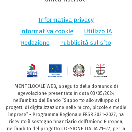
Informativa privacy
Informativa cookie
Utilizzo IA
Redazione
Pubblicità sul sito
MENTELOCALE WEB, a seguito della domanda di
agevolazione presentata in data 03/05/2024
nell’ambito del Bando “Supporto allo sviluppo di
progetti di digitalizzazione nelle micro, piccole e medie
imprese” - Programma Regionale FESR 2021–2027, ha
ricevuto il sostegno finanziario dell’Unione Europea,
nell’ambito del progetto COESIONE ITALIA 21–27, per la