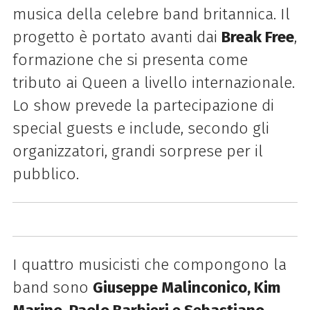
musica della celebre band britannica. Il
progetto è portato avanti dai
Break Free
,
formazione che si presenta come
tributo ai Queen a livello internazionale.
Lo show prevede la partecipazione di
special guests e include, secondo gli
organizzatori, grandi sorprese per il
pubblico.
I quattro musicisti che compongono la
band sono
Giuseppe Malinconico, Kim