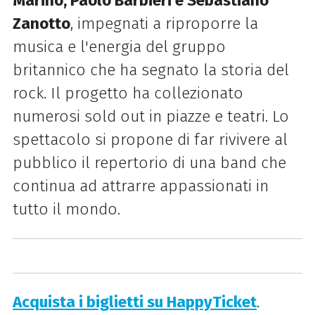
Marino, Paolo Barbieri e Sebastiano
Zanotto
, impegnati a riproporre la
musica e l'energia del gruppo
britannico che ha segnato la storia del
rock. Il progetto ha collezionato
numerosi sold out in piazze e teatri. Lo
spettacolo si propone di far rivivere al
pubblico il repertorio di una band che
continua ad attrarre appassionati in
tutto il mondo.
Acquista i biglietti su HappyTicket
.