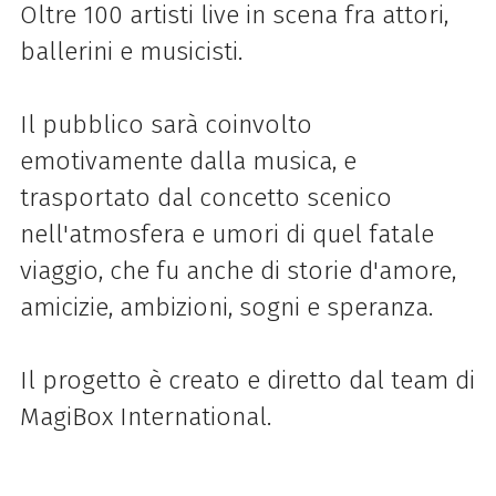
Oltre 100 artisti live in scena fra attori,
ballerini e musicisti.
Il pubblico sarà coinvolto
emotivamente dalla musica, e
trasportato dal concetto scenico
nell'atmosfera e umori di quel fatale
viaggio, che fu anche di storie d'amore,
amicizie, ambizioni, sogni e speranza.
Il progetto è creato e diretto dal team di
MagiBox International.