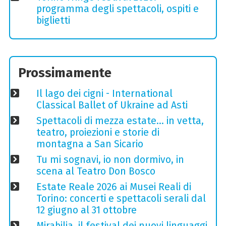
programma degli spettacoli, ospiti e
biglietti
Prossimamente
Il lago dei cigni - International
Classical Ballet of Ukraine ad Asti
Spettacoli di mezza estate… in vetta,
teatro, proiezioni e storie di
montagna a San Sicario
Tu mi sognavi, io non dormivo, in
scena al Teatro Don Bosco
Estate Reale 2026 ai Musei Reali di
Torino: concerti e spettacoli serali dal
12 giugno al 31 ottobre
Mirabilia, il festival dei nuovi linguaggi