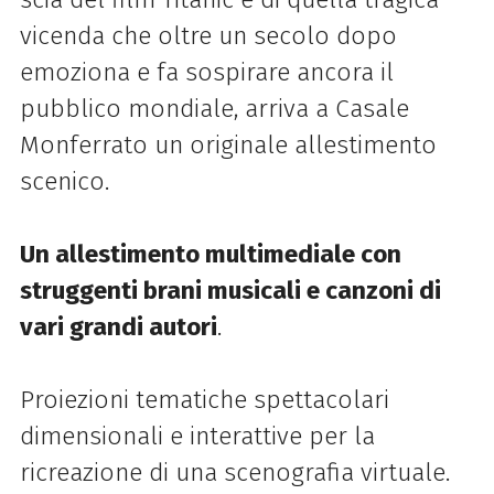
vicenda che oltre un secolo dopo
emoziona e fa sospirare ancora il
pubblico mondiale, arriva a Casale
Monferrato un originale allestimento
scenico.
Un allestimento multimediale con
struggenti brani musicali e canzoni di
vari grandi autori
.
Proiezioni tematiche spettacolari
dimensionali e interattive per la
ricreazione di una scenografia virtuale.