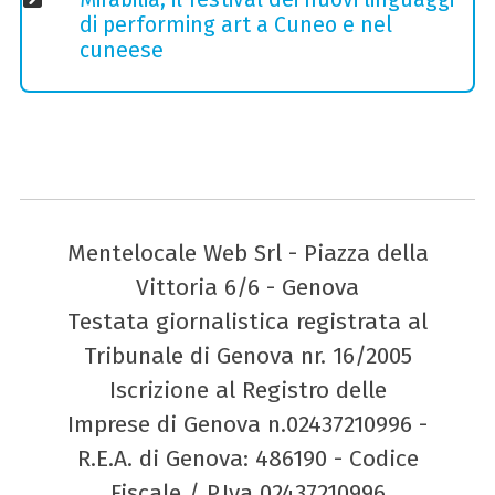
di performing art a Cuneo e nel
cuneese
Mentelocale Web Srl - Piazza della
Vittoria 6/6 - Genova
Testata giornalistica registrata al
Tribunale di Genova nr. 16/2005
Iscrizione al Registro delle
Imprese di Genova n.02437210996 -
R.E.A. di Genova: 486190 - Codice
Fiscale / P.Iva 02437210996