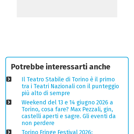
Potrebbe interessarti anche
Il Teatro Stabile di Torino è il primo
tra i Teatri Nazionali con il punteggio
più alto di sempre
Weekend del 13 e 14 giugno 2026 a
Torino, cosa fare? Max Pezzali, gin,
castelli aperti e sagre. Gli eventi da
non perdere
Torino Fringe Festival 2026: