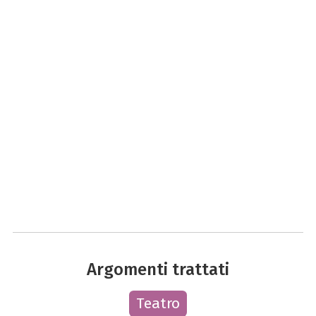
Argomenti trattati
Teatro