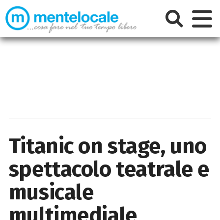
Titanic on stage, uno
spettacolo teatrale e
musicale
multimediale