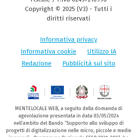
Copyright © 2025 (V3) - Tutti i
diritti riservati
Informativa privacy
Informativa cookie
Utilizzo IA
Redazione
Pubblicità sul sito
MENTELOCALE WEB, a seguito della domanda di
agevolazione presentata in data 03/05/2024
nell’ambito del Bando “Supporto allo sviluppo di
progetti di digitalizzazione nelle micro, piccole e medie