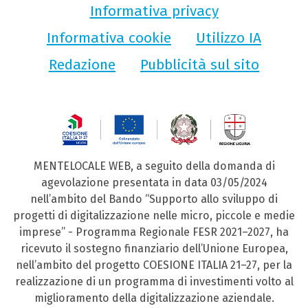
Informativa privacy
Informativa cookie
Utilizzo IA
Redazione
Pubblicità sul sito
MENTELOCALE WEB, a seguito della domanda di
agevolazione presentata in data 03/05/2024
nell’ambito del Bando “Supporto allo sviluppo di
progetti di digitalizzazione nelle micro, piccole e medie
imprese” - Programma Regionale FESR 2021–2027, ha
ricevuto il sostegno finanziario dell’Unione Europea,
nell’ambito del progetto COESIONE ITALIA 21–27, per la
realizzazione di un programma di investimenti volto al
miglioramento della digitalizzazione aziendale.