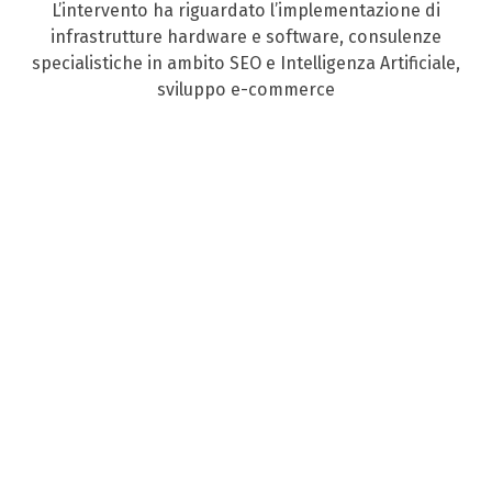
L’intervento ha riguardato l’implementazione di
infrastrutture hardware e software, consulenze
specialistiche in ambito SEO e Intelligenza Artificiale,
sviluppo e-commerce