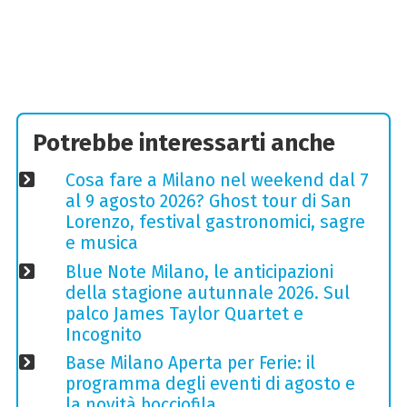
Potrebbe interessarti anche
Cosa fare a Milano nel weekend dal 7
al 9 agosto 2026? Ghost tour di San
Lorenzo, festival gastronomici, sagre
e musica
Blue Note Milano, le anticipazioni
della stagione autunnale 2026. Sul
palco James Taylor Quartet e
Incognito
Base Milano Aperta per Ferie: il
programma degli eventi di agosto e
la novità bocciofila