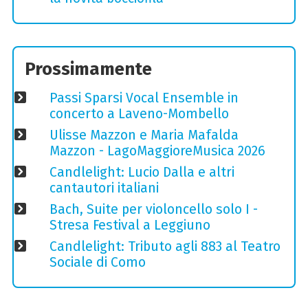
Prossimamente
Passi Sparsi Vocal Ensemble in
concerto a Laveno-Mombello
Ulisse Mazzon e Maria Mafalda
Mazzon - LagoMaggioreMusica 2026
Candlelight: Lucio Dalla e altri
cantautori italiani
Bach, Suite per violoncello solo I -
Stresa Festival a Leggiuno
Candlelight: Tributo agli 883 al Teatro
Sociale di Como