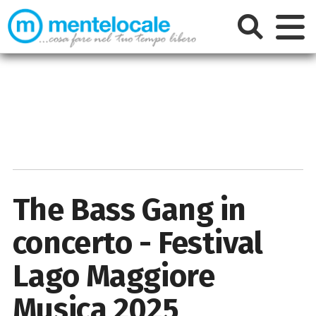
The Bass Gang in
concerto - Festival
Lago Maggiore
Musica 2025