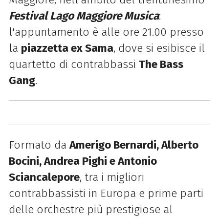
Festival Lago Maggiore Musica
:
l'appuntamento è alle ore 21.00 presso
la
piazzetta ex Sama
, dove si esibisce
il
quartetto di contrabbassi
The Bass
Gang
.
Formato da
Amerigo Bernardi, Alberto
Bocini, Andrea Pighi e Antonio
Sciancalepore
, tra i migliori
contrabbassisti in Europa e prime parti
delle orchestre più prestigiose al