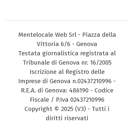
Mentelocale Web Srl - Piazza della
Vittoria 6/6 - Genova
Testata giornalistica registrata al
Tribunale di Genova nr. 16/2005
Iscrizione al Registro delle
Imprese di Genova n.02437210996 -
R.E.A. di Genova: 486190 - Codice
Fiscale / P.Iva 02437210996
Copyright © 2025 (V3) - Tutti i
diritti riservati