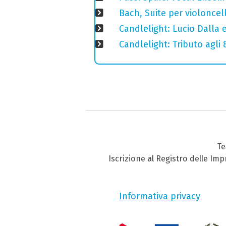
Bach, Suite per violoncell
Candlelight: Lucio Dalla e 
Candlelight: Tributo agli
Te
Iscrizione al Registro delle Im
Informativa privacy