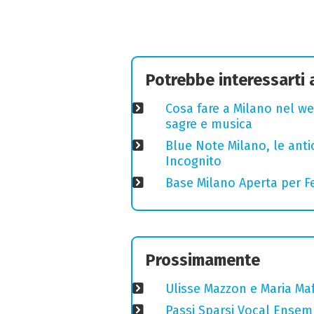
Potrebbe interessarti
Cosa fare a Milano nel we
sagre e musica
Blue Note Milano, le anti
Incognito
Base Milano Aperta per Fe
Prossimamente
Ulisse Mazzon e Maria Ma
Passi Sparsi Vocal Ense