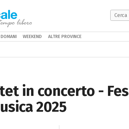
DOMANI
WEEKEND
ALTRE PROVINCE
tet in concerto - Fes
usica 2025