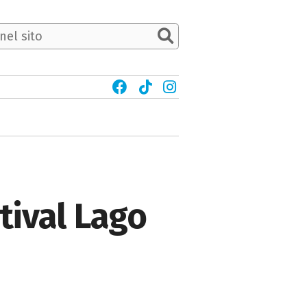
tival Lago