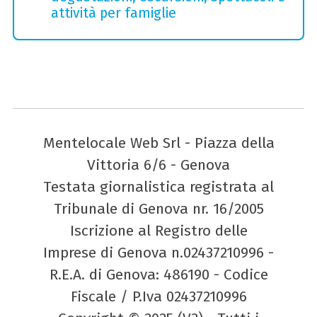
attività per famiglie
Mentelocale Web Srl - Piazza della
Vittoria 6/6 - Genova
Testata giornalistica registrata al
Tribunale di Genova nr. 16/2005
Iscrizione al Registro delle
Imprese di Genova n.02437210996 -
R.E.A. di Genova: 486190 - Codice
Fiscale / P.Iva 02437210996