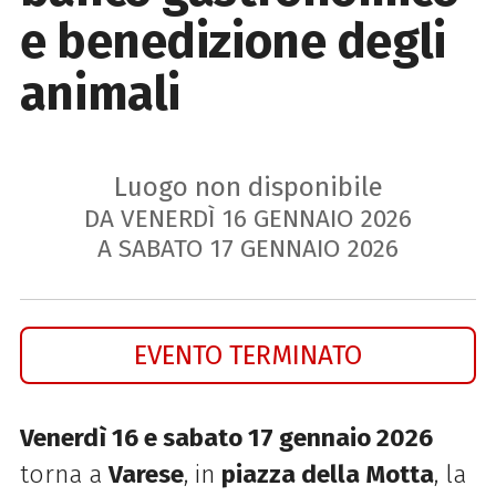
e benedizione degli
animali
Luogo non disponibile
DA VENERDÌ
16
GENNAIO
2026
A SABATO
17
GENNAIO
2026
EVENTO TERMINATO
Venerdì 16 e sabato 17 gennaio 2026
torna a
Varese
, in
piazza della Motta
, la