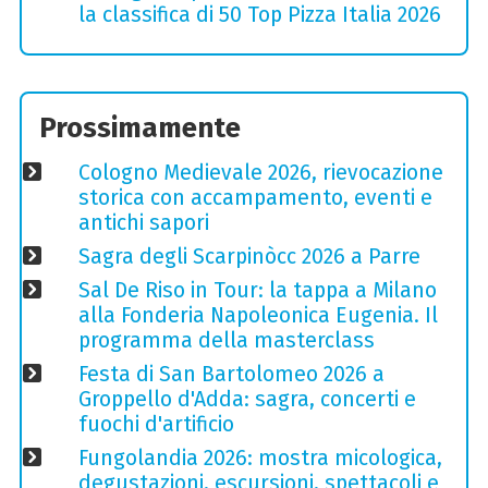
la classifica di 50 Top Pizza Italia 2026
Prossimamente
Cologno Medievale 2026, rievocazione
storica con accampamento, eventi e
antichi sapori
Sagra degli Scarpinòcc 2026 a Parre
Sal De Riso in Tour: la tappa a Milano
alla Fonderia Napoleonica Eugenia. Il
programma della masterclass
Festa di San Bartolomeo 2026 a
Groppello d'Adda: sagra, concerti e
fuochi d'artificio
Fungolandia 2026: mostra micologica,
degustazioni, escursioni, spettacoli e