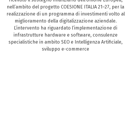
nell’ambito del progetto COESIONE ITALIA 21–27, per la
realizzazione di un programma di investimenti volto al
miglioramento della digitalizzazione aziendale.
L’intervento ha riguardato l’implementazione di
infrastrutture hardware e software, consulenze
specialistiche in ambito SEO e Intelligenza Artificiale,
sviluppo e-commerce