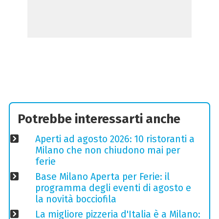
Potrebbe interessarti anche
Aperti ad agosto 2026: 10 ristoranti a
Milano che non chiudono mai per
ferie
Base Milano Aperta per Ferie: il
programma degli eventi di agosto e
la novità bocciofila
La migliore pizzeria d'Italia è a Milano: