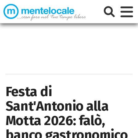
Festa di
Sant'Antonio alla
Motta 2026: falò,
banco gastronomico