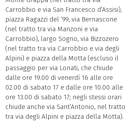
Carrobbio e via San Francesco d’Assisi),
piazza Ragazzi del ‘99, via Bernascone
(nel tratto tra via Manzoni e via
Carrobbio), largo Sogno, via Bizzozero
(nel tratto tra via Carrobbio e via degli
Alpini) e piazza della Motta (escluso il
passaggio per via Lonati, che chiude
dalle ore 19.00 di venerdì 16 alle ore
02.00 di sabato 17 e dalle ore 10.00 alle
ore 13.00 di sabato 17; negli stessi orari
chiude anche via Sant’Antonio, nel tratto
tra via degli Alpini e piazza della Motta).