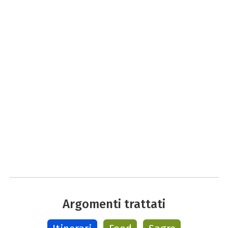
Argomenti trattati