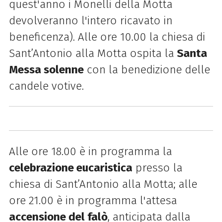
quest'anno i Monelli della Motta
devolveranno l'intero ricavato in
beneficenza). Alle ore 10.00 la chiesa di
Sant’Antonio alla Motta ospita la
Santa
Messa solenne
con la benedizione delle
candele votive.
Alle ore 18.00 è in programma la
celebrazione eucaristica
presso la
chiesa di Sant’Antonio alla Motta; alle
ore 21.00 è in programma l'attesa
accensione del falò
, anticipata dalla