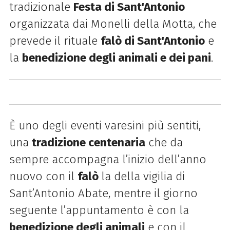
tradizionale
Festa di Sant'Antonio
organizzata dai Monelli della Motta, che
prevede il rituale
falò di Sant'Antonio
e
la
benedizione degli animali e dei pani
.
È uno degli eventi varesini più sentiti,
una
tradizione centenaria
che da
sempre accompagna l’inizio dell’anno
nuovo con il
falò
la della vigilia di
Sant’Antonio Abate, mentre il giorno
seguente l’appuntamento è con la
benedizione degli animali
e con il