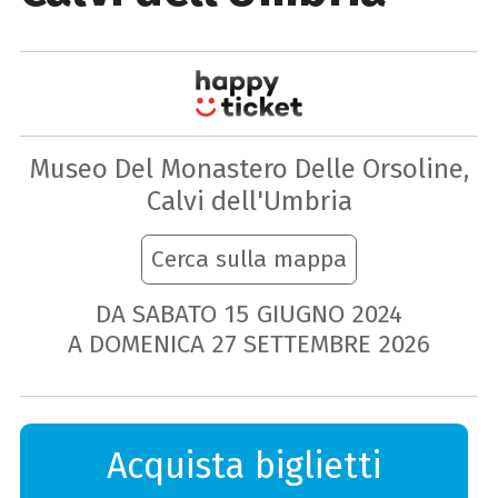
Museo Del Monastero Delle Orsoline,
Calvi dell'Umbria
Cerca sulla mappa
DA SABATO
15
GIUGNO
2024
A DOMENICA
27
SETTEMBRE
2026
Acquista biglietti