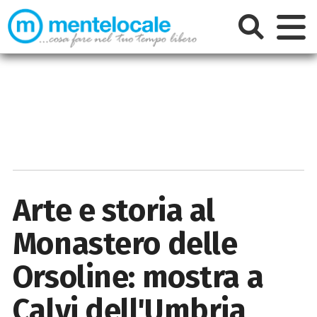
Arte e storia al
Monastero delle
Orsoline: mostra a
Calvi dell'Umbria