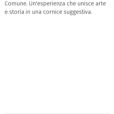
Comune. Un'esperienza che unisce arte
e storia in una cornice suggestiva.