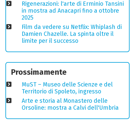
Rigenerazioni: l'arte di Erminio Tansini
in mostra ad Anacapri fino a ottobre
2025
Film da vedere su Netflix: Whiplash di
Damien Chazelle. La spinta oltre il
limite per il successo
Prossimamente
MuST – Museo delle Scienze e del
Territorio di Spoleto, ingresso
Arte e storia al Monastero delle
Orsoline: mostra a Calvi dell'Umbria