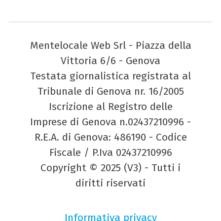
Mentelocale Web Srl - Piazza della
Vittoria 6/6 - Genova
Testata giornalistica registrata al
Tribunale di Genova nr. 16/2005
Iscrizione al Registro delle
Imprese di Genova n.02437210996 -
R.E.A. di Genova: 486190 - Codice
Fiscale / P.Iva 02437210996
Copyright © 2025 (V3) - Tutti i
diritti riservati
Informativa privacy