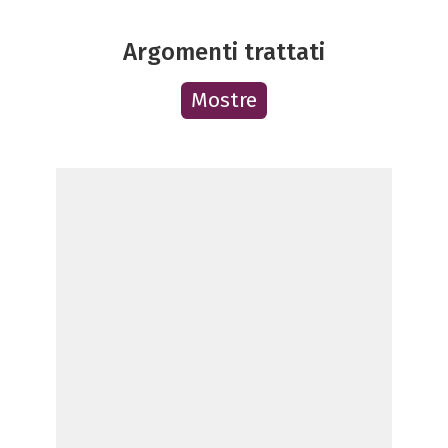
Argomenti trattati
Mostre