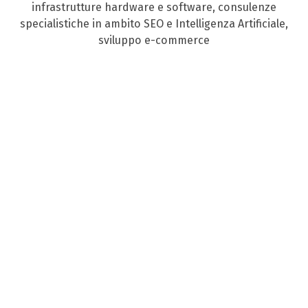
infrastrutture hardware e software, consulenze
specialistiche in ambito SEO e Intelligenza Artificiale,
sviluppo e-commerce