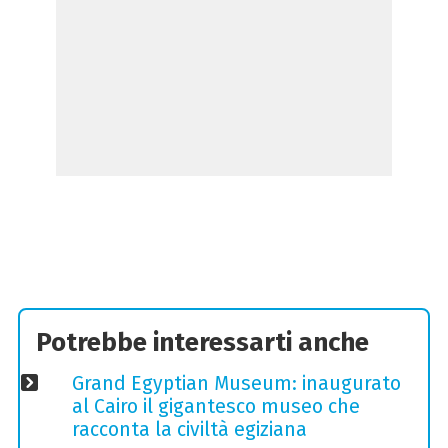
Potrebbe interessarti anche
Grand Egyptian Museum: inaugurato
al Cairo il gigantesco museo che
racconta la civiltà egiziana