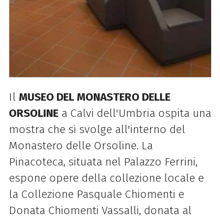
Il
MUSEO DEL MONASTERO DELLE
ORSOLINE
a Calvi dell'Umbria ospita una
mostra che si svolge all'interno del
Monastero delle Orsoline. La
Pinacoteca, situata nel Palazzo Ferrini,
espone opere della collezione locale e
la Collezione Pasquale Chiomenti e
Donata Chiomenti Vassalli, donata al