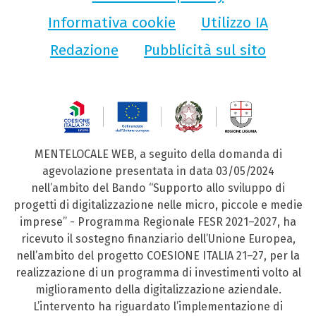
Informativa cookie
Utilizzo IA
Redazione
Pubblicità sul sito
MENTELOCALE WEB, a seguito della domanda di
agevolazione presentata in data 03/05/2024
nell’ambito del Bando “Supporto allo sviluppo di
progetti di digitalizzazione nelle micro, piccole e medie
imprese” - Programma Regionale FESR 2021–2027, ha
ricevuto il sostegno finanziario dell’Unione Europea,
nell’ambito del progetto COESIONE ITALIA 21–27, per la
realizzazione di un programma di investimenti volto al
miglioramento della digitalizzazione aziendale.
L’intervento ha riguardato l’implementazione di