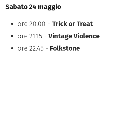
Sabato 24 maggio
ore 20.00 -
Trick or Treat
ore 21.15 -
Vintage Violence
ore 22.45 -
Folkstone