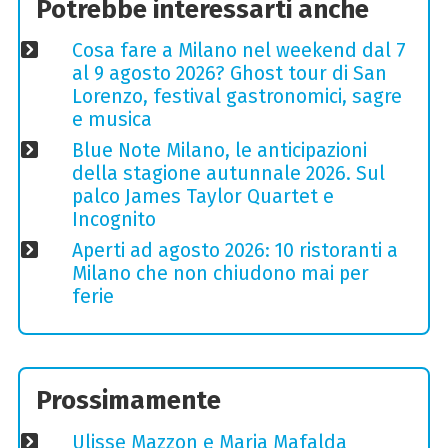
Potrebbe interessarti anche
Cosa fare a Milano nel weekend dal 7
al 9 agosto 2026? Ghost tour di San
Lorenzo, festival gastronomici, sagre
e musica
Blue Note Milano, le anticipazioni
della stagione autunnale 2026. Sul
palco James Taylor Quartet e
Incognito
Aperti ad agosto 2026: 10 ristoranti a
Milano che non chiudono mai per
ferie
Prossimamente
Ulisse Mazzon e Maria Mafalda