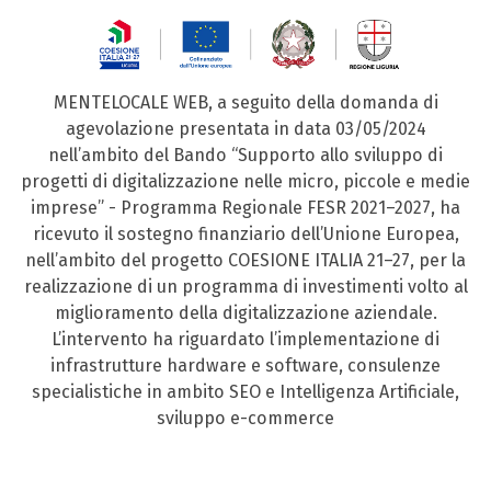
MENTELOCALE WEB, a seguito della domanda di
agevolazione presentata in data 03/05/2024
nell’ambito del Bando “Supporto allo sviluppo di
progetti di digitalizzazione nelle micro, piccole e medie
imprese” - Programma Regionale FESR 2021–2027, ha
ricevuto il sostegno finanziario dell’Unione Europea,
nell’ambito del progetto COESIONE ITALIA 21–27, per la
realizzazione di un programma di investimenti volto al
miglioramento della digitalizzazione aziendale.
L’intervento ha riguardato l’implementazione di
infrastrutture hardware e software, consulenze
specialistiche in ambito SEO e Intelligenza Artificiale,
sviluppo e-commerce