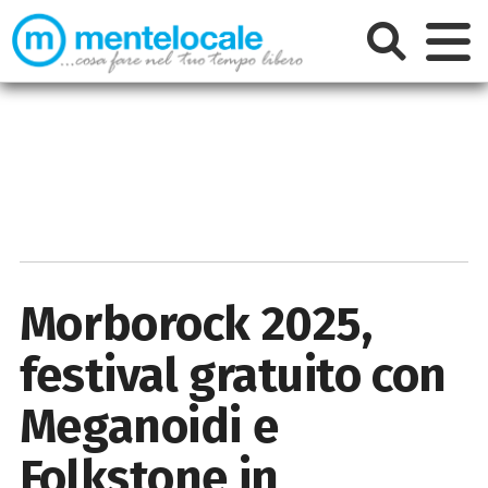
Morborock 2025,
festival gratuito con
Meganoidi e
Folkstone in