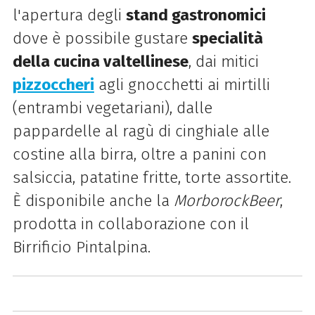
l'apertura degli
stand gastronomici
dove è possibile gustare
specialità
della cucina valtellinese
, dai mitici
pizzoccheri
agli gnocchetti ai mirtilli
(entrambi vegetariani), dalle
pappardelle al ragù di cinghiale alle
costine alla birra, oltre a panini con
salsiccia, patatine fritte, torte assortite.
È disponibile anche la
MorborockBeer
,
prodotta in collaborazione con il
Birrificio Pintalpina.