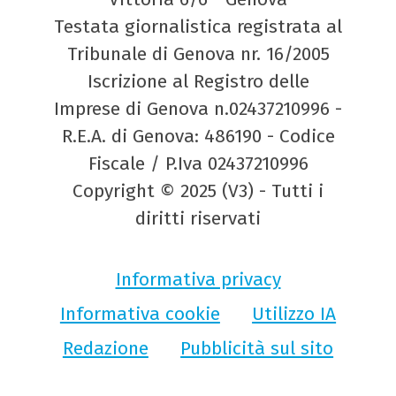
Testata giornalistica registrata al
Tribunale di Genova nr. 16/2005
Iscrizione al Registro delle
Imprese di Genova n.02437210996 -
R.E.A. di Genova: 486190 - Codice
Fiscale / P.Iva 02437210996
Copyright © 2025 (V3) - Tutti i
diritti riservati
Informativa privacy
Informativa cookie
Utilizzo IA
Redazione
Pubblicità sul sito