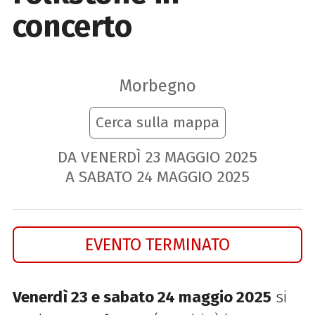
concerto
Morbegno
Cerca sulla mappa
DA VENERDÌ
23
MAGGIO
2025
A SABATO
24
MAGGIO
2025
EVENTO TERMINATO
Venerdì 23 e sabato 24 maggio 2025
si