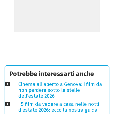
Potrebbe interessarti anche
Cinema all'aperto a Genova: i film da
non perdere sotto le stelle
dell'estate 2026
I 5 film da vedere a casa nelle notti
d'estate 2026: ecco la nostra guida