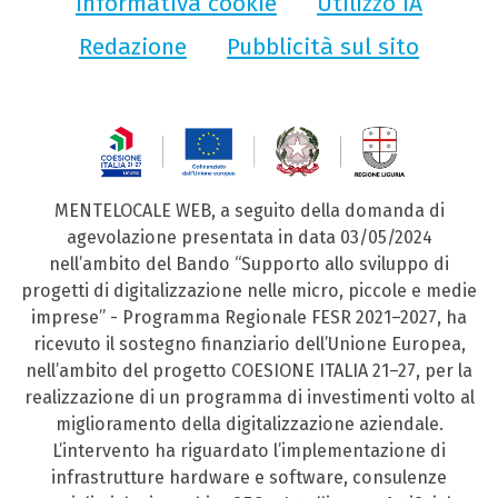
Informativa cookie
Utilizzo IA
Redazione
Pubblicità sul sito
MENTELOCALE WEB, a seguito della domanda di
agevolazione presentata in data 03/05/2024
nell’ambito del Bando “Supporto allo sviluppo di
progetti di digitalizzazione nelle micro, piccole e medie
imprese” - Programma Regionale FESR 2021–2027, ha
ricevuto il sostegno finanziario dell’Unione Europea,
nell’ambito del progetto COESIONE ITALIA 21–27, per la
realizzazione di un programma di investimenti volto al
miglioramento della digitalizzazione aziendale.
L’intervento ha riguardato l’implementazione di
infrastrutture hardware e software, consulenze