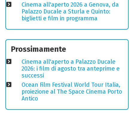
Cinema all'aperto 2026 a Genova, da
Palazzo Ducale a Sturla e Quinto:
biglietti e film in programma
Prossimamente
Cinema all'aperto a Palazzo Ducale
2026: i film di agosto tra anteprime e
successi
Ocean Film Festival World Tour Italia,
proiezione al The Space Cinema Porto
Antico