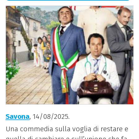
Savona
, 14/08/2025.
Una commedia sulla voglia di restare e