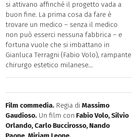
si attivano affinché il progetto vada a
buon fine. La prima cosa da fare è
trovare un medico – senza il medico
non può esserci nessuna fabbrica – e
fortuna vuole che si imbattano in
Gianluca Terragni (Fabio Volo), rampante
chirurgo estetico milanese…
Film commedia.
Regia di
Massimo
Gaudioso.
Un film con
Fabio Volo, Silvio
Orlando, Carlo Buccirosso, Nando
Paone, Miriam Leone.