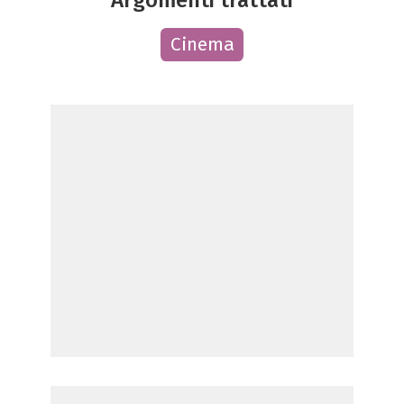
Cinema