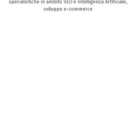
specialistiche in ambito SEO e Intelligenza Artificiale,
sviluppo e-commerce