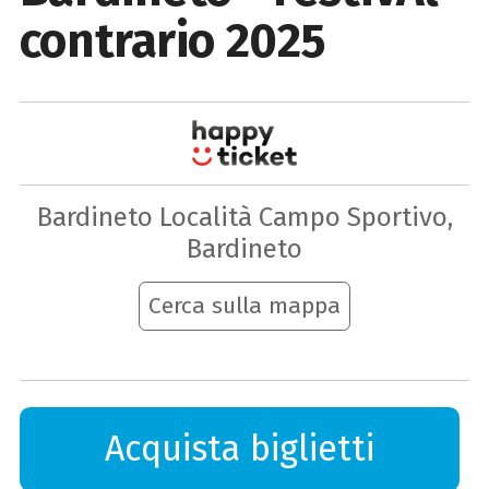
contrario 2025
Bardineto Località Campo Sportivo,
Bardineto
Cerca sulla mappa
Acquista biglietti