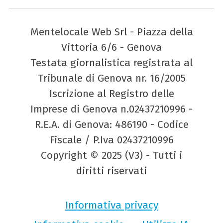
Mentelocale Web Srl - Piazza della
Vittoria 6/6 - Genova
Testata giornalistica registrata al
Tribunale di Genova nr. 16/2005
Iscrizione al Registro delle
Imprese di Genova n.02437210996 -
R.E.A. di Genova: 486190 - Codice
Fiscale / P.Iva 02437210996
Copyright © 2025 (V3) - Tutti i
diritti riservati
Informativa privacy