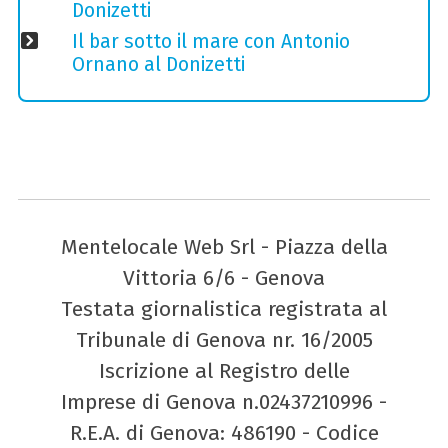
Donizetti
Il bar sotto il mare con Antonio
Ornano al Donizetti
Mentelocale Web Srl - Piazza della
Vittoria 6/6 - Genova
Testata giornalistica registrata al
Tribunale di Genova nr. 16/2005
Iscrizione al Registro delle
Imprese di Genova n.02437210996 -
R.E.A. di Genova: 486190 - Codice