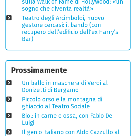
sulla Walk of Fame di Hollywood: «un
sogno che diventa realtà»
Teatro degli Arcimboldi, nuovo
gestore cercasi: il bando (con
recupero dell’edificio dell'ex Harry’s
Bar)
Prossimamente
Un ballo in maschera di Verdi al
Donizetti di Bergamo
Piccolo orso e la montagna di
ghiaccio al Teatro Sociale
Biol: in carne e ossa, con Fabio De
Luigi
Il genio italiano con Aldo Cazzullo al