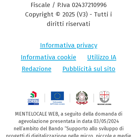
Fiscale / P.Iva 02437210996
Copyright © 2025 (V3) - Tutti i
diritti riservati
Informativa privacy
Informativa cookie
Utilizzo IA
Redazione
Pubblicità sul sito
MENTELOCALE WEB, a seguito della domanda di
agevolazione presentata in data 03/05/2024
nell’ambito del Bando “Supporto allo sviluppo di
progetti di digitalizzazione nelle micro, piccole e medie