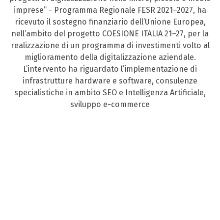
imprese” - Programma Regionale FESR 2021–2027, ha
ricevuto il sostegno finanziario dell’Unione Europea,
nell’ambito del progetto COESIONE ITALIA 21–27, per la
realizzazione di un programma di investimenti volto al
miglioramento della digitalizzazione aziendale.
L’intervento ha riguardato l’implementazione di
infrastrutture hardware e software, consulenze
specialistiche in ambito SEO e Intelligenza Artificiale,
sviluppo e-commerce