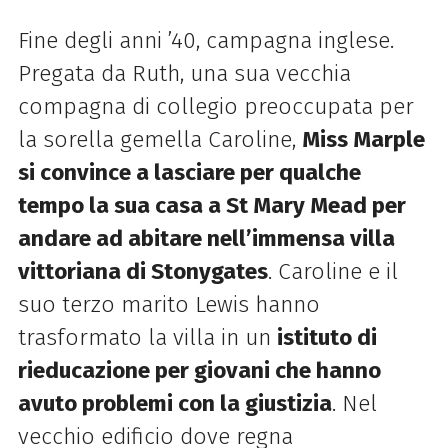
Fine degli anni ’40, campagna inglese.
Pregata da Ruth, una sua vecchia
compagna di collegio preoccupata per
la sorella gemella Caroline,
Miss Marple
si convince a lasciare per qualche
tempo la sua casa a St Mary
Mead per
andare ad abitare nell’immensa villa
vittoriana di Stonygates
. Caroline e il
suo terzo marito Lewis hanno
trasformato la villa in un
istituto di
rieducazione per giovani che hanno
avuto problemi con la giustizia
. Nel
vecchio edificio dove regna