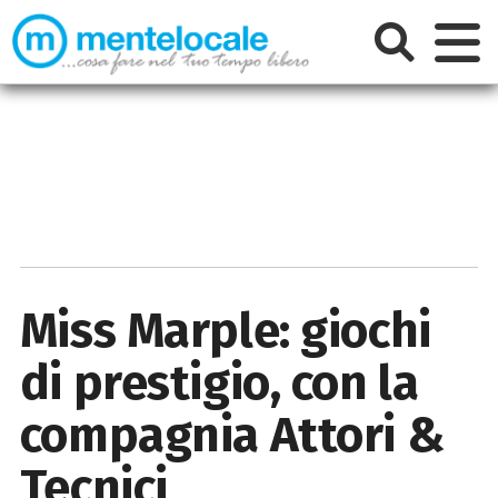
Miss Marple: giochi
di prestigio, con la
compagnia Attori &
Tecnici