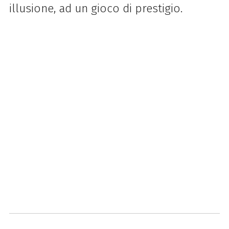
illusione, ad un gioco di prestigio.