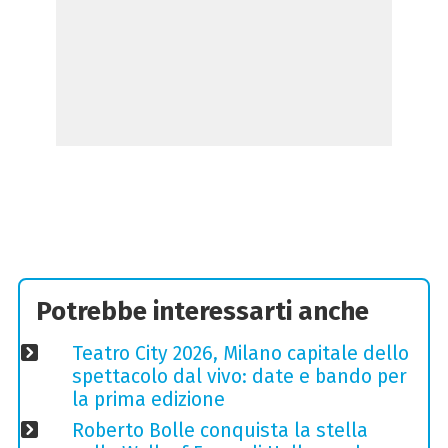
Potrebbe interessarti anche
Teatro City 2026, Milano capitale dello
spettacolo dal vivo: date e bando per
la prima edizione
Roberto Bolle conquista la stella