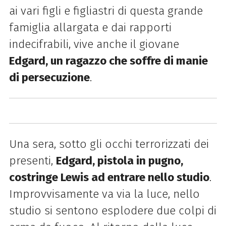
ai vari figli e figliastri di questa grande
famiglia allargata e dai rapporti
indecifrabili, vive anche il giovane
Edgard, un ragazzo che soffre di manie
di persecuzione
.
Una sera, sotto gli occhi terrorizzati dei
presenti,
Edgard, pistola in pugno,
costringe Lewis ad entrare nello studio
.
Improvvisamente va via la luce, nello
studio si sentono esplodere due colpi di