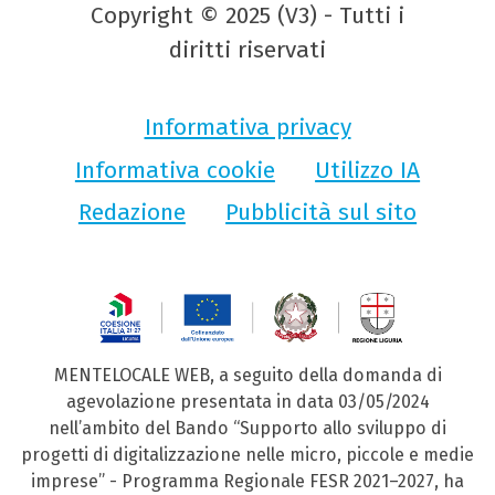
Copyright © 2025 (V3) - Tutti i
diritti riservati
Informativa privacy
Informativa cookie
Utilizzo IA
Redazione
Pubblicità sul sito
MENTELOCALE WEB, a seguito della domanda di
agevolazione presentata in data 03/05/2024
nell’ambito del Bando “Supporto allo sviluppo di
progetti di digitalizzazione nelle micro, piccole e medie
imprese” - Programma Regionale FESR 2021–2027, ha