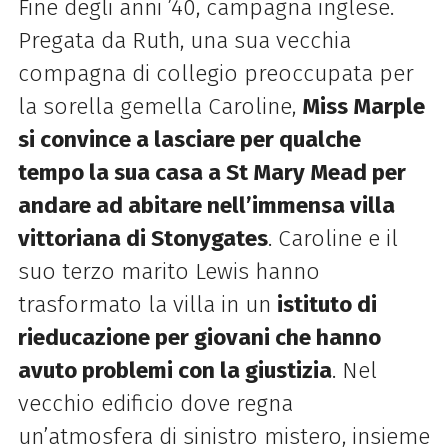
Fine degli anni ’40, campagna inglese.
Pregata da Ruth, una sua vecchia
compagna di collegio preoccupata per
la sorella gemella Caroline,
Miss Marple
si convince a lasciare per qualche
tempo la sua casa a St Mary
Mead per
andare ad abitare nell’immensa villa
vittoriana di Stonygates
. Caroline e il
suo terzo marito Lewis hanno
trasformato la villa in un
istituto di
rieducazione per giovani che hanno
avuto problemi con la giustizia
. Nel
vecchio edificio dove regna
un’atmosfera di sinistro mistero, insieme