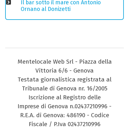
Il bar sotto il mare con Antonio
Ornano al Donizetti
Mentelocale Web Srl - Piazza della
Vittoria 6/6 - Genova
Testata giornalistica registrata al
Tribunale di Genova nr. 16/2005
Iscrizione al Registro delle
Imprese di Genova n.02437210996 -
R.E.A. di Genova: 486190 - Codice
Fiscale / P.Iva 02437210996