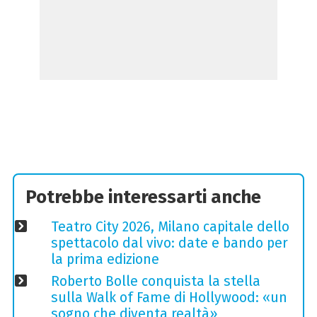
Potrebbe interessarti anche
Teatro City 2026, Milano capitale dello
spettacolo dal vivo: date e bando per
la prima edizione
Roberto Bolle conquista la stella
sulla Walk of Fame di Hollywood: «un
sogno che diventa realtà»