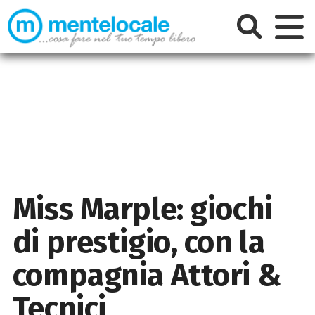
Miss Marple: giochi
di prestigio, con la
compagnia Attori &
Tecnici