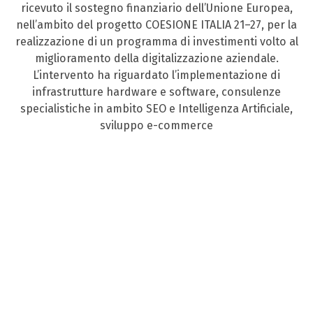
ricevuto il sostegno finanziario dell’Unione Europea,
nell’ambito del progetto COESIONE ITALIA 21–27, per la
realizzazione di un programma di investimenti volto al
miglioramento della digitalizzazione aziendale.
L’intervento ha riguardato l’implementazione di
infrastrutture hardware e software, consulenze
specialistiche in ambito SEO e Intelligenza Artificiale,
sviluppo e-commerce