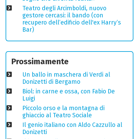
Teatro degli Arcimboldi, nuovo
gestore cercasi: il bando (con
recupero dell’edificio dell'ex Harry’s
Bar)
Prossimamente
Un ballo in maschera di Verdi al
Donizetti di Bergamo
Biol: in carne e ossa, con Fabio De
Luigi
Piccolo orso e la montagna di
ghiaccio al Teatro Sociale
Il genio italiano con Aldo Cazzullo al
Donizetti