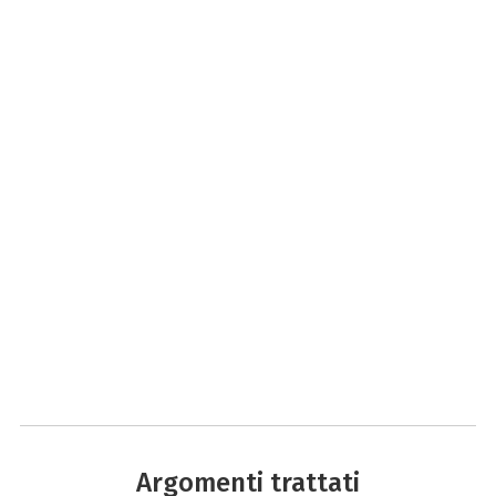
Argomenti trattati