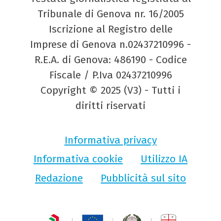
Tribunale di Genova nr. 16/2005
Iscrizione al Registro delle
Imprese di Genova n.02437210996 -
R.E.A. di Genova: 486190 - Codice
Fiscale / P.Iva 02437210996
Copyright © 2025 (V3) - Tutti i
diritti riservati
Informativa privacy
Informativa cookie
Utilizzo IA
Redazione
Pubblicità sul sito