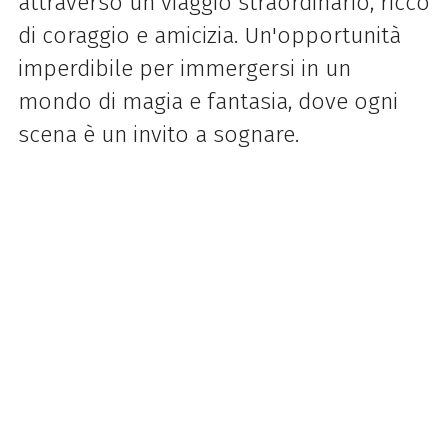
attraverso un viaggio straordinario, ricco
di coraggio e amicizia. Un'opportunità
imperdibile per immergersi in un
mondo di magia e fantasia, dove ogni
scena è un invito a sognare.