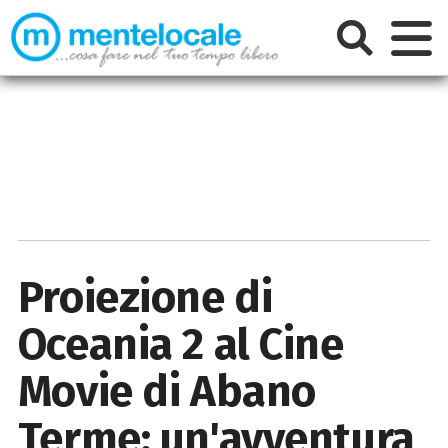
Proiezione di
Oceania 2 al Cine
Movie di Abano
Terme: un'avventura