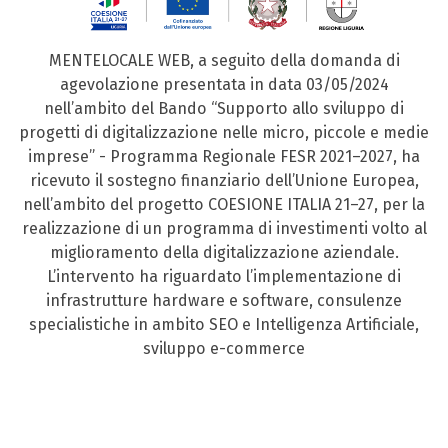
MENTELOCALE WEB, a seguito della domanda di
agevolazione presentata in data 03/05/2024
nell’ambito del Bando “Supporto allo sviluppo di
progetti di digitalizzazione nelle micro, piccole e medie
imprese” - Programma Regionale FESR 2021–2027, ha
ricevuto il sostegno finanziario dell’Unione Europea,
nell’ambito del progetto COESIONE ITALIA 21–27, per la
realizzazione di un programma di investimenti volto al
miglioramento della digitalizzazione aziendale.
L’intervento ha riguardato l’implementazione di
infrastrutture hardware e software, consulenze
specialistiche in ambito SEO e Intelligenza Artificiale,
sviluppo e-commerce