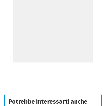
Potrebbe interessarti anche