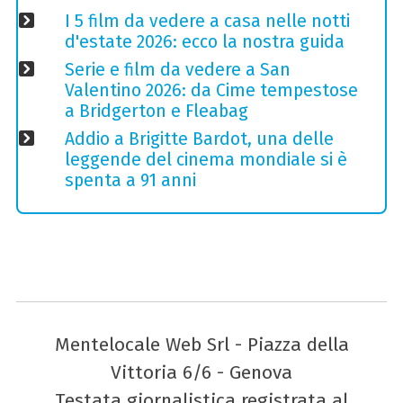
I 5 film da vedere a casa nelle notti
d'estate 2026: ecco la nostra guida
Serie e film da vedere a San
Valentino 2026: da Cime tempestose
a Bridgerton e Fleabag
Addio a Brigitte Bardot, una delle
leggende del cinema mondiale si è
spenta a 91 anni
Mentelocale Web Srl - Piazza della
Vittoria 6/6 - Genova
Testata giornalistica registrata al