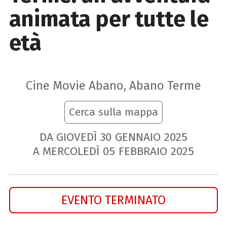
animata per tutte le
età
Cine Movie Abano, Abano Terme
Cerca sulla mappa
DA GIOVEDÌ
30
GENNAIO
2025
A MERCOLEDÌ
05
FEBBRAIO
2025
EVENTO TERMINATO