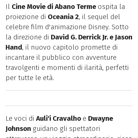
Il
Cine Movie di Abano Terme
ospita la
proiezione di
Oceania 2
, il sequel del
celebre film d'animazione Disney. Sotto
la direzione di
David G. Derrick Jr. e Jason
Hand
, il nuovo capitolo promette di
incantare il pubblico con avventure
travolgenti e momenti di ilarità, perfetti
per tutte le età.
Le voci di
Auli'i Cravalho
e
Dwayne
Johnson
guidano gli spettatori