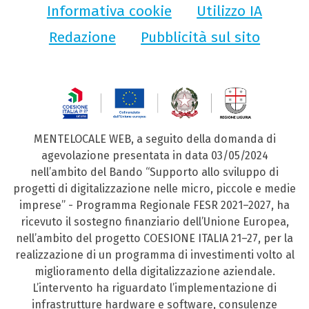
Informativa cookie
Utilizzo IA
Redazione
Pubblicità sul sito
MENTELOCALE WEB, a seguito della domanda di
agevolazione presentata in data 03/05/2024
nell’ambito del Bando “Supporto allo sviluppo di
progetti di digitalizzazione nelle micro, piccole e medie
imprese” - Programma Regionale FESR 2021–2027, ha
ricevuto il sostegno finanziario dell’Unione Europea,
nell’ambito del progetto COESIONE ITALIA 21–27, per la
realizzazione di un programma di investimenti volto al
miglioramento della digitalizzazione aziendale.
L’intervento ha riguardato l’implementazione di
infrastrutture hardware e software, consulenze