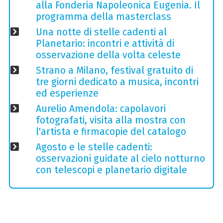
alla Fonderia Napoleonica Eugenia. Il
programma della masterclass
Una notte di stelle cadenti al
Planetario: incontri e attività di
osservazione della volta celeste
Strano a Milano, festival gratuito di
tre giorni dedicato a musica, incontri
ed esperienze
Aurelio Amendola: capolavori
fotografati, visita alla mostra con
l'artista e firmacopie del catalogo
Agosto e le stelle cadenti:
osservazioni guidate al cielo notturno
con telescopi e planetario digitale