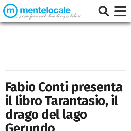
Fabio Conti presenta
il libro Tarantasio, il
drago del lago
Gerundo