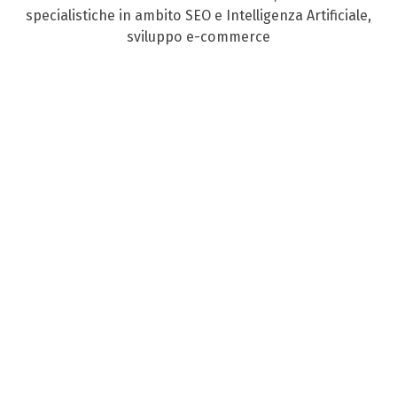
specialistiche in ambito SEO e Intelligenza Artificiale,
sviluppo e-commerce