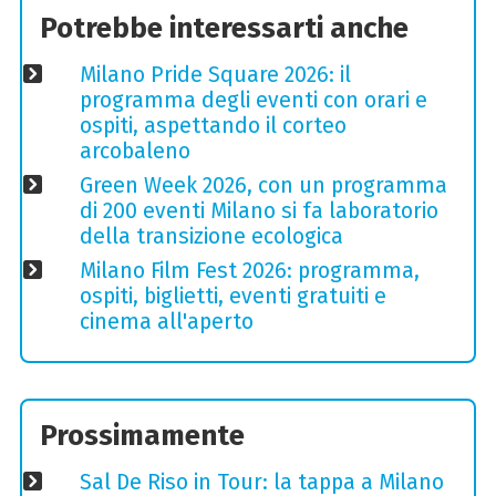
Potrebbe interessarti anche
Milano Pride Square 2026: il
programma degli eventi con orari e
ospiti, aspettando il corteo
arcobaleno
Green Week 2026, con un programma
di 200 eventi Milano si fa laboratorio
della transizione ecologica
Milano Film Fest 2026: programma,
ospiti, biglietti, eventi gratuiti e
cinema all'aperto
Prossimamente
Sal De Riso in Tour: la tappa a Milano