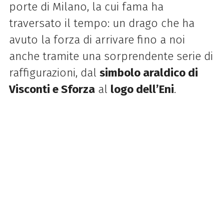
porte di Milano, la cui fama ha
traversato il tempo: un drago che ha
avuto la forza di arrivare fino a noi
anche tramite una sorprendente serie di
raffigurazioni, dal
simbolo araldico di
Visconti e Sforza
al
logo dell’Eni
.