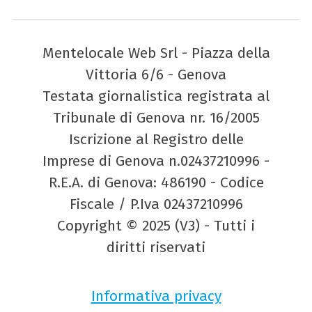
Mentelocale Web Srl - Piazza della
Vittoria 6/6 - Genova
Testata giornalistica registrata al
Tribunale di Genova nr. 16/2005
Iscrizione al Registro delle
Imprese di Genova n.02437210996 -
R.E.A. di Genova: 486190 - Codice
Fiscale / P.Iva 02437210996
Copyright © 2025 (V3) - Tutti i
diritti riservati
Informativa privacy