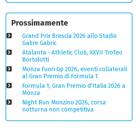
Prossimamente
Grand Prix Brescia 2026 allo Stadio
Gabre Gabric
Atalanta - Athletic Club, XXVII Trofeo
Bortolotti
Monza Fuori Gp 2026, eventi collaterali
al Gran Premio di Formula 1
Formula 1, Gran Premio d'Italia 2026 a
Monza
Night Run Monzino 2026, corsa
notturna non competitiva