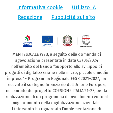
Informativa cookie
Utilizzo IA
Redazione
Pubblicità sul sito
MENTELOCALE WEB, a seguito della domanda di
agevolazione presentata in data 03/05/2024
nell’ambito del Bando “Supporto allo sviluppo di
progetti di digitalizzazione nelle micro, piccole e medie
imprese” - Programma Regionale FESR 2021–2027, ha
ricevuto il sostegno finanziario dell’Unione Europea,
nell’ambito del progetto COESIONE ITALIA 21–27, per la
realizzazione di un programma di investimenti volto al
miglioramento della digitalizzazione aziendale.
L’intervento ha riguardato l’implementazione di