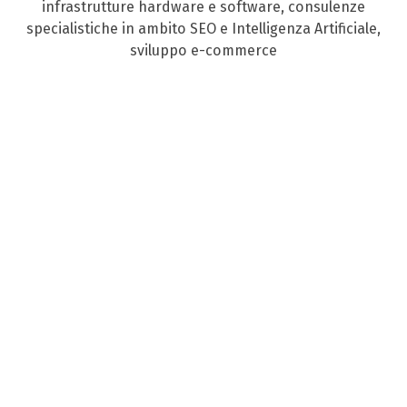
infrastrutture hardware e software, consulenze
specialistiche in ambito SEO e Intelligenza Artificiale,
sviluppo e-commerce