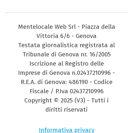
Mentelocale Web Srl - Piazza della
Vittoria 6/6 - Genova
Testata giornalistica registrata al
Tribunale di Genova nr. 16/2005
Iscrizione al Registro delle
Imprese di Genova n.02437210996 -
R.E.A. di Genova: 486190 - Codice
Fiscale / P.Iva 02437210996
Copyright © 2025 (V3) - Tutti i
diritti riservati
Informativa privacy