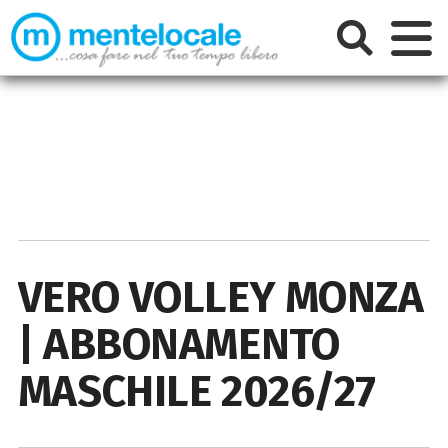
VERO VOLLEY MONZA
| ABBONAMENTO
MASCHILE 2026/27