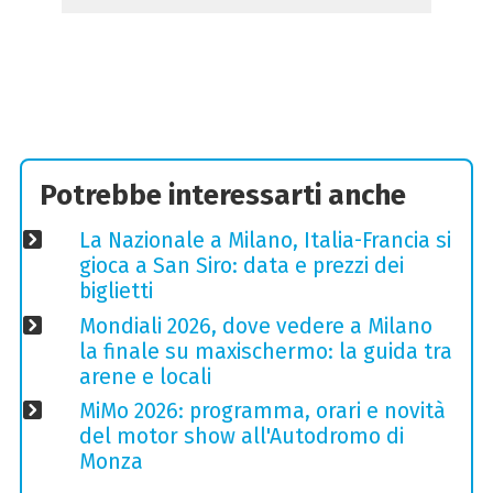
Potrebbe interessarti anche
La Nazionale a Milano, Italia-Francia si
gioca a San Siro: data e prezzi dei
biglietti
Mondiali 2026, dove vedere a Milano
la finale su maxischermo: la guida tra
arene e locali
MiMo 2026: programma, orari e novità
del motor show all'Autodromo di
Monza