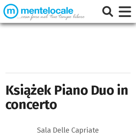
Książek Piano Duo in
concerto
Sala Delle Capriate