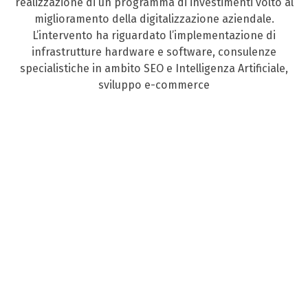
realizzazione di un programma di investimenti volto al
miglioramento della digitalizzazione aziendale.
L’intervento ha riguardato l’implementazione di
infrastrutture hardware e software, consulenze
specialistiche in ambito SEO e Intelligenza Artificiale,
sviluppo e-commerce