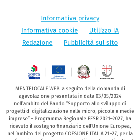
Informativa privacy
Informativa cookie
Utilizzo IA
Redazione
Pubblicità sul sito
MENTELOCALE WEB, a seguito della domanda di
agevolazione presentata in data 03/05/2024
nell’ambito del Bando “Supporto allo sviluppo di
progetti di digitalizzazione nelle micro, piccole e medie
imprese” - Programma Regionale FESR 2021–2027, ha
ricevuto il sostegno finanziario dell’Unione Europea,
nell’ambito del progetto COESIONE ITALIA 21–27, per la