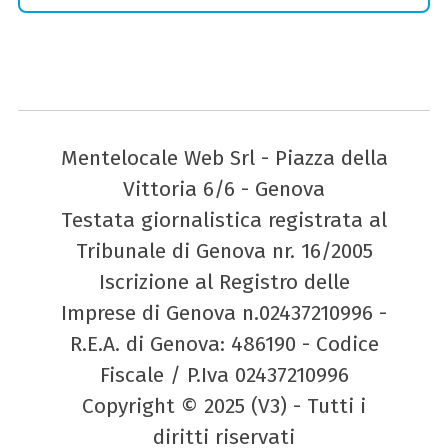
Mentelocale Web Srl - Piazza della
Vittoria 6/6 - Genova
Testata giornalistica registrata al
Tribunale di Genova nr. 16/2005
Iscrizione al Registro delle
Imprese di Genova n.02437210996 -
R.E.A. di Genova: 486190 - Codice
Fiscale / P.Iva 02437210996
Copyright © 2025 (V3) - Tutti i
diritti riservati