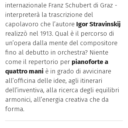
internazionale Franz Schubert di Graz -
interpreterà la trascrizione del
capolavoro che l’autore
Igor Stravinskij
realizzò nel 1913.
Qual è il percorso di
un’opera dalla mente del compositore
fino al debutto in orchestra?
Niente
come il repertorio per
pianoforte a
quattro mani
è in grado di avvicinare
all’officina delle idee, agli itinerari
dell’inventiva, alla ricerca degli equilibri
armonici, all’energia creativa che da
forma.