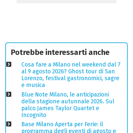
Potrebbe interessarti anche
Cosa fare a Milano nel weekend dal 7
al 9 agosto 2026? Ghost tour di San
Lorenzo, festival gastronomici, sagre
e musica
Blue Note Milano, le anticipazioni
della stagione autunnale 2026. Sul
palco James Taylor Quartet e
Incognito
Base Milano Aperta per Ferie: il
programma degli eventi di agosto e