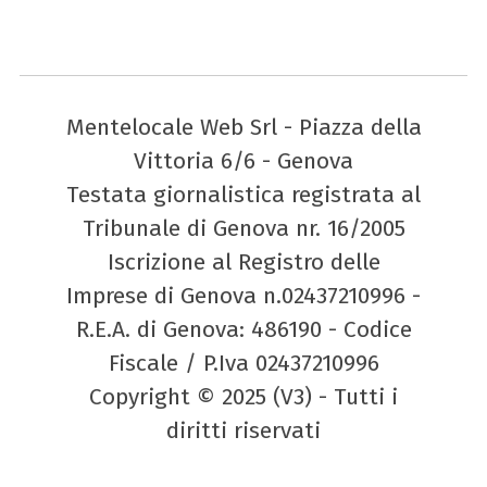
Mentelocale Web Srl - Piazza della
Vittoria 6/6 - Genova
Testata giornalistica registrata al
Tribunale di Genova nr. 16/2005
Iscrizione al Registro delle
Imprese di Genova n.02437210996 -
R.E.A. di Genova: 486190 - Codice
Fiscale / P.Iva 02437210996
Copyright © 2025 (V3) - Tutti i
diritti riservati