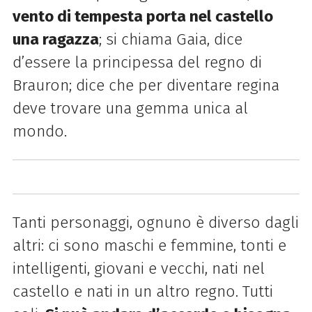
vento di tempesta porta nel castello
una ragazza
; si chiama Gaia, dice
d’essere la principessa del regno di
Brauron; dice che per diventare regina
deve trovare una gemma unica al
mondo.
Tanti personaggi, ognuno è diverso dagli
altri: ci sono maschi e femmine, tonti e
intelligenti, giovani e vecchi, nati nel
castello e nati in un altro regno. Tutti