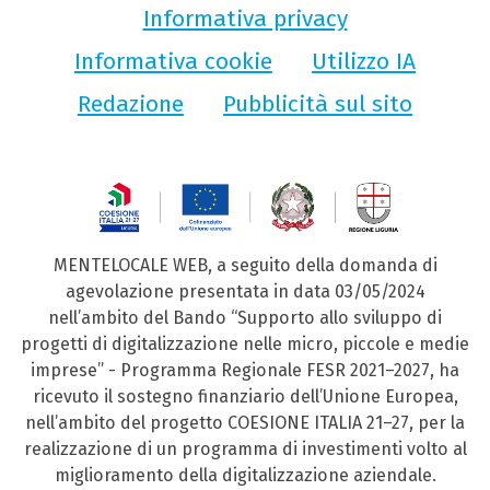
Informativa privacy
Informativa cookie
Utilizzo IA
Redazione
Pubblicità sul sito
MENTELOCALE WEB, a seguito della domanda di
agevolazione presentata in data 03/05/2024
nell’ambito del Bando “Supporto allo sviluppo di
progetti di digitalizzazione nelle micro, piccole e medie
imprese” - Programma Regionale FESR 2021–2027, ha
ricevuto il sostegno finanziario dell’Unione Europea,
nell’ambito del progetto COESIONE ITALIA 21–27, per la
realizzazione di un programma di investimenti volto al
miglioramento della digitalizzazione aziendale.