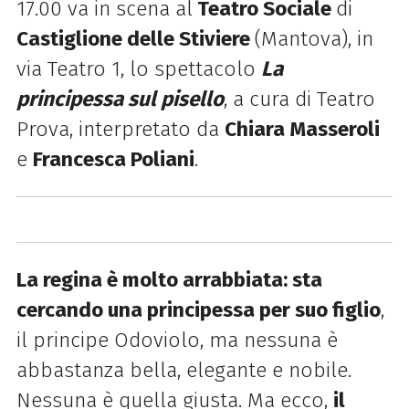
17.00 va in scena al
Teatro Sociale
di
Castiglione delle Stiviere
(Mantova), in
via Teatro 1, lo spettacolo
La
principessa sul pisello
, a cura di Teatro
Prova, interpretato da
Chiara Masseroli
e
Francesca Poliani
.
La regina è molto arrabbiata: sta
cercando una principessa per suo figlio
,
il principe Odoviolo, ma nessuna è
abbastanza bella, elegante e nobile.
Nessuna è quella giusta. Ma ecco,
il