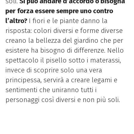
soli.
Si può andare d’accordo o bisogna
per forza essere sempre uno contro
l’altro?
I fiori e le piante danno la
risposta: colori diversi e forme diverse
creano la bellezza del giardino che per
esistere ha bisogno di differenze. Nello
spettacolo il pisello sotto i materassi,
invece di scoprire solo una vera
principessa, servirà a creare legami e
sentimenti che uniranno tutti i
personaggi così diversi e non più soli.