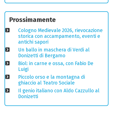
Prossimamente
Cologno Medievale 2026, rievocazione
storica con accampamento, eventi e
antichi sapori
Un ballo in maschera di Verdi al
Donizetti di Bergamo
Biol: in carne e ossa, con Fabio De
Luigi
Piccolo orso e la montagna di
ghiaccio al Teatro Sociale
Il genio italiano con Aldo Cazzullo al
Donizetti