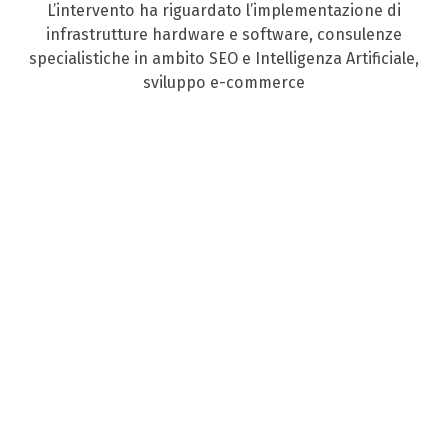
L’intervento ha riguardato l’implementazione di
infrastrutture hardware e software, consulenze
specialistiche in ambito SEO e Intelligenza Artificiale,
sviluppo e-commerce