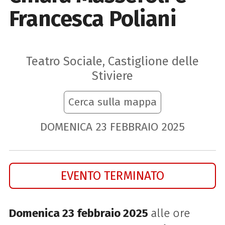
Francesca Poliani
Teatro Sociale, Castiglione delle
Stiviere
Cerca sulla mappa
DOMENICA
23
FEBBRAIO
2025
EVENTO TERMINATO
Domenica 23 febbraio 2025
alle ore