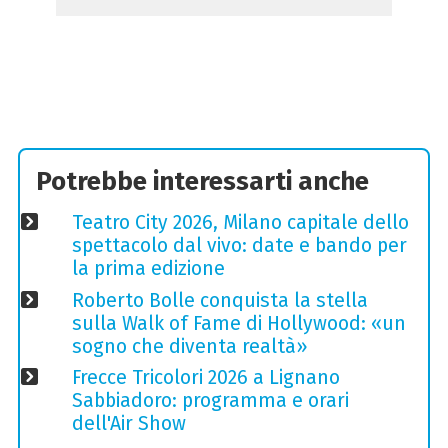
Potrebbe interessarti anche
Teatro City 2026, Milano capitale dello
spettacolo dal vivo: date e bando per
la prima edizione
Roberto Bolle conquista la stella
sulla Walk of Fame di Hollywood: «un
sogno che diventa realtà»
Frecce Tricolori 2026 a Lignano
Sabbiadoro: programma e orari
dell'Air Show