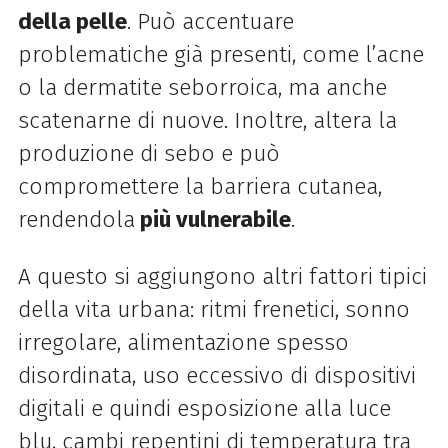
della pelle
. Può accentuare
problematiche già presenti, come l’acne
o la dermatite seborroica, ma anche
scatenarne di nuove. Inoltre, altera la
produzione di sebo e può
compromettere la barriera cutanea,
rendendola
più vulnerabile
.
A questo si aggiungono altri fattori tipici
della vita urbana: ritmi frenetici, sonno
irregolare, alimentazione spesso
disordinata, uso eccessivo di dispositivi
digitali e quindi esposizione alla luce
blu, cambi repentini di temperatura tra