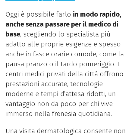
Oggi è possibile farlo
in modo rapido,
anche senza passare per il medico di
base
, scegliendo lo specialista più
adatto alle proprie esigenze e spesso
anche in fasce orarie comode, come la
pausa pranzo o il tardo pomeriggio. I
centri medici privati della città offrono
prestazioni accurate, tecnologie
moderne e tempi d’attesa ridotti, un
vantaggio non da poco per chi vive
immerso nella frenesia quotidiana.
Una visita dermatologica consente non