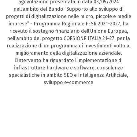
agevolazione presentata in data 03/05/2024
nell’ambito del Bando “Supporto allo sviluppo di
progetti di digitalizzazione nelle micro, piccole e medie
imprese” - Programma Regionale FESR 2021–2027, ha
ricevuto il sostegno finanziario dell’Unione Europea,
nell’ambito del progetto COESIONE ITALIA 21–27, per la
realizzazione di un programma di investimenti volto al
miglioramento della digitalizzazione aziendale.
L’intervento ha riguardato l’implementazione di
infrastrutture hardware e software, consulenze
specialistiche in ambito SEO e Intelligenza Artificiale,
sviluppo e-commerce