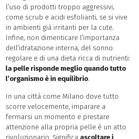
l’uso di prodotti troppo aggressivi,
come scrub e acidi esfolianti, se si vive
in ambienti già irritanti per la cute.
Infine, non dimenticare l’importanza
dell’idratazione interna, del sonno
regolare e di una dieta ricca di nutrienti:
la pelle risponde meglio quando tutto
l’organismo è in equilibrio
.
In una città come Milano dove tutto
scorre velocemente, imparare a
fermarsi un momento e prestare
attenzione alla propria pelle è un atto
rivoluzionario. Significa
ascoltare i