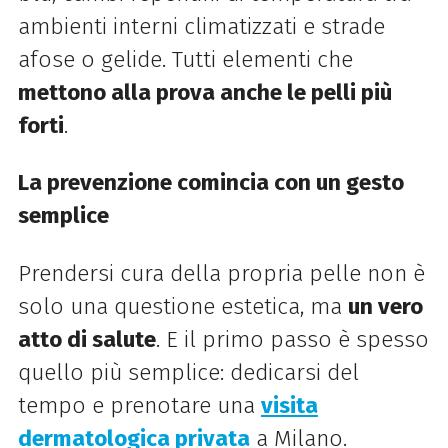
ambienti interni climatizzati e strade
afose o gelide. Tutti elementi che
mettono alla prova anche le pelli più
forti
.
La prevenzione comincia con un gesto
semplice
Prendersi cura della propria pelle non è
solo una questione estetica, ma
un vero
atto di salute
. E il primo passo è spesso
quello più semplice: dedicarsi del
tempo e prenotare una
visita
dermatologica privata
a Milano.