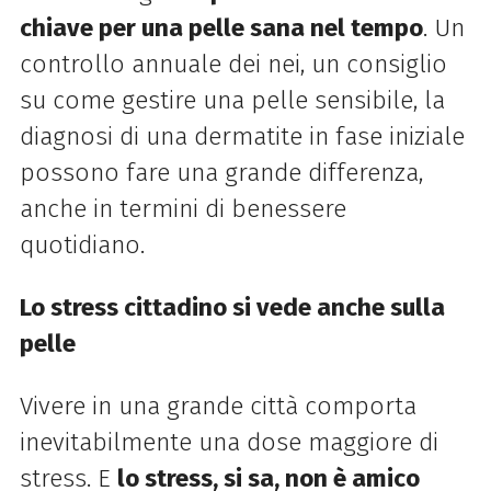
chiave per una pelle sana nel tempo
. Un
controllo annuale dei nei, un consiglio
su come gestire una pelle sensibile, la
diagnosi di una dermatite in fase iniziale
possono fare una grande differenza,
anche in termini di benessere
quotidiano.
Lo stress cittadino si vede anche sulla
pelle
Vivere in una grande città comporta
inevitabilmente una dose maggiore di
stress. E
lo stress, si sa, non è amico