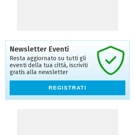
Newsletter Eventi
Resta aggiornato su tutti gli
eventi della tua città, iscriviti
gratis alla newsletter
REGISTRATI