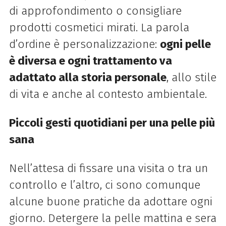
di approfondimento o consigliare
prodotti cosmetici mirati. La parola
d’ordine è personalizzazione:
ogni pelle
è diversa e ogni trattamento va
adattato alla storia personale
, allo stile
di vita e anche al contesto ambientale.
Piccoli gesti quotidiani per una pelle più
sana
Nell’attesa di fissare una visita o tra un
controllo e l’altro, ci sono comunque
alcune buone pratiche da adottare ogni
giorno. Detergere la pelle mattina e sera