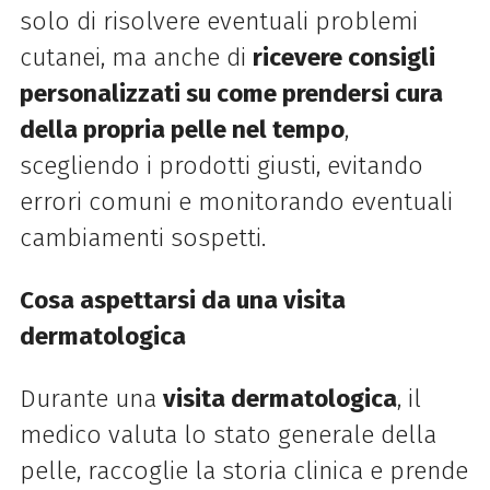
solo di risolvere eventuali problemi
cutanei, ma anche di
ricevere consigli
personalizzati su come prendersi cura
della propria pelle nel tempo
,
scegliendo i prodotti giusti, evitando
errori comuni e monitorando eventuali
cambiamenti sospetti.
Cosa aspettarsi da una visita
dermatologica
Durante una
visita dermatologica
, il
medico valuta lo stato generale della
pelle, raccoglie la storia clinica e prende