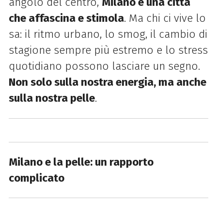
angolo del centro,
Milano è una città
che affascina e stimola
. Ma chi ci vive lo
sa: il ritmo urbano, lo smog, il cambio di
stagione sempre più estremo e lo stress
quotidiano possono lasciare un segno.
Non solo sulla nostra energia, ma anche
sulla nostra pelle
.
Milano e la pelle: un rapporto
complicato