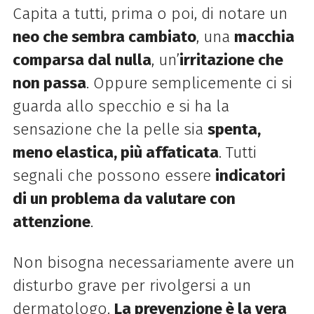
Capita a tutti, prima o poi, di notare un
neo che sembra cambiato
, una
macchia
comparsa dal nulla
, un’
irritazione che
non passa
. Oppure semplicemente ci si
guarda allo specchio e si ha la
sensazione che la pelle sia
spenta,
meno elastica, più affaticata
. Tutti
segnali che possono essere
indicatori
di un problema da valutare con
attenzione
.
Non bisogna necessariamente avere un
disturbo grave per rivolgersi a un
dermatologo.
La prevenzione è la vera