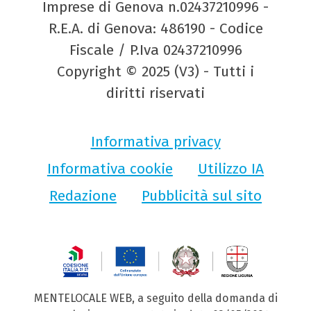
Imprese di Genova n.02437210996 -
R.E.A. di Genova: 486190 - Codice
Fiscale / P.Iva 02437210996
Copyright © 2025 (V3) - Tutti i
diritti riservati
Informativa privacy
Informativa cookie
Utilizzo IA
Redazione
Pubblicità sul sito
MENTELOCALE WEB, a seguito della domanda di