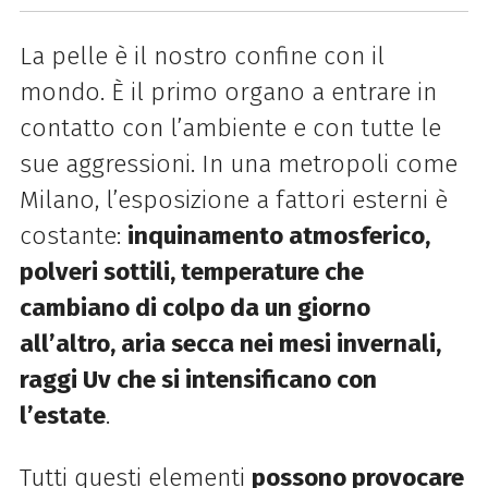
La pelle è il nostro confine con il
mondo. È il primo organo a entrare in
contatto con l’ambiente e con tutte le
sue aggressioni. In una metropoli come
Milano, l’esposizione a fattori esterni è
costante:
inquinamento atmosferico,
polveri sottili, temperature che
cambiano di colpo da un giorno
all’altro, aria secca nei mesi invernali,
raggi Uv che si intensificano con
l’estate
.
Tutti questi elementi
possono provocare