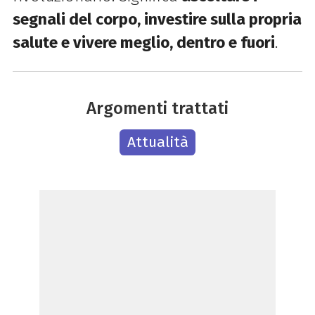
segnali del corpo, investire sulla propria
salute e vivere meglio, dentro e fuori
.
Argomenti trattati
Attualità