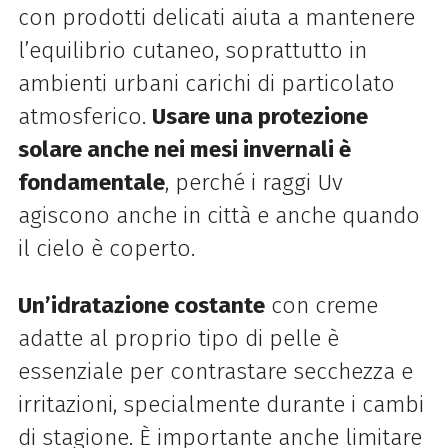
con prodotti delicati aiuta a mantenere
l’equilibrio cutaneo, soprattutto in
ambienti urbani carichi di particolato
atmosferico.
Usare una protezione
solare anche nei mesi invernali è
fondamentale
, perché i raggi Uv
agiscono anche in città e anche quando
il cielo è coperto.
Un’idratazione costante
con creme
adatte al proprio tipo di pelle è
essenziale per contrastare secchezza e
irritazioni, specialmente durante i cambi
di stagione. È importante anche limitare