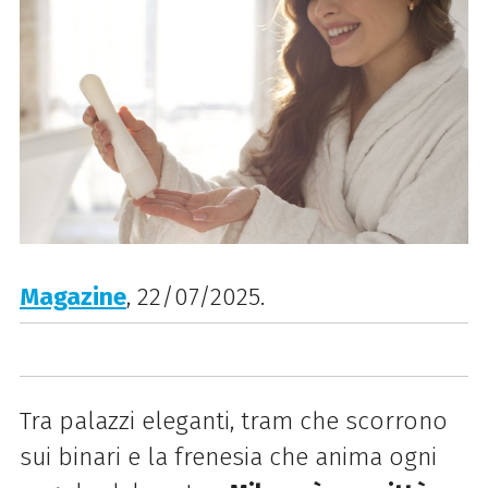
Magazine
, 22/07/2025.
Tra palazzi eleganti, tram che scorrono
sui binari e la frenesia che anima ogni