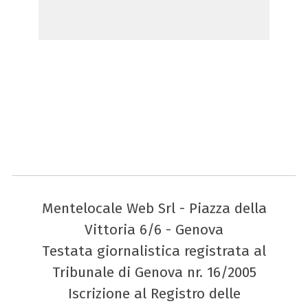
Mentelocale Web Srl - Piazza della
Vittoria 6/6 - Genova
Testata giornalistica registrata al
Tribunale di Genova nr. 16/2005
Iscrizione al Registro delle