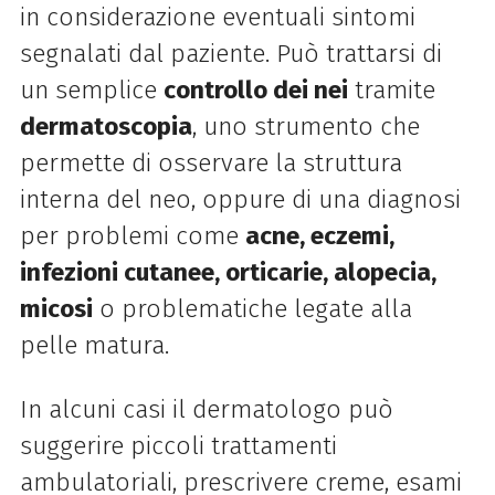
in considerazione eventuali sintomi
segnalati dal paziente. Può trattarsi di
un semplice
controllo dei nei
tramite
dermatoscopia
, uno strumento che
permette di osservare la struttura
interna del neo, oppure di una diagnosi
per problemi come
acne, eczemi,
infezioni cutanee, orticarie, alopecia,
micosi
o problematiche legate alla
pelle matura.
In alcuni casi il dermatologo può
suggerire piccoli trattamenti
ambulatoriali, prescrivere creme, esami