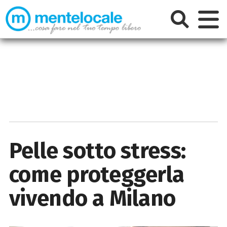
Pelle sotto stress:
come proteggerla
vivendo a Milano