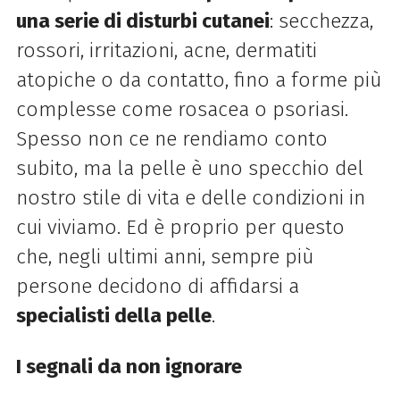
una serie di disturbi cutanei
: secchezza,
rossori, irritazioni, acne, dermatiti
atopiche o da contatto, fino a forme più
complesse come rosacea o psoriasi.
Spesso non ce ne rendiamo conto
subito, ma la pelle è uno specchio del
nostro stile di vita e delle condizioni in
cui viviamo. Ed è proprio per questo
che, negli ultimi anni, sempre più
persone decidono di affidarsi a
specialisti della pelle
.
I segnali da non ignorare