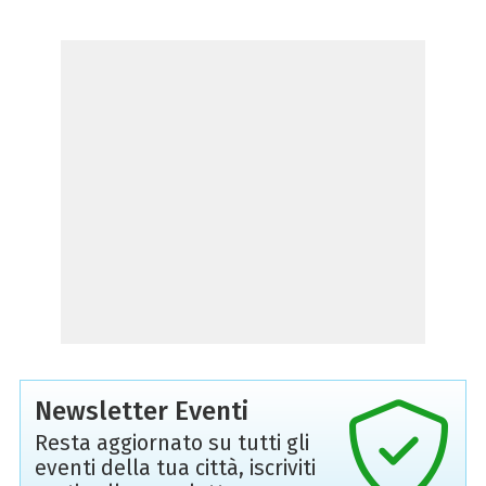
Newsletter Eventi
Resta aggiornato su tutti gli
eventi della tua città, iscriviti