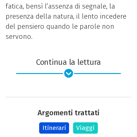
fatica, bensì l’assenza di segnale, la
presenza della natura, il lento incedere
del pensiero quando le parole non
servono.
Continua la lettura
Argomenti trattati
Itinerari
Viaggi