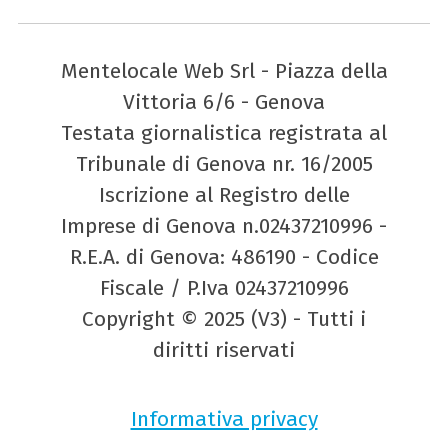
Mentelocale Web Srl - Piazza della
Vittoria 6/6 - Genova
Testata giornalistica registrata al
Tribunale di Genova nr. 16/2005
Iscrizione al Registro delle
Imprese di Genova n.02437210996 -
R.E.A. di Genova: 486190 - Codice
Fiscale / P.Iva 02437210996
Copyright © 2025 (V3) - Tutti i
diritti riservati
Informativa privacy