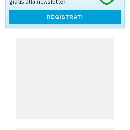
gratis alla newsletter
REGISTRATI