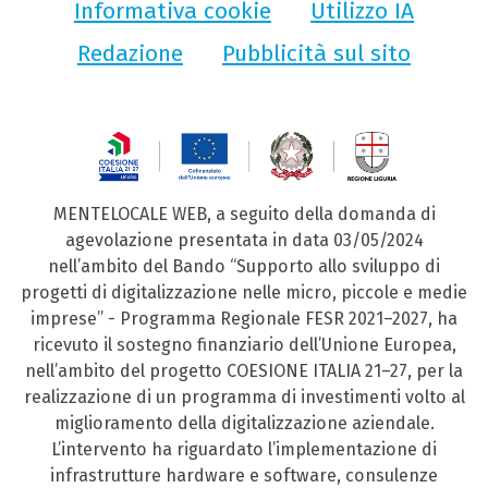
Informativa cookie
Utilizzo IA
Redazione
Pubblicità sul sito
MENTELOCALE WEB, a seguito della domanda di
agevolazione presentata in data 03/05/2024
nell’ambito del Bando “Supporto allo sviluppo di
progetti di digitalizzazione nelle micro, piccole e medie
imprese” - Programma Regionale FESR 2021–2027, ha
ricevuto il sostegno finanziario dell’Unione Europea,
nell’ambito del progetto COESIONE ITALIA 21–27, per la
realizzazione di un programma di investimenti volto al
miglioramento della digitalizzazione aziendale.
L’intervento ha riguardato l’implementazione di
infrastrutture hardware e software, consulenze