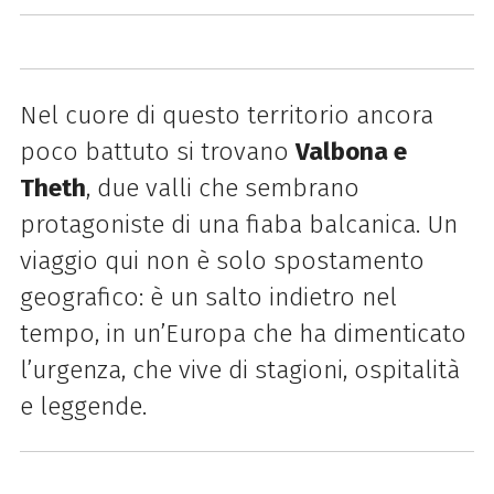
Nel cuore di questo territorio ancora
poco battuto si trovano
Valbona e
Theth
, due valli che sembrano
protagoniste di una fiaba balcanica. Un
viaggio qui non è solo spostamento
geografico: è un salto indietro nel
tempo, in un’Europa che ha dimenticato
l’urgenza, che vive di stagioni, ospitalità
e leggende.