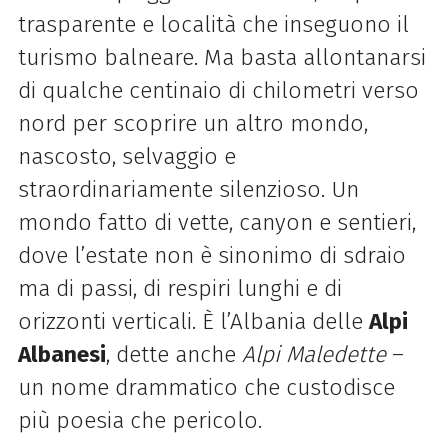
trasparente e località che inseguono il
turismo balneare. Ma basta allontanarsi
di qualche centinaio di chilometri verso
nord per scoprire un altro mondo,
nascosto, selvaggio e
straordinariamente silenzioso. Un
mondo fatto di vette, canyon e sentieri,
dove l’estate non è sinonimo di sdraio
ma di passi, di respiri lunghi e di
orizzonti verticali. È l’Albania delle
Alpi
Albanesi
, dette anche
Alpi Maledette
–
un nome drammatico che custodisce
più poesia che pericolo.