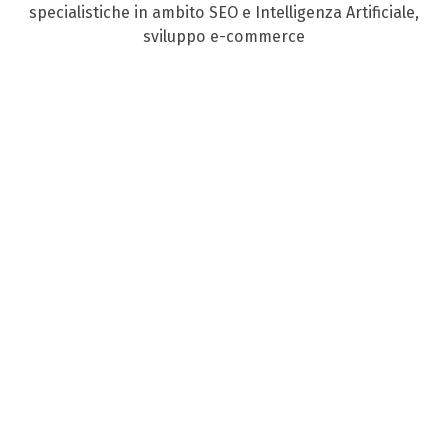
specialistiche in ambito SEO e Intelligenza Artificiale,
sviluppo e-commerce