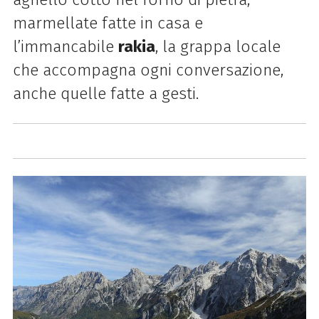
marmellate fatte in casa e
l’immancabile
rakia
, la grappa locale
che accompagna ogni conversazione,
anche quelle fatte a gesti.