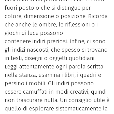
fuori posto o che si distingue per
colore, dimensione o posizione. Ricorda
che anche le ombre, le riflessioni o i
giochi di luce possono
contenere indizi preziosi. Infine, ci sono
gli indizi nascosti, che spesso si trovano
in testi, disegni o oggetti quotidiani.
Leggi attentamente ogni parola scritta
nella stanza, esamina i libri, i quadri e
persino i mobili. Gli indizi possono
essere camuffati in modi creativi, quindi
non trascurare nulla. Un consiglio utile è
quello di esplorare sistematicamente la