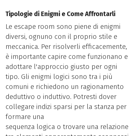
Tipologie di Enigmi e Come Affrontarli
Le escape room sono piene di enigmi
diversi, ognuno con il proprio stile e
meccanica. Per risolverli efficacemente,
è importante capire come funzionano e
adottare l'approccio giusto per ogni
tipo. Gli enigmi logici sono tra i più
comuni e richiedono un ragionamento
deduttivo o induttivo. Potresti dover
collegare indizi sparsi per la stanza per
formare una
sequenza logica o trovare una relazione