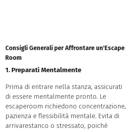
Consigli Generali per Affrontare un'Escape
Room
1. Preparati Mentalmente
Prima di entrare nella stanza, assicurati
di essere mentalmente pronto. Le
escaperoom richiedono concentrazione,
pazienza e flessibilità mentale. Evita di
arrivarestanco o stressato, poiché