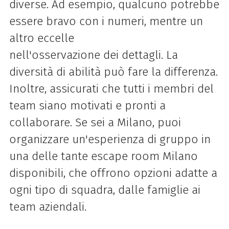
diverse. Ad esempio, qualcuno potrebbe
essere bravo con i numeri, mentre un
altro eccelle
nell'osservazione dei dettagli. La
diversità di abilità può fare la differenza.
Inoltre, assicurati che tutti i membri del
team siano motivati e pronti a
collaborare. Se sei a Milano, puoi
organizzare un'esperienza di gruppo in
una delle tante escape room Milano
disponibili, che offrono opzioni adatte a
ogni tipo di squadra, dalle famiglie ai
team aziendali.