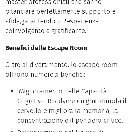
master professionisti che sanno
bilanciare perfettamente supporto e
sfida,
garantendo un'esperienza
coinvolgente e gratificante.
Benefici delle Escape Room
Oltre al divertimento, le escape room
offrono numerosi benefici:
Miglioramento delle Capacità
Cognitive: Risolvere enigmi stimola il
cervello e migliora la memoria, la
concentrazione e il pensiero critico.