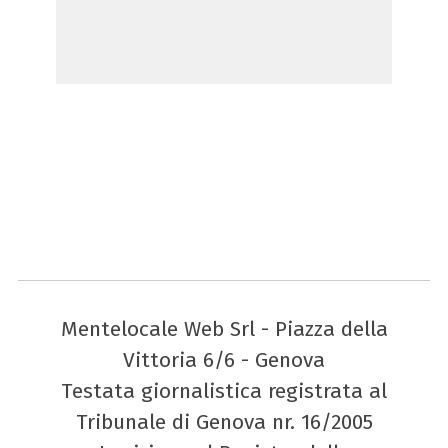
Mentelocale Web Srl - Piazza della
Vittoria 6/6 - Genova
Testata giornalistica registrata al
Tribunale di Genova nr. 16/2005