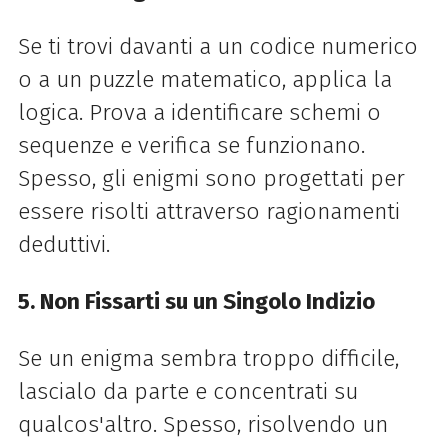
Se ti trovi davanti a un codice numerico
o a un puzzle matematico, applica la
logica. Prova a identificare schemi o
sequenze e verifica se funzionano.
Spesso, gli enigmi sono progettati per
essere risolti attraverso ragionamenti
deduttivi.
5. Non Fissarti su un Singolo Indizio
Se un enigma sembra troppo difficile,
lascialo da parte e concentrati su
qualcos'altro. Spesso, risolvendo un