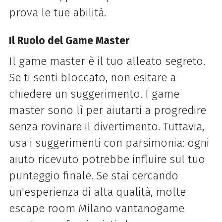
prova le tue abilità.
Il Ruolo del Game Master
Il game master è il tuo alleato segreto.
Se ti senti bloccato, non esitare a
chiedere un
suggerimento. I game
master sono lì per aiutarti a progredire
senza rovinare il
divertimento. Tuttavia,
usa i suggerimenti con parsimonia: ogni
aiuto ricevuto
potrebbe influire sul tuo
punteggio finale.
Se stai cercando
un'esperienza di alta qualità, molte
escape room Milano vantano
game