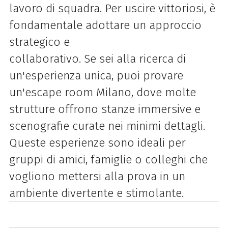
lavoro di squadra. Per uscire vittoriosi, è
fondamentale adottare un approccio
strategico e
collaborativo. Se sei alla ricerca di
un'esperienza unica, puoi provare
un'escape room Milano, dove molte
strutture offrono stanze immersive e
scenografie curate nei minimi dettagli.
Queste esperienze sono ideali per
gruppi di amici, famiglie o colleghi che
vogliono mettersi alla prova in un
ambiente divertente e stimolante.