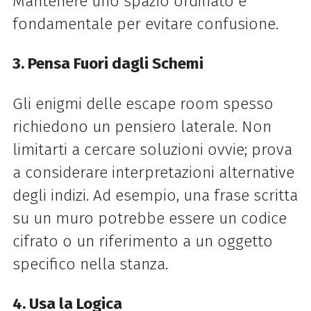
Mantenere uno spazio ordinato è
fondamentale per evitare confusione.
3. Pensa Fuori dagli Schemi
Gli enigmi delle escape room spesso
richiedono un pensiero laterale. Non
limitarti a cercare soluzioni ovvie; prova
a considerare interpretazioni alternative
degli indizi. Ad esempio, una frase scritta
su un muro potrebbe essere un codice
cifrato o un riferimento a un oggetto
specifico nella stanza.
4. Usa la Logica