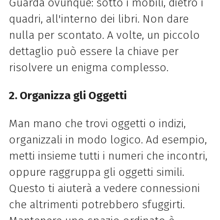
Guarda ovunque: sotto i mobili, dietro i
quadri, all'interno dei libri. Non dare
nulla per scontato. A volte, un piccolo
dettaglio può essere la chiave per
risolvere un enigma complesso.
2. Organizza gli Oggetti
Man mano che trovi oggetti o indizi,
organizzali in modo logico. Ad esempio,
metti insieme tutti i numeri che incontri,
oppure raggruppa gli oggetti simili.
Questo ti aiuterà a vedere connessioni
che altrimenti potrebbero sfuggirti.