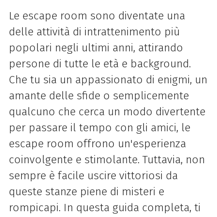
Le escape room sono diventate una
delle attività di intrattenimento più
popolari negli ultimi anni, attirando
persone di tutte le età e background.
Che tu sia un appassionato di enigmi, un
amante delle sfide o semplicemente
qualcuno che cerca un modo divertente
per passare il tempo con gli amici, le
escape room offrono un'esperienza
coinvolgente e stimolante. Tuttavia, non
sempre è facile uscire vittoriosi da
queste stanze piene di misteri e
rompicapi. In questa guida completa, ti