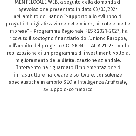
MENTELOCALE WEB, a seguito della domanda di
agevolazione presentata in data 03/05/2024
nell’ambito del Bando “Supporto allo sviluppo di
progetti di digitalizzazione nelle micro, piccole e medie
imprese” - Programma Regionale FESR 2021–2027, ha
ricevuto il sostegno finanziario dell’Unione Europea,
nell’ambito del progetto COESIONE ITALIA 21–27, per la
realizzazione di un programma di investimenti volto al
miglioramento della digitalizzazione aziendale.
L’intervento ha riguardato l’implementazione di
infrastrutture hardware e software, consulenze
specialistiche in ambito SEO e Intelligenza Artificiale,
sviluppo e-commerce