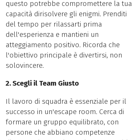
questo potrebbe compromettere la tua
capacità dirisolvere gli enigmi. Prenditi
del tempo per rilassarti prima
dell'esperienza e mantieni un
atteggiamento positivo. Ricorda che
l'obiettivo principale è divertirsi, non
solovincere.
2. Scegli il Team Giusto
Il lavoro di squadra è essenziale per il
successo in un'escape room. Cerca di
formare un gruppo equilibrato, con
persone che abbiano competenze