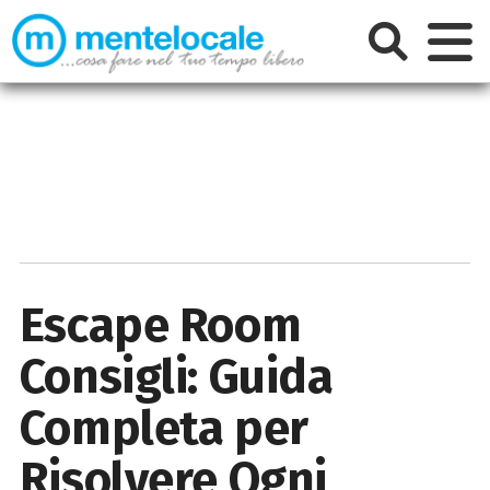
Escape Room
Consigli: Guida
Completa per
Risolvere Ogni