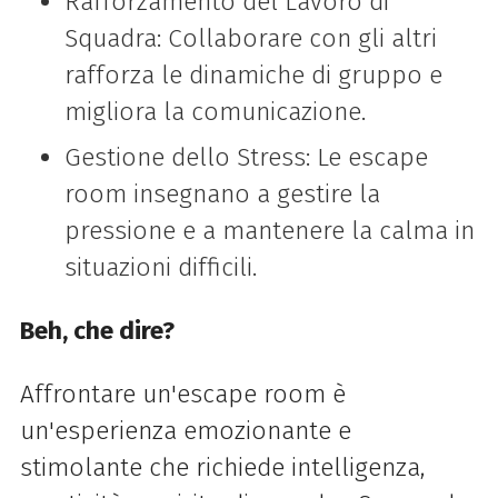
Rafforzamento del Lavoro di
Squadra: Collaborare con gli altri
rafforza le dinamiche di gruppo e
migliora la comunicazione.
Gestione dello Stress: Le escape
room insegnano a gestire la
pressione e a mantenere la calma in
situazioni difficili.
Beh, che dire?
Affrontare un'escape room è
un'esperienza emozionante e
stimolante che richiede intelligenza,