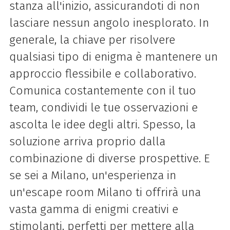
stanza all'inizio, assicurandoti di non
lasciare nessun angolo inesplorato. In
generale, la chiave per risolvere
qualsiasi tipo di enigma è mantenere un
approccio flessibile e collaborativo.
Comunica costantemente con il tuo
team, condividi le tue osservazioni e
ascolta le idee degli altri. Spesso, la
soluzione arriva proprio dalla
combinazione di diverse prospettive. E
se sei a Milano, un'esperienza in
un'escape room Milano ti offrirà una
vasta gamma di enigmi creativi e
stimolanti, perfetti per mettere alla