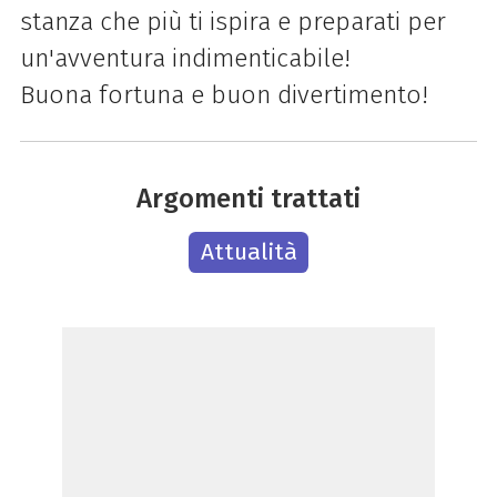
stanza che più ti ispira e preparati per
un'avventura indimenticabile!
Buona fortuna e buon divertimento!
Argomenti trattati
Attualità