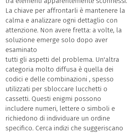
tra elementi apparentemente sconnessi.
La chiave per affrontarli è mantenere la
calma e analizzare ogni dettaglio con
attenzione. Non avere fretta: a volte, la
soluzione emerge solo dopo aver
esaminato
tutti gli aspetti del problema. Un'altra
categoria molto diffusa è quella dei
codici e delle combinazioni , spesso
utilizzati per sbloccare lucchetti o
cassetti. Questi enigmi possono
includere numeri, lettere o simboli e
richiedono di individuare un ordine
specifico. Cerca indizi che suggeriscano