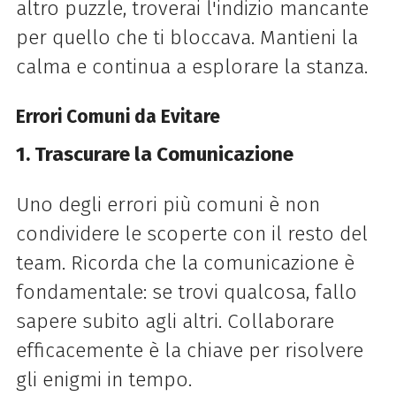
altro puzzle, troverai l'indizio mancante
per quello che ti bloccava. Mantieni la
calma e continua a esplorare la stanza.
Errori Comuni da Evitare
1. Trascurare la Comunicazione
Uno degli errori più comuni è non
condividere le scoperte con il resto del
team. Ricorda che la comunicazione è
fondamentale: se trovi qualcosa, fallo
sapere subito agli altri. Collaborare
efficacemente è la chiave per risolvere
gli enigmi in tempo.