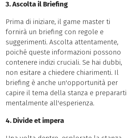
3. Ascolta il Briefing
Prima di iniziare, il game master ti
fornirà un briefing con regole e
suggerimenti. Ascolta attentamente,
poiché queste informazioni possono
contenere indizi cruciali. Se hai dubbi,
non esitare a chiedere chiarimenti. Il
briefing è anche un'opportunità per
capire il tema della stanza e prepararti
mentalmente all'esperienza.
4. Divide et impera