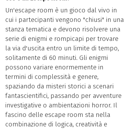
Un'escape room è un gioco dal vivo in
cui i partecipanti vengono "chiusi" in una
stanza tematica e devono risolvere una
serie di enigmi e rompicapi per trovare
la via d'uscita entro un limite di tempo,
solitamente di 60 minuti. Gli enigmi
possono variare enormemente in
termini di complessità e genere,
spaziando da misteri storici a scenari
fantascientifici, passando per avventure
investigative o ambientazioni horror. Il
fascino delle escape room sta nella
combinazione di logica, creatività e