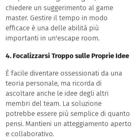
chiedere un suggerimento al game
master. Gestire il tempo in modo
efficace è una delle abilità più
importanti in un'escape room.
4. Focalizzarsi Troppo sulle Proprie Idee
È facile diventare ossessionati da una
teoria personale, ma ricorda di
ascoltare anche le idee degli altri
membri del team. La soluzione
potrebbe essere più semplice di quanto
pensi. Mantieni un atteggiamento aperto
e collaborativo.