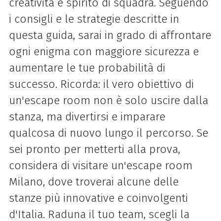
creatività e spirito di squadra. Seguendo
i consigli e le strategie descritte in
questa guida, sarai in grado di affrontare
ogni enigma con maggiore sicurezza e
aumentare le tue probabilità di
successo. Ricorda: il vero obiettivo di
un'escape room non è solo uscire dalla
stanza, ma divertirsi e imparare
qualcosa di nuovo lungo il percorso. Se
sei pronto per metterti alla prova,
considera di visitare un'escape room
Milano, dove troverai alcune delle
stanze più innovative e coinvolgenti
d'Italia. Raduna il tuo team, scegli la