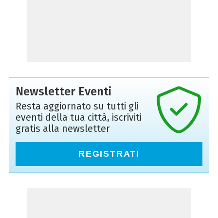
Newsletter Eventi
Resta aggiornato su tutti gli
eventi della tua città, iscriviti
gratis alla newsletter
REGISTRATI