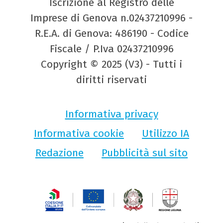
Iscrizione al Registro delle
Imprese di Genova n.02437210996 -
R.E.A. di Genova: 486190 - Codice
Fiscale / P.Iva 02437210996
Copyright © 2025 (V3) - Tutti i
diritti riservati
Informativa privacy
Informativa cookie
Utilizzo IA
Redazione
Pubblicità sul sito