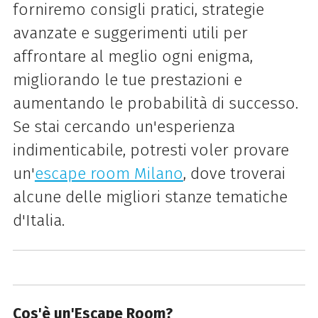
forniremo consigli pratici, strategie
avanzate e suggerimenti utili per
affrontare al meglio ogni enigma,
migliorando le tue prestazioni e
aumentando le probabilità di successo.
Se stai cercando un'esperienza
indimenticabile, potresti voler provare
un'
escape room Milano
, dove troverai
alcune delle migliori stanze tematiche
d'Italia.
Cos'è un'Escape Room?