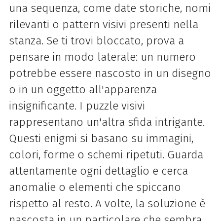
una sequenza, come date storiche, nomi
rilevanti o pattern visivi presenti nella
stanza. Se ti trovi bloccato, prova a
pensare in modo laterale: un numero
potrebbe essere nascosto in un disegno
o in un oggetto all'apparenza
insignificante. I puzzle visivi
rappresentano un'altra sfida intrigante.
Questi enigmi si basano su immagini,
colori, forme o schemi ripetuti. Guarda
attentamente ogni dettaglio e cerca
anomalie o elementi che spiccano
rispetto al resto. A volte, la soluzione è
nascosta in un particolare che sembra