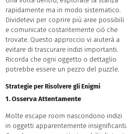
Una volta dentro, esplorate la stanza
rapidamente ma in modo sistematico.
Dividetevi per coprire più aree possibili
e comunicate costantemente ciò che
trovate. Questo approccio vi aiuterà a
evitare di trascurare indizi importanti.
Ricorda che ogni oggetto o dettaglio
potrebbe essere un pezzo del puzzle.
Strategie per Risolvere gli Enigmi
1. Osserva Attentamente
Molte escape room nascondono indizi
in oggetti apparentemente insignificanti.