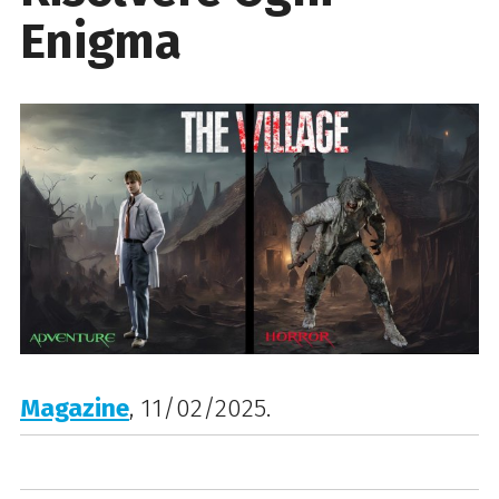
Enigma
Magazine
, 11/02/2025.