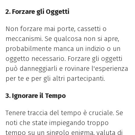
2. Forzare gli Oggetti
Non forzare mai porte, cassetti o
meccanismi. Se qualcosa non si apre,
probabilmente manca un indizio o un
oggetto necessario. Forzare gli oggetti
può danneggiarli e rovinare l'esperienza
per te e per gli altri partecipanti.
3. Ignorare il Tempo
Tenere traccia del tempo è cruciale. Se
noti che state impiegando troppo
tempo su un singolo enigma, valuta di