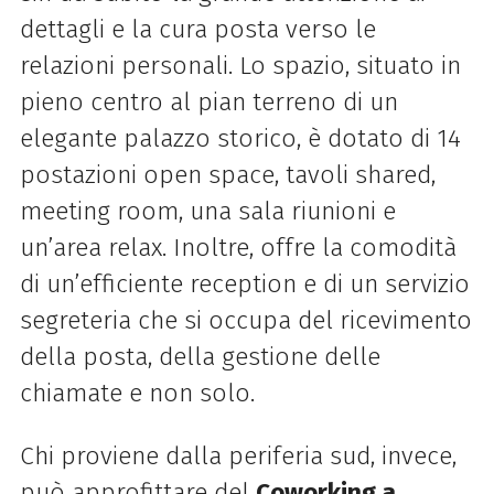
dettagli e la cura posta verso le
relazioni personali. Lo spazio, situato in
pieno centro al pian terreno di un
elegante palazzo storico, è dotato di 14
postazioni open space, tavoli shared,
meeting room, una sala riunioni e
un’area relax. Inoltre, offre la comodità
di un’efficiente reception e di un servizio
segreteria che si occupa del ricevimento
della posta, della gestione delle
chiamate e non solo.
Chi proviene dalla periferia sud, invece,
può approfittare del
Coworking a