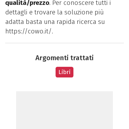
qualità/prezzo
. Per conoscere tutti i
dettagli e trovare la soluzione più
adatta basta una rapida ricerca su
https://cowo.it/.
Argomenti trattati
Libri