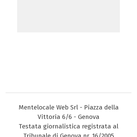
Mentelocale Web Srl - Piazza della
Vittoria 6/6 - Genova
Testata giornalistica registrata al
Tribunale di Genova nr. 16/2005