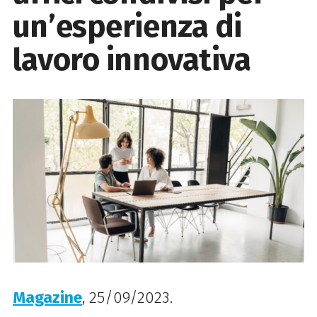
un’esperienza di
lavoro innovativa
Magazine
, 25/09/2023.