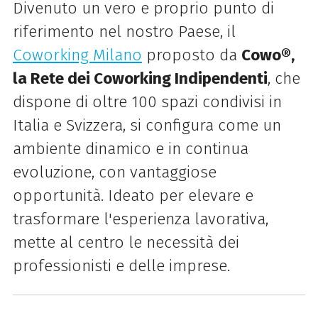
Divenuto un vero e proprio punto di
riferimento nel nostro Paese, il
Coworking Milano
proposto da
Cowo®,
la Rete dei Coworking Indipendenti
, che
dispone di oltre 100 spazi condivisi in
Italia e Svizzera, si configura come un
ambiente dinamico e in continua
evoluzione, con vantaggiose
opportunità. Ideato per elevare e
trasformare l'esperienza lavorativa,
mette al centro le necessità dei
professionisti e delle imprese.