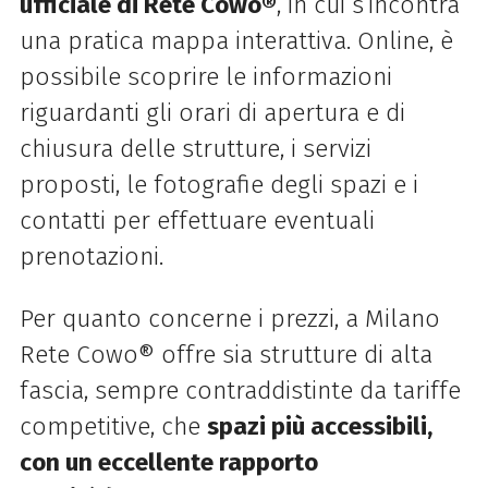
ufficiale di Rete Cowo®
, in cui s’incontra
una pratica mappa interattiva. Online, è
possibile scoprire le informazioni
riguardanti gli orari di apertura e di
chiusura delle strutture, i servizi
proposti, le fotografie degli spazi e i
contatti per effettuare eventuali
prenotazioni.
Per quanto concerne i prezzi, a Milano
Rete Cowo® offre sia strutture di alta
fascia, sempre contraddistinte da tariffe
competitive, che
spazi più accessibili,
con un eccellente rapporto