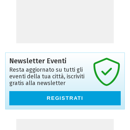
Newsletter Eventi
Resta aggiornato su tutti gli
eventi della tua città, iscriviti
gratis alla newsletter
REGISTRATI