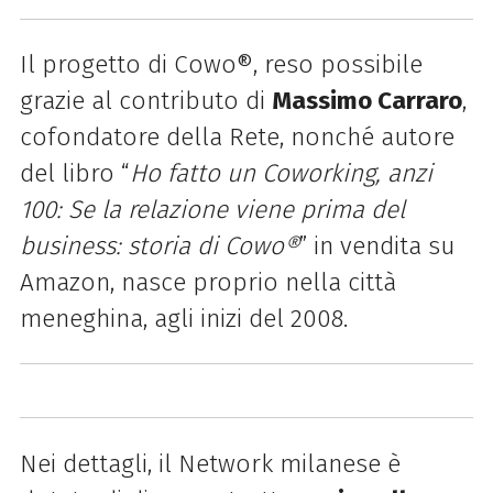
Il progetto di Cowo®, reso possibile
grazie al contributo di
Massimo Carraro
,
cofondatore della Rete, nonché autore
del libro “
Ho fatto un Coworking, anzi
100: Se la relazione viene prima del
business: storia di Cowo®
” in vendita su
Amazon, nasce proprio nella città
meneghina, agli inizi del 2008.
Nei dettagli, il Network milanese è