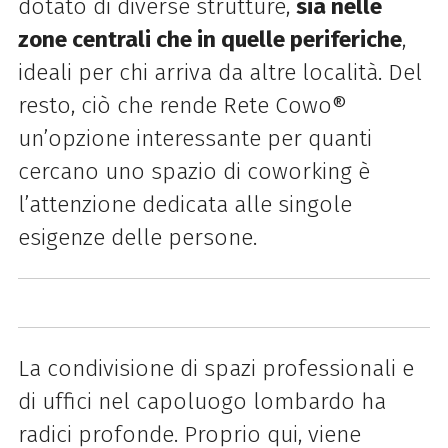
dotato di diverse strutture,
sia nelle
zone centrali che in quelle periferiche
,
ideali per chi arriva da altre località. Del
resto, ciò che rende Rete Cowo®
un’opzione interessante per quanti
cercano uno spazio di coworking è
l’attenzione dedicata alle singole
esigenze delle persone.
La condivisione di spazi professionali e
di uffici nel capoluogo lombardo ha
radici profonde. Proprio qui, viene