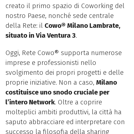
creato il primo spazio di Coworking del
nostro Paese, nonché sede centrale
della Rete: il
Cowo® Milano Lambrate,
situato in Via Ventura 3
.
Oggi, Rete Cowo® supporta numerose
imprese e professionisti nello
svolgimento dei propri progetti e delle
proprie iniziative. Non a caso,
Milano
costituisce uno snodo cruciale per
l’intero Network
. Oltre a coprire
molteplici ambiti produttivi, la città ha
saputo abbracciare ed interpretare con
successo la filosofia della sharing