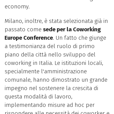
economy.
Milano, inoltre, è stata selezionata già in
passato come
sede per la Coworking
Europe Conference
. Un fatto che giunge
a testimonianza del ruolo di primo
piano della città nello sviluppo del
coworking in Italia. Le istituzioni locali,
specialmente l'amministrazione
comunale, hanno dimostrato un grande
impegno nel sostenere la crescita di
questa modalità di lavoro,
implementando misure ad hoc per
rispondere alle necessità dei coworker e