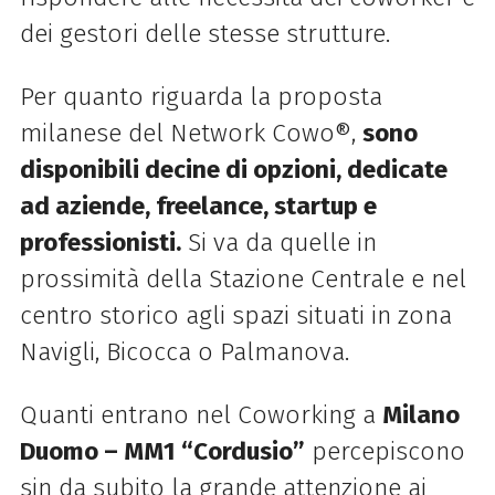
dei gestori delle stesse strutture.
Per quanto riguarda la proposta
milanese del Network Cowo®,
sono
disponibili decine di opzioni, dedicate
ad aziende, freelance, startup e
professionisti.
Si va da quelle in
prossimità della Stazione Centrale e nel
centro storico agli spazi situati in zona
Navigli, Bicocca o Palmanova.
Quanti entrano nel Coworking a
Milano
Duomo – MM1 “Cordusio”
percepiscono
sin da subito la grande attenzione ai