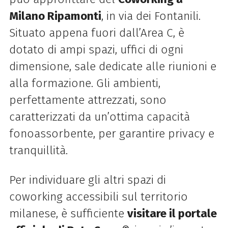
Milano Ripamonti
, in via dei Fontanili.
Situato appena fuori dall’Area C, è
dotato di ampi spazi, uffici di ogni
dimensione, sale dedicate alle riunioni e
alla formazione. Gli ambienti,
perfettamente attrezzati, sono
caratterizzati da un’ottima capacità
fonoassorbente, per garantire privacy e
tranquillità.
Per individuare gli altri spazi di
coworking accessibili sul territorio
milanese, è sufficiente
visitare il portale