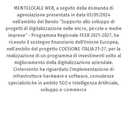
MENTELOCALE WEB, a seguito della domanda di
agevolazione presentata in data 03/05/2024
nell’ambito del Bando “Supporto allo sviluppo di
progetti di digitalizzazione nelle micro, piccole e medie
imprese” - Programma Regionale FESR 2021–2027, ha
ricevuto il sostegno finanziario dell’Unione Europea,
nell’ambito del progetto COESIONE ITALIA 21–27, per la
realizzazione di un programma di investimenti volto al
miglioramento della digitalizzazione aziendale.
L’intervento ha riguardato l’implementazione di
infrastrutture hardware e software, consulenze
specialistiche in ambito SEO e Intelligenza Artificiale,
sviluppo e-commerce