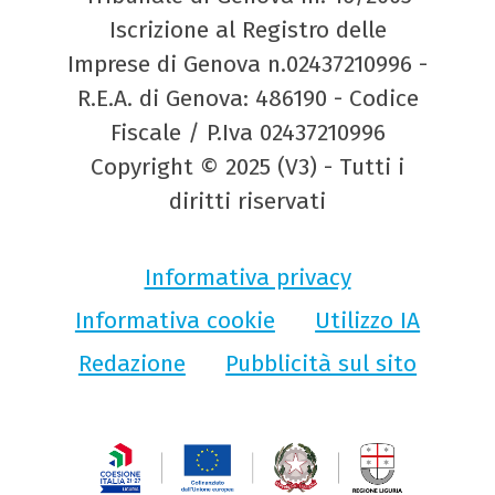
Iscrizione al Registro delle
Imprese di Genova n.02437210996 -
R.E.A. di Genova: 486190 - Codice
Fiscale / P.Iva 02437210996
Copyright © 2025 (V3) - Tutti i
diritti riservati
Informativa privacy
Informativa cookie
Utilizzo IA
Redazione
Pubblicità sul sito