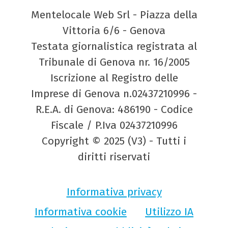
Mentelocale Web Srl - Piazza della
Vittoria 6/6 - Genova
Testata giornalistica registrata al
Tribunale di Genova nr. 16/2005
Iscrizione al Registro delle
Imprese di Genova n.02437210996 -
R.E.A. di Genova: 486190 - Codice
Fiscale / P.Iva 02437210996
Copyright © 2025 (V3) - Tutti i
diritti riservati
Informativa privacy
Informativa cookie
Utilizzo IA