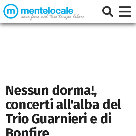
Nessun dorma!,
concerti all'alba del
Trio Guarnieri e di
Bonfire