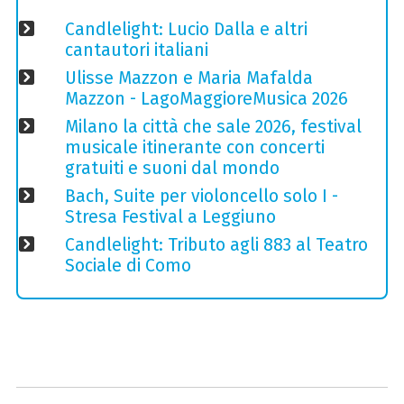
Candlelight: Lucio Dalla e altri
cantautori italiani
Ulisse Mazzon e Maria Mafalda
Mazzon - LagoMaggioreMusica 2026
Milano la città che sale 2026, festival
musicale itinerante con concerti
gratuiti e suoni dal mondo
Bach, Suite per violoncello solo I -
Stresa Festival a Leggiuno
Candlelight: Tributo agli 883 al Teatro
Sociale di Como