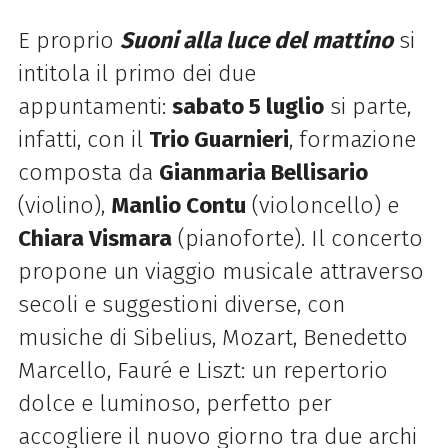
E proprio
Suoni alla luce del mattino
si
intitola il primo dei due
appuntamenti:
sabato 5 luglio
si parte,
infatti, con il
Trio Guarnieri
, formazione
composta da
Gianmaria Bellisario
(violino),
Manlio Contu
(violoncello) e
Chiara Vismara
(pianoforte). Il concerto
propone un viaggio musicale attraverso
secoli e suggestioni diverse, con
musiche di Sibelius, Mozart, Benedetto
Marcello, Fauré e Liszt: un repertorio
dolce e luminoso, perfetto per
accogliere il nuovo giorno tra due archi