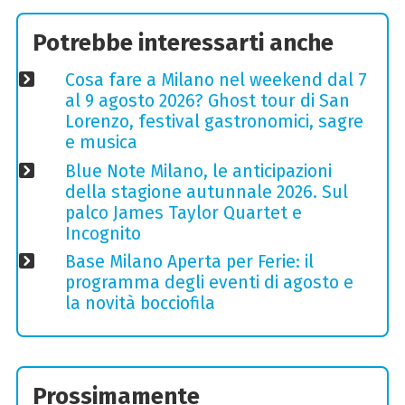
Potrebbe interessarti anche
Cosa fare a Milano nel weekend dal 7
al 9 agosto 2026? Ghost tour di San
Lorenzo, festival gastronomici, sagre
e musica
Blue Note Milano, le anticipazioni
della stagione autunnale 2026. Sul
palco James Taylor Quartet e
Incognito
Base Milano Aperta per Ferie: il
programma degli eventi di agosto e
la novità bocciofila
Prossimamente