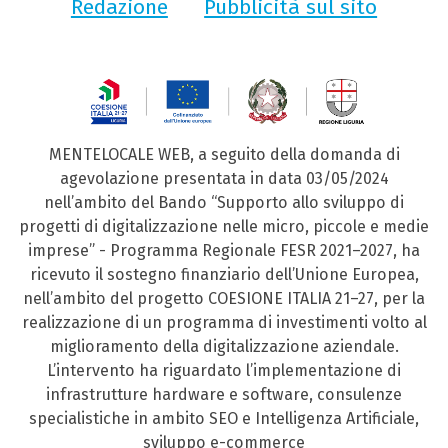
Redazione
Pubblicità sul sito
MENTELOCALE WEB, a seguito della domanda di
agevolazione presentata in data 03/05/2024
nell’ambito del Bando “Supporto allo sviluppo di
progetti di digitalizzazione nelle micro, piccole e medie
imprese” - Programma Regionale FESR 2021–2027, ha
ricevuto il sostegno finanziario dell’Unione Europea,
nell’ambito del progetto COESIONE ITALIA 21–27, per la
realizzazione di un programma di investimenti volto al
miglioramento della digitalizzazione aziendale.
L’intervento ha riguardato l’implementazione di
infrastrutture hardware e software, consulenze
specialistiche in ambito SEO e Intelligenza Artificiale,
sviluppo e-commerce