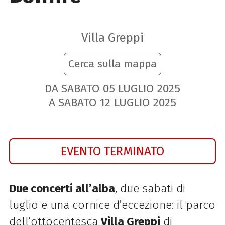
Villa Greppi
Cerca sulla mappa
DA SABATO
05
LUGLIO
2025
A SABATO
12
LUGLIO
2025
EVENTO TERMINATO
Due concerti all’alba
, due sabati di
luglio e una cornice d’eccezione: il parco
dell’ottocentesca
Villa Greppi
di