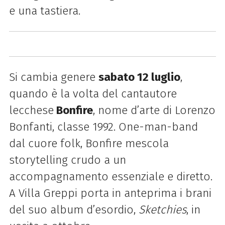
e una tastiera.
Si cambia genere
sabato 12 luglio
,
quando è la volta del cantautore
lecchese
Bonfire
, nome d’arte di Lorenzo
Bonfanti, classe 1992. One-man-band
dal cuore folk, Bonfire mescola
storytelling crudo a un
accompagnamento essenziale e diretto.
A Villa Greppi porta in anteprima i brani
del suo album d’esordio,
Sketchies
, in