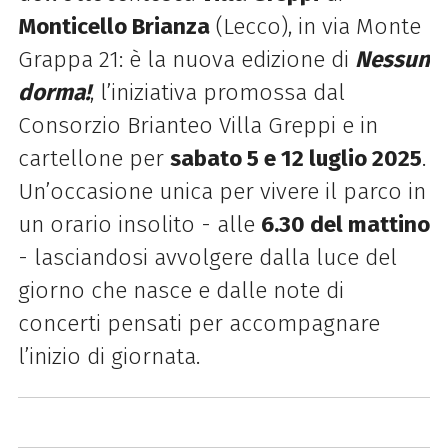
Monticello Brianza
(Lecco), in via Monte
Grappa 21: è la nuova edizione di
Nessun
dorma!
, l’iniziativa promossa dal
Consorzio Brianteo Villa Greppi e in
cartellone per
sabato 5 e 12 luglio 2025
.
Un’occasione unica per vivere il parco in
un orario insolito - alle
6.30 del mattino
- lasciandosi avvolgere dalla luce del
giorno che nasce e dalle note di
concerti pensati per accompagnare
l’inizio di giornata.