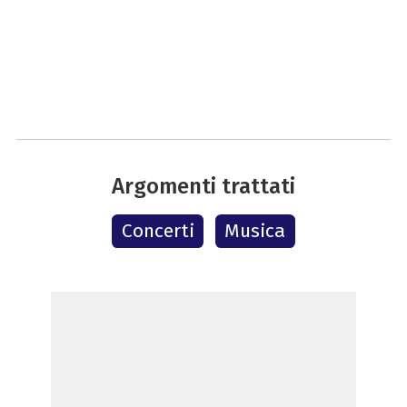
Argomenti trattati
Concerti
Musica