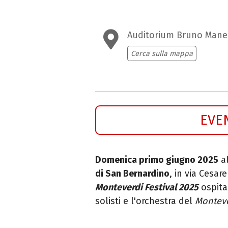
Auditorium Bruno Mane
Cerca sulla mappa
EVE
Domenica primo giugno 2025
al
di San Bernardino
, in via Cesare
Monteverdi Festival 2025
ospita
solisti e l'orchestra del
Monteve