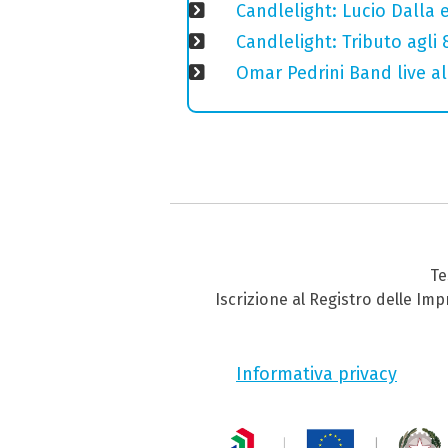
Candlelight: Lucio Dalla e 
Candlelight: Tributo agli
Omar Pedrini Band live al
Te
Iscrizione al Registro delle Im
Informativa privacy