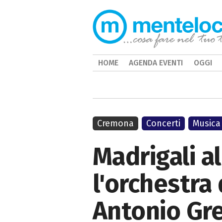
HOME
AGENDA EVENTI
OGGI
Cremona
Concerti
Musica
Madrigali al
l'orchestra 
Antonio Gr