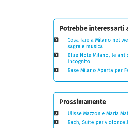
Potrebbe interessarti
Cosa fare a Milano nel we
sagre e musica
Blue Note Milano, le anti
Incognito
Base Milano Aperta per Fe
Prossimamente
Ulisse Mazzon e Maria Ma
Bach, Suite per violoncell