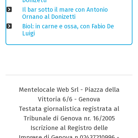
Donizetti
Il bar sotto il mare con Antonio
Ornano al Donizetti
Biol: in carne e ossa, con Fabio De
Luigi
Mentelocale Web Srl - Piazza della
Vittoria 6/6 - Genova
Testata giornalistica registrata al
Tribunale di Genova nr. 16/2005
Iscrizione al Registro delle
Imprese di Genova n.02437210996 -