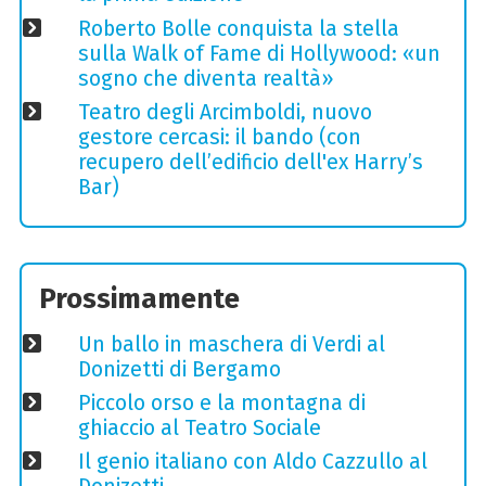
Roberto Bolle conquista la stella
sulla Walk of Fame di Hollywood: «un
sogno che diventa realtà»
Teatro degli Arcimboldi, nuovo
gestore cercasi: il bando (con
recupero dell’edificio dell'ex Harry’s
Bar)
Prossimamente
Un ballo in maschera di Verdi al
Donizetti di Bergamo
Piccolo orso e la montagna di
ghiaccio al Teatro Sociale
Il genio italiano con Aldo Cazzullo al