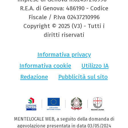
R.E.A. di Genova: 486190 - Codice
Fiscale / P.Iva 02437210996
Copyright © 2025 (V3) - Tutti i
diritti riservati
Informativa privacy
Informativa cookie
Utilizzo IA
Redazione
Pubblicità sul sito
MENTELOCALE WEB, a seguito della domanda di
agevolazione presentata in data 03/05/2024