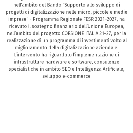
nell’ambito del Bando “Supporto allo sviluppo di
progetti di digitalizzazione nelle micro, piccole e medie
imprese” - Programma Regionale FESR 2021–2027, ha
ricevuto il sostegno finanziario dell’Unione Europea,
nell’ambito del progetto COESIONE ITALIA 21–27, per la
realizzazione di un programma di investimenti volto al
miglioramento della digitalizzazione aziendale.
L’intervento ha riguardato l’implementazione di
infrastrutture hardware e software, consulenze
specialistiche in ambito SEO e Intelligenza Artificiale,
sviluppo e-commerce