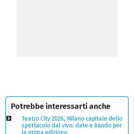
Potrebbe interessarti anche
Teatro City 2026, Milano capitale dello
spettacolo dal vivo: date e bando per
la prima edizione