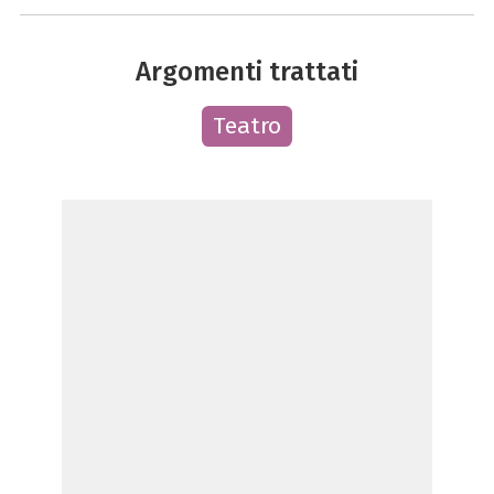
Argomenti trattati
Teatro