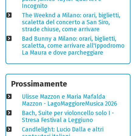
Incognito
The Weeknd a Milano: orari, biglietti,
scaletta del concerto a San Siro,
strade chiuse, come arrivare
Bad Bunny a Milano: orari, biglietti,
scaletta, come arrivare all'Ippodromo
La Maura e dove parcheggiare
Prossimamente
Ulisse Mazzon e Maria Mafalda
Mazzon - LagoMaggioreMusica 2026
Bach, Suite per violoncello solo I -
Stresa Festival a Leggiuno
Candlelight: Lucio Dalla e altri