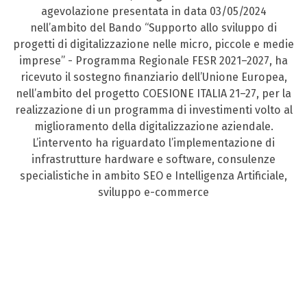
agevolazione presentata in data 03/05/2024
nell’ambito del Bando “Supporto allo sviluppo di
progetti di digitalizzazione nelle micro, piccole e medie
imprese” - Programma Regionale FESR 2021–2027, ha
ricevuto il sostegno finanziario dell’Unione Europea,
nell’ambito del progetto COESIONE ITALIA 21–27, per la
realizzazione di un programma di investimenti volto al
miglioramento della digitalizzazione aziendale.
L’intervento ha riguardato l’implementazione di
infrastrutture hardware e software, consulenze
specialistiche in ambito SEO e Intelligenza Artificiale,
sviluppo e-commerce