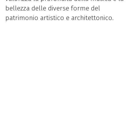
bellezza delle diverse forme del
patrimonio artistico e architettonico.