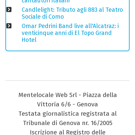
cantautori italiani
Candlelight: Tributo agli 883 al Teatro
Sociale di Como
Omar Pedrini Band live all'Alcatraz: i
venticinque anni di El Topo Grand
Hotel
Mentelocale Web Srl - Piazza della
Vittoria 6/6 - Genova
Testata giornalistica registrata al
Tribunale di Genova nr. 16/2005
Iscrizione al Registro delle