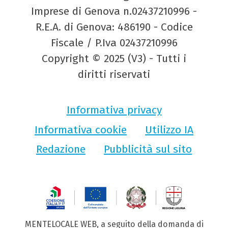
Imprese di Genova n.02437210996 -
R.E.A. di Genova: 486190 - Codice
Fiscale / P.Iva 02437210996
Copyright © 2025 (V3) - Tutti i
diritti riservati
Informativa privacy
Informativa cookie
Utilizzo IA
Redazione
Pubblicità sul sito
MENTELOCALE WEB, a seguito della domanda di