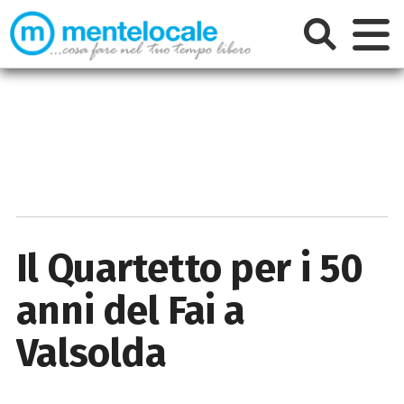
Il Quartetto per i 50
anni del Fai a
Valsolda