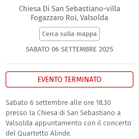
Chiesa Di San Sebastiano-villa
Fogazzaro Roi, Valsolda
Cerca sulla mappa
SABATO
06
SETTEMBRE
2025
EVENTO TERMINATO
Sabato 6 settembre alle ore 18.30
presso la Chiesa di San Sebastiano a
Valsolda appuntamento con il concerto
del Quartetto Alinde.