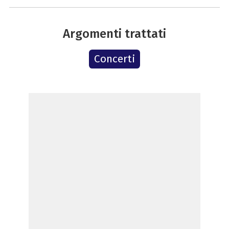
Argomenti trattati
Concerti