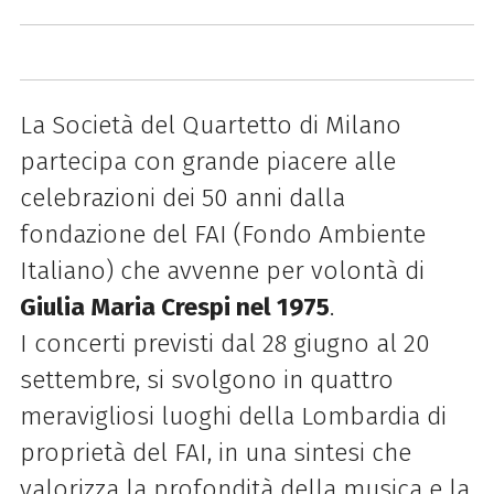
La Società del Quartetto di Milano
partecipa con grande piacere alle
celebrazioni dei 50 anni dalla
fondazione del FAI (Fondo Ambiente
Italiano) che avvenne per volontà di
Giulia Maria Crespi nel 1975
.
I concerti previsti dal 28 giugno al 20
settembre, si svolgono in quattro
meravigliosi luoghi della Lombardia di
proprietà del FAI, in una sintesi che
valorizza la profondità della musica e la