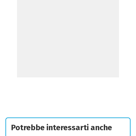
Potrebbe interessarti anche