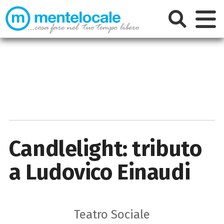
Candlelight: tributo
a Ludovico Einaudi
Teatro Sociale