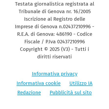
Testata giornalistica registrata al
Tribunale di Genova nr. 16/2005
Iscrizione al Registro delle
Imprese di Genova n.02437210996 -
R.E.A. di Genova: 486190 - Codice
Fiscale / P.Iva 02437210996
Copyright © 2025 (V3) - Tutti i
diritti riservati
Informativa privacy
Informativa cookie
Utilizzo IA
Redazione
Pubblicità sul sito