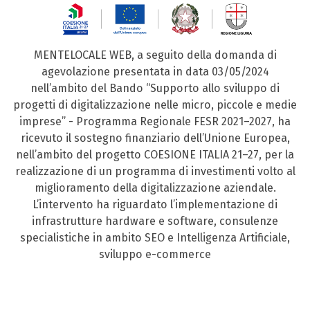
MENTELOCALE WEB, a seguito della domanda di
agevolazione presentata in data 03/05/2024
nell’ambito del Bando “Supporto allo sviluppo di
progetti di digitalizzazione nelle micro, piccole e medie
imprese” - Programma Regionale FESR 2021–2027, ha
ricevuto il sostegno finanziario dell’Unione Europea,
nell’ambito del progetto COESIONE ITALIA 21–27, per la
realizzazione di un programma di investimenti volto al
miglioramento della digitalizzazione aziendale.
L’intervento ha riguardato l’implementazione di
infrastrutture hardware e software, consulenze
specialistiche in ambito SEO e Intelligenza Artificiale,
sviluppo e-commerce