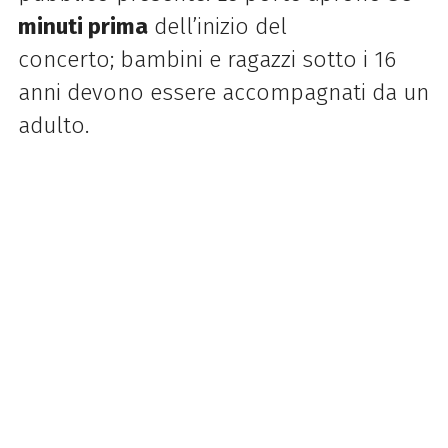
minuti prima
dell’inizio del
concerto;
bambini e ragazzi sotto i 16
anni devono essere accompagnati da un
adulto.