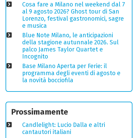
Cosa fare a Milano nel weekend dal 7
al 9 agosto 2026? Ghost tour di San
Lorenzo, festival gastronomici, sagre
e musica
Blue Note Milano, le anticipazioni
della stagione autunnale 2026. Sul
palco James Taylor Quartet e
Incognito
Base Milano Aperta per Ferie: il
programma degli eventi di agosto e
la novità bocciofila
Prossimamente
Candlelight: Lucio Dalla e altri
cantautori italiani