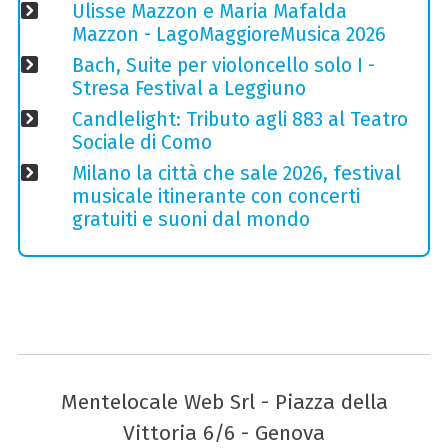
Ulisse Mazzon e Maria Mafalda
Mazzon - LagoMaggioreMusica 2026
Bach, Suite per violoncello solo I -
Stresa Festival a Leggiuno
Candlelight: Tributo agli 883 al Teatro
Sociale di Como
Milano la città che sale 2026, festival
musicale itinerante con concerti
gratuiti e suoni dal mondo
Mentelocale Web Srl - Piazza della
Vittoria 6/6 - Genova