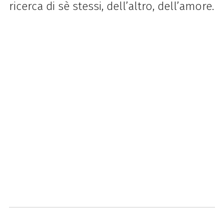
ricerca di sè stessi, dell’altro, dell’amore.