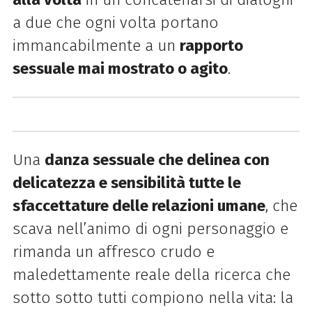
a due che ogni volta portano
immancabilmente a un
rapporto
sessuale mai mostrato o agito
.
Una
danza sessuale che delinea con
delicatezza e sensibilità tutte le
sfaccettature delle relazioni umane
, che
scava nell’animo di ogni personaggio e
rimanda un affresco crudo e
maledettamente reale della ricerca che
sotto sotto tutti compiono nella vita: la