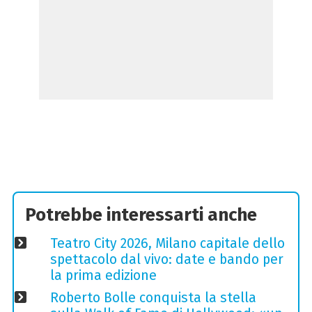
Potrebbe interessarti anche
Teatro City 2026, Milano capitale dello
spettacolo dal vivo: date e bando per
la prima edizione
Roberto Bolle conquista la stella