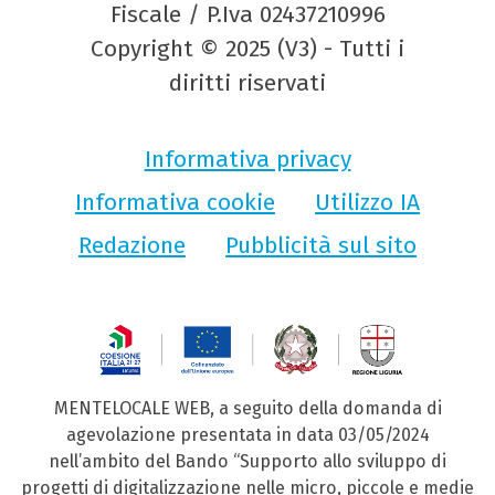
Fiscale / P.Iva 02437210996
Copyright © 2025 (V3) - Tutti i
diritti riservati
Informativa privacy
Informativa cookie
Utilizzo IA
Redazione
Pubblicità sul sito
MENTELOCALE WEB, a seguito della domanda di
agevolazione presentata in data 03/05/2024
nell’ambito del Bando “Supporto allo sviluppo di
progetti di digitalizzazione nelle micro, piccole e medie