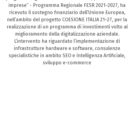
imprese” - Programma Regionale FESR 2021–2027, ha
ricevuto il sostegno finanziario dell’Unione Europea,
nell’ambito del progetto COESIONE ITALIA 21–27, per la
realizzazione di un programma di investimenti volto al
miglioramento della digitalizzazione aziendale.
L’intervento ha riguardato l’implementazione di
infrastrutture hardware e software, consulenze
specialistiche in ambito SEO e Intelligenza Artificiale,
sviluppo e-commerce