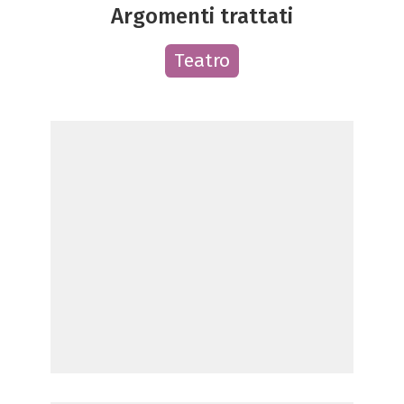
Argomenti trattati
Teatro