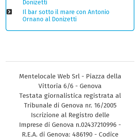
Donizetti
Il bar sotto il mare con Antonio
Ornano al Donizetti
Mentelocale Web Srl - Piazza della
Vittoria 6/6 - Genova
Testata giornalistica registrata al
Tribunale di Genova nr. 16/2005
Iscrizione al Registro delle
Imprese di Genova n.02437210996 -
R.E.A. di Genova: 486190 - Codice