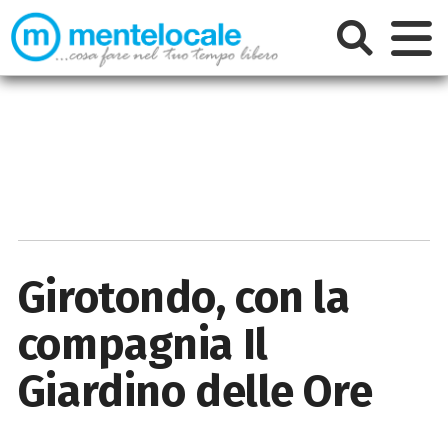
Girotondo, con la
compagnia Il
Giardino delle Ore