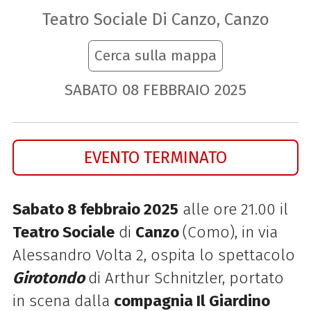
Teatro Sociale Di Canzo, Canzo
Cerca sulla mappa
SABATO
08
FEBBRAIO
2025
EVENTO TERMINATO
Sabato 8 febbraio 2025
alle ore 21.00 il
Teatro Sociale
di
Canzo
(Como), in via
Alessandro Volta 2, ospita lo spettacolo
Girotondo
di
Arthur Schnitzler, portato
in scena dalla
compagnia Il Giardino