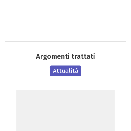
Argomenti trattati
Attualità