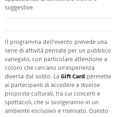
suggestive.
Il programma dell'evento prevede una
serie di attività pensate per un pubblico
variegato, con particolare attenzione a
coloro che cercano un'esperienza
diversa dal solito. La
Gift Card
permette
ai partecipanti di accedere a diverse
proposte culturali, tra cui concerti e
spettacoli, che si svolgeranno in un
ambiente esclusivo e riservato. Questo