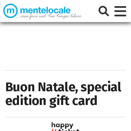
Buon Natale, special
edition gift card