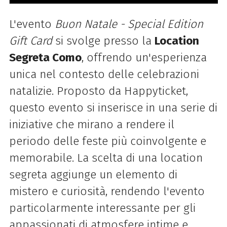
L'evento
Buon Natale - Special Edition
Gift Card
si svolge presso la
Location
Segreta Como
, offrendo un'esperienza
unica nel contesto delle celebrazioni
natalizie. Proposto da Happyticket,
questo evento si inserisce in una serie di
iniziative che mirano a rendere il
periodo delle feste più coinvolgente e
memorabile. La scelta di una location
segreta aggiunge un elemento di
mistero e curiosità, rendendo l'evento
particolarmente interessante per gli
appassionati di atmosfere intime e