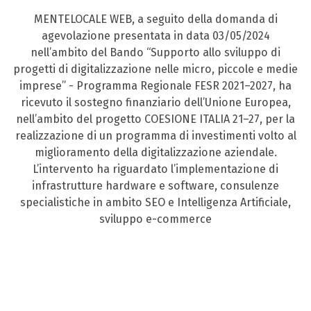
MENTELOCALE WEB, a seguito della domanda di
agevolazione presentata in data 03/05/2024
nell’ambito del Bando “Supporto allo sviluppo di
progetti di digitalizzazione nelle micro, piccole e medie
imprese” - Programma Regionale FESR 2021–2027, ha
ricevuto il sostegno finanziario dell’Unione Europea,
nell’ambito del progetto COESIONE ITALIA 21–27, per la
realizzazione di un programma di investimenti volto al
miglioramento della digitalizzazione aziendale.
L’intervento ha riguardato l’implementazione di
infrastrutture hardware e software, consulenze
specialistiche in ambito SEO e Intelligenza Artificiale,
sviluppo e-commerce