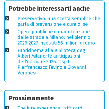
Potrebbe interessarti anche
Preservativo: una scelta semplice che
parla di prevenzione e cura di sé
Opere pubbliche e manutenzione
delle strade a Milano: nel biennio
2026-2027 investiti 56 milioni di euro
Fuoricinema alla Biblioteca degli
Alberi Milano: le anticipazioni
dell'edizione 2026. Ospiti
Pierfrancesco Favino e Giovanni
Veronesi
Prossimamente
The jury experience - gift card