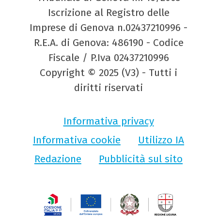
Iscrizione al Registro delle
Imprese di Genova n.02437210996 -
R.E.A. di Genova: 486190 - Codice
Fiscale / P.Iva 02437210996
Copyright © 2025 (V3) - Tutti i
diritti riservati
Informativa privacy
Informativa cookie
Utilizzo IA
Redazione
Pubblicità sul sito