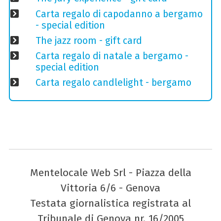
Carta regalo di capodanno a bergamo
- special edition
The jazz room - gift card
Carta regalo di natale a bergamo -
special edition
Carta regalo candlelight - bergamo
Mentelocale Web Srl - Piazza della
Vittoria 6/6 - Genova
Testata giornalistica registrata al
Tribunale di Genova nr. 16/2005