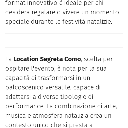
format innovativo è ideale per chi
desidera regalare o vivere un momento
speciale durante le festività natalizie.
La
Location Segreta Como
, scelta per
ospitare l'evento, è nota per la sua
capacità di trasformarsi in un
palcoscenico versatile, capace di
adattarsi a diverse tipologie di
performance. La combinazione di arte,
musica e atmosfera natalizia crea un
contesto unico che si presta a