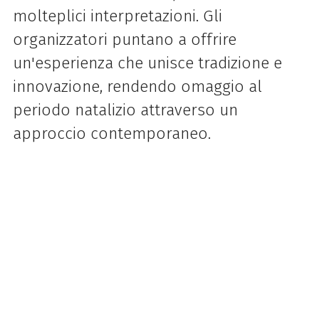
molteplici interpretazioni. Gli
organizzatori puntano a offrire
un'esperienza che unisce tradizione e
innovazione, rendendo omaggio al
periodo natalizio attraverso un
approccio contemporaneo.