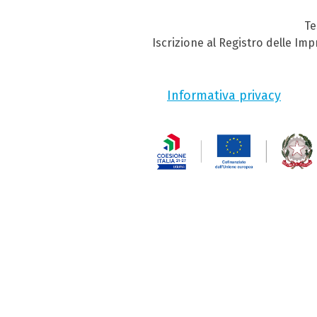
Te
Iscrizione al Registro delle Im
Informativa privacy