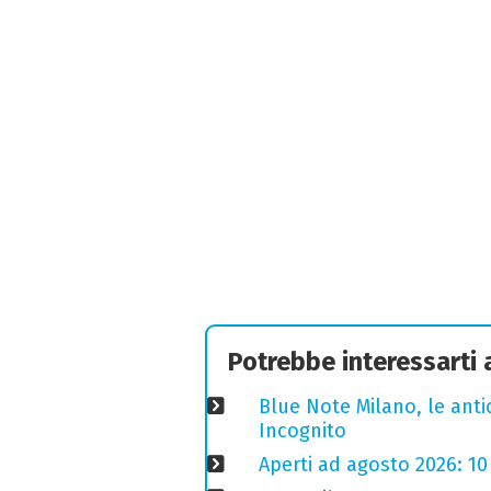
Potrebbe interessarti
Blue Note Milano, le anti
Incognito
Aperti ad agosto 2026: 10