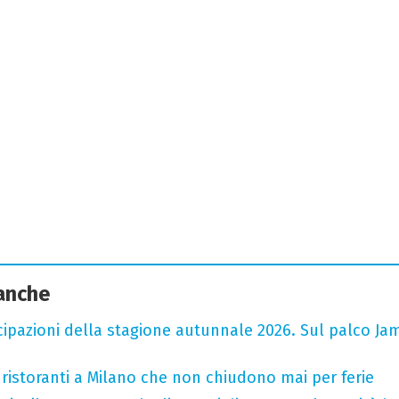
 anche
cipazioni della stagione autunnale 2026. Sul palco Ja
 ristoranti a Milano che non chiudono mai per ferie