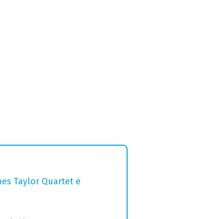
mes Taylor Quartet e