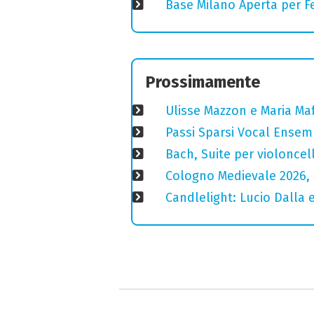
Base Milano Aperta per Fe
Prossimamente
Ulisse Mazzon e Maria Ma
Passi Sparsi Vocal Ense
Bach, Suite per violoncell
Cologno Medievale 2026, 
Candlelight: Lucio Dalla e 