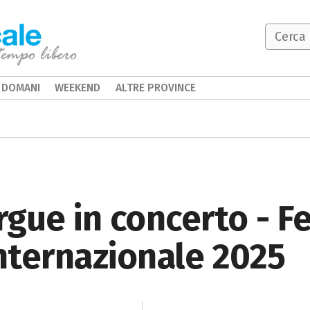
DOMANI
WEEKEND
ALTRE PROVINCE
gue in concerto - Fe
Internazionale 2025