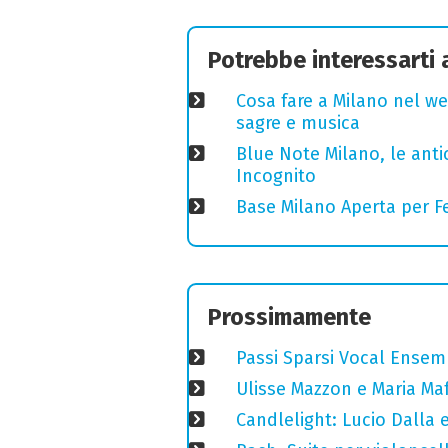
Potrebbe interessarti
Cosa fare a Milano nel we
sagre e musica
Blue Note Milano, le anti
Incognito
Base Milano Aperta per Fe
Prossimamente
Passi Sparsi Vocal Ense
Ulisse Mazzon e Maria Ma
Candlelight: Lucio Dalla e 