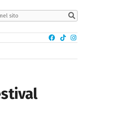
stival