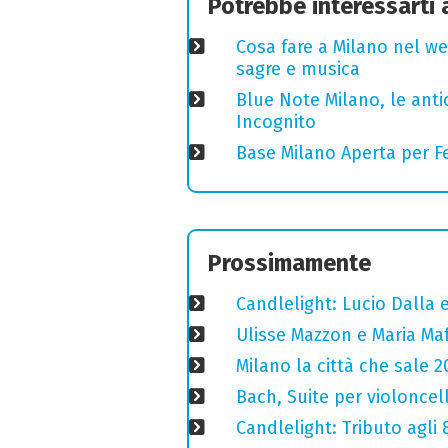
Potrebbe interessarti
Cosa fare a Milano nel we
sagre e musica
Blue Note Milano, le anti
Incognito
Base Milano Aperta per Fe
Prossimamente
Candlelight: Lucio Dalla e 
Ulisse Mazzon e Maria Ma
Milano la città che sale 2
Bach, Suite per violoncell
Candlelight: Tributo agli