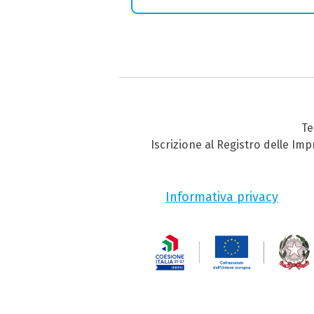
Te
Iscrizione al Registro delle Im
Informativa privacy