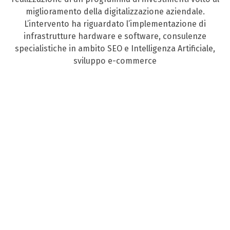
miglioramento della digitalizzazione aziendale.
L’intervento ha riguardato l’implementazione di
infrastrutture hardware e software, consulenze
specialistiche in ambito SEO e Intelligenza Artificiale,
sviluppo e-commerce