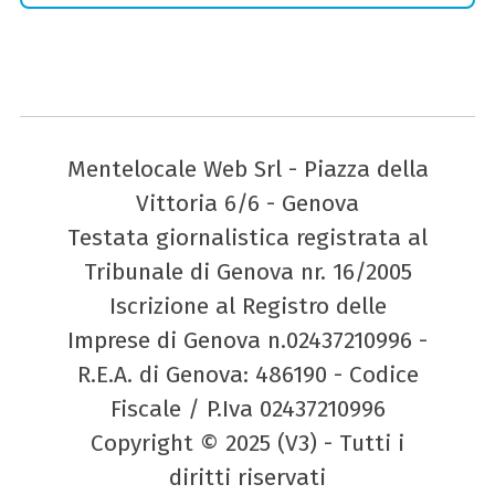
Mentelocale Web Srl - Piazza della
Vittoria 6/6 - Genova
Testata giornalistica registrata al
Tribunale di Genova nr. 16/2005
Iscrizione al Registro delle
Imprese di Genova n.02437210996 -
R.E.A. di Genova: 486190 - Codice
Fiscale / P.Iva 02437210996
Copyright © 2025 (V3) - Tutti i
diritti riservati