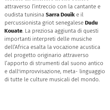
attraverso l’intreccio con la cantante e
oudista tunisina
Sarra Douik
e il
percussionista griot senegalese
Dudu
Kouate
. La preziosa aggiunta di questi
importanti interpreti delle musiche
dell’Africa esalta la vocazione acustica
del progetto originario attraverso
l’apporto di strumenti dal suono antico
e dall'improvvisazione, meta- linguaggio
di tutte le culture musicali del mondo.