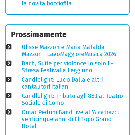
la novità bocciofila
Prossimamente
Ulisse Mazzon e Maria Mafalda
Mazzon - LagoMaggioreMusica 2026
Bach, Suite per violoncello solo I -
Stresa Festival a Leggiuno
Candlelight: Lucio Dalla e altri
cantautori italiani
Candlelight: Tributo agli 883 al Teatro
Sociale di Como
Omar Pedrini Band live all'Alcatraz: i
venticinque anni di El Topo Grand
Hotel