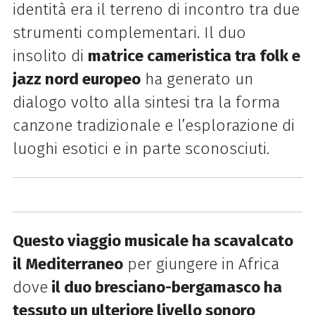
identità era il terreno di incontro tra due
strumenti complementari. Il duo
insolito di
matrice cameristica tra folk e
jazz nord europeo
ha generato un
dialogo volto alla sintesi tra la forma
canzone tradizionale e l’esplorazione di
luoghi esotici e in parte sconosciuti.
Questo viaggio musicale ha scavalcato
il Mediterraneo
per giungere in Africa
dove
il duo bresciano-bergamasco ha
tessuto un ulteriore livello sonoro