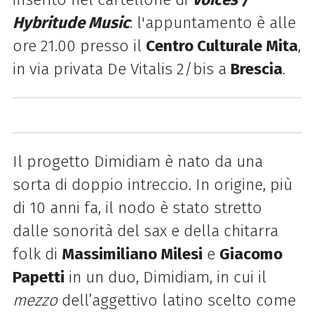
Hybritude Music
: l'appuntamento è alle
ore 21.00 presso il
Centro Culturale Mita
,
in via privata De Vitalis 2/bis a
Brescia
.
Il progetto Dimidiam è nato da una
sorta di doppio intreccio. In origine, più
di 10 anni fa, il nodo è stato stretto
dalle sonorità del sax e della chitarra
folk di
Massimiliano Milesi
e
Giacomo
Papetti
in un duo, Dimidiam, in cui il
mezzo
dell’aggettivo latino scelto come