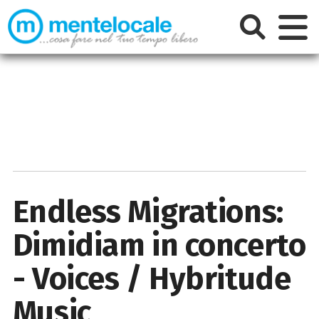
Endless Migrations:
Dimidiam in concerto
- Voices / Hybritude
Music