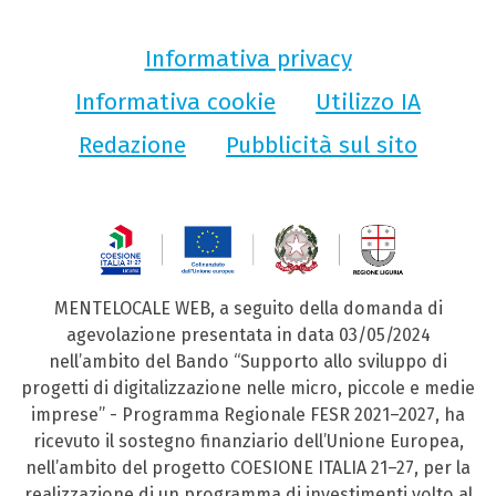
Informativa privacy
Informativa cookie
Utilizzo IA
Redazione
Pubblicità sul sito
MENTELOCALE WEB, a seguito della domanda di
agevolazione presentata in data 03/05/2024
nell’ambito del Bando “Supporto allo sviluppo di
progetti di digitalizzazione nelle micro, piccole e medie
imprese” - Programma Regionale FESR 2021–2027, ha
ricevuto il sostegno finanziario dell’Unione Europea,
nell’ambito del progetto COESIONE ITALIA 21–27, per la
realizzazione di un programma di investimenti volto al