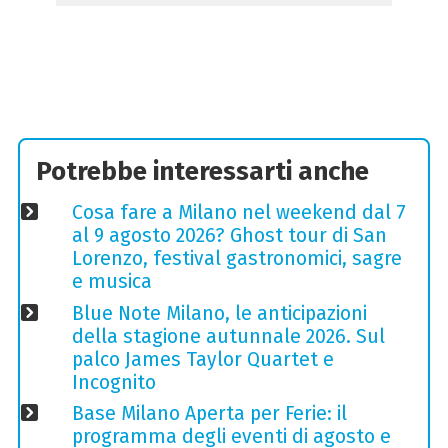
Potrebbe interessarti anche
Cosa fare a Milano nel weekend dal 7
al 9 agosto 2026? Ghost tour di San
Lorenzo, festival gastronomici, sagre
e musica
Blue Note Milano, le anticipazioni
della stagione autunnale 2026. Sul
palco James Taylor Quartet e
Incognito
Base Milano Aperta per Ferie: il
programma degli eventi di agosto e