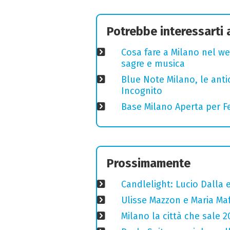
Potrebbe interessarti
Cosa fare a Milano nel we
sagre e musica
Blue Note Milano, le anti
Incognito
Base Milano Aperta per Fe
Prossimamente
Candlelight: Lucio Dalla e 
Ulisse Mazzon e Maria Ma
Milano la città che sale 2