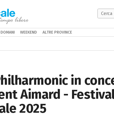
DOMANI
WEEKEND
ALTRE PROVINCE
hilharmonic in conc
ent Aimard - Festival
ale 2025