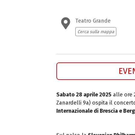
Teatro Grande
Cerca sulla mappa
EVE
Sabato 28 aprile 2025
alle ore 
Zanardelli 9a) ospita il concer
Internazionale di Brescia e Be