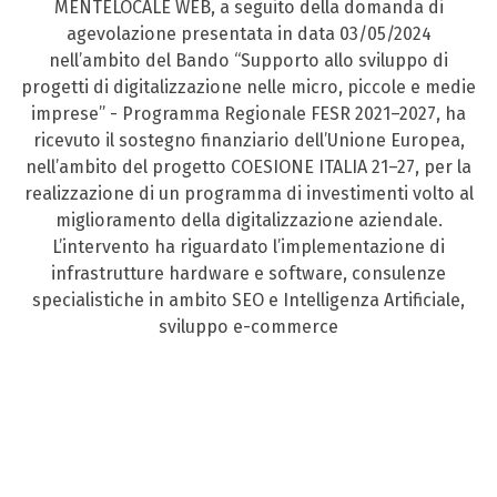
MENTELOCALE WEB, a seguito della domanda di
agevolazione presentata in data 03/05/2024
nell’ambito del Bando “Supporto allo sviluppo di
progetti di digitalizzazione nelle micro, piccole e medie
imprese” - Programma Regionale FESR 2021–2027, ha
ricevuto il sostegno finanziario dell’Unione Europea,
nell’ambito del progetto COESIONE ITALIA 21–27, per la
realizzazione di un programma di investimenti volto al
miglioramento della digitalizzazione aziendale.
L’intervento ha riguardato l’implementazione di
infrastrutture hardware e software, consulenze
specialistiche in ambito SEO e Intelligenza Artificiale,
sviluppo e-commerce