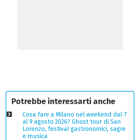
Potrebbe interessarti anche
Cosa fare a Milano nel weekend dal 7
al 9 agosto 2026? Ghost tour di San
Lorenzo, festival gastronomici, sagre
e musica