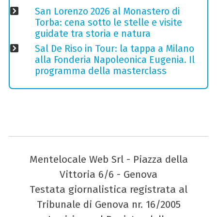
San Lorenzo 2026 al Monastero di
Torba: cena sotto le stelle e visite
guidate tra storia e natura
Sal De Riso in Tour: la tappa a Milano
alla Fonderia Napoleonica Eugenia. Il
programma della masterclass
Mentelocale Web Srl - Piazza della
Vittoria 6/6 - Genova
Testata giornalistica registrata al
Tribunale di Genova nr. 16/2005