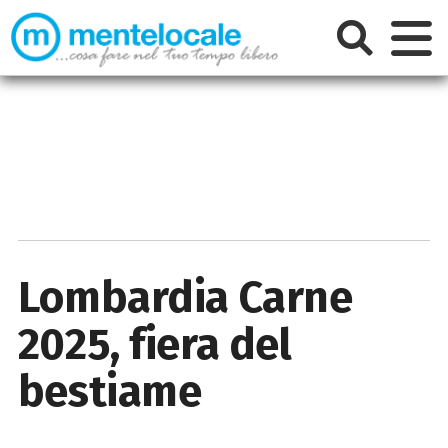
Lombardia Carne
2025, fiera del
bestiame