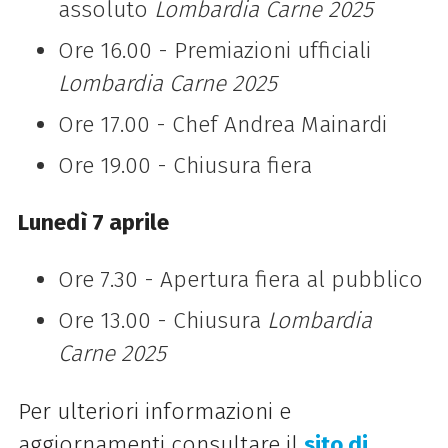
assoluto
Lombardia Carne 2025
Ore 16.00 - Premiazioni ufficiali
Lombardia Carne 2025
Ore 17.00 - Chef Andrea Mainardi
Ore 19.00 - Chiusura fiera
Lunedì 7 aprile
Ore 7.30 - Apertura fiera al pubblico
Ore 13.00 - Chiusura
Lombardia
Carne 2025
Per ulteriori informazioni e
aggiornamenti consultare il
sito di