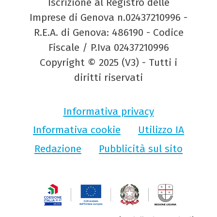
Iscrizione al Registro delle
Imprese di Genova n.02437210996 -
R.E.A. di Genova: 486190 - Codice
Fiscale / P.Iva 02437210996
Copyright © 2025 (V3) - Tutti i
diritti riservati
Informativa privacy
Informativa cookie
Utilizzo IA
Redazione
Pubblicità sul sito