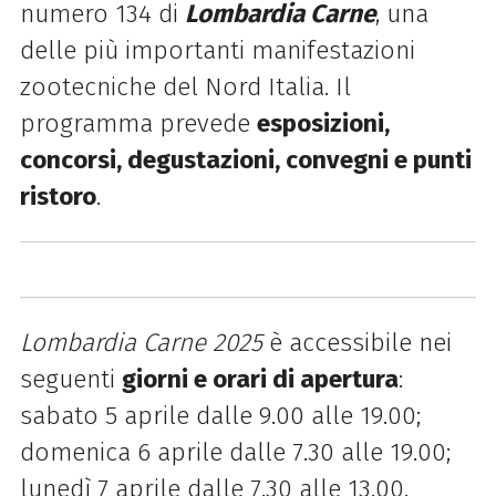
numero 134 di
Lombardia Carne
, una
delle più importanti manifestazioni
zootecniche del Nord Italia. Il
programma prevede
esposizioni,
concorsi, degustazioni, convegni e punti
ristoro
.
Lombardia Carne 2025
è accessibile nei
seguenti
giorni e orari di apertura
:
sabato 5 aprile dalle 9.00 alle 19.00;
domenica 6 aprile dalle 7.30 alle 19.00;
lunedì 7 aprile dalle 7.30 alle 13.00.