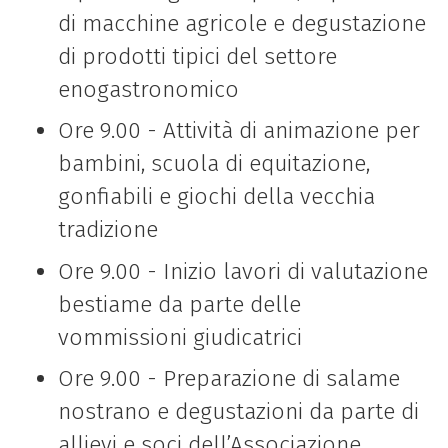
di macchine agricole e degustazione
di prodotti tipici del settore
enogastronomico
Ore 9.00 - Attività di animazione per
bambini, scuola di equitazione,
gonfiabili e giochi della vecchia
tradizione
Ore 9.00 - Inizio lavori di valutazione
bestiame da parte delle
vommissioni giudicatrici
Ore 9.00 - Preparazione di salame
nostrano e degustazioni da parte di
allievi e soci dell’Associazione