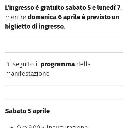
L'ingresso è gratuito sabato 5 e lunedì 7
,
mentre
domenica 6 aprile è previsto un
biglietto di ingresso
.
Di seguito il
programma
della
manifestazione.
Sabato 5 aprile
Ore 9.00 - Inaugurazione