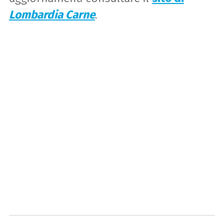
Lombardia Carne
.