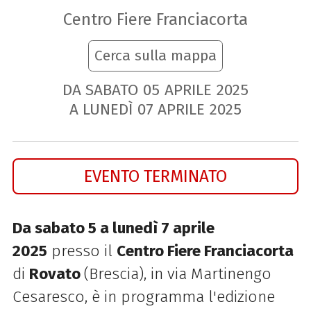
Centro Fiere Franciacorta
Cerca sulla mappa
DA SABATO
05
APRILE
2025
A LUNEDÌ
07
APRILE
2025
EVENTO TERMINATO
Da sabato 5 a lunedì 7 aprile
2025
presso il
Centro Fiere Franciacorta
di
Rovato
(Brescia), in via Martinengo
Cesaresco, è in programma l'edizione