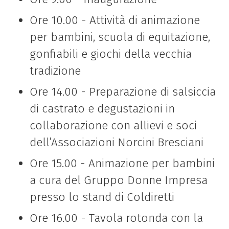
Ore 10.00 - Attività di animazione
per bambini, scuola di equitazione,
gonfiabili e giochi della vecchia
tradizione
Ore 14.00
- Preparazione di salsiccia
di castrato e degustazioni in
collaborazione con allievi e soci
dell’Associazioni Norcini Bresciani
Ore 15.00 - Animazione per bambini
a cura del Gruppo Donne Impresa
presso lo stand di Coldiretti
Ore 16.00 -
Tavola rotonda con la