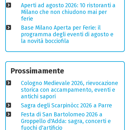
Aperti ad agosto 2026: 10 ristoranti a
Milano che non chiudono mai per
ferie
Base Milano Aperta per Ferie: il
programma degli eventi di agosto e
la novità bocciofila
Prossimamente
Cologno Medievale 2026, rievocazione
storica con accampamento, eventi e
antichi sapori
Sagra degli Scarpinòcc 2026 a Parre
Festa di San Bartolomeo 2026 a
Groppello d'Adda: sagra, concerti e
fuochi d'artificio