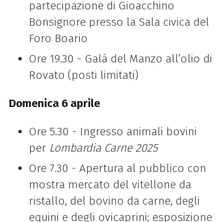
partecipazione di Gioacchino
Bonsignore presso la Sala civica del
Foro Boario
Ore 19.30 -
Galà del Manzo all’olio di
Rovato (posti limitati)
Domenica 6 aprile
Ore 5.30 -
Ingresso animali bovini
per
Lombardia Carne 2025
Ore 7.30 - Apertura al pubblico con
mostra mercato del vitellone da
ristallo, del bovino da carne, degli
equini e degli ovicaprini; esposizione