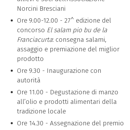
Norcini Bresciani
Ore 9.00-12.00 - 27^ edizione del
concorso
El salam pio bu de la
Franciacurta
: consegna salami,
assaggio e premiazione del miglior
prodotto
Ore 9.30 - Inaugurazione con
autorità
Ore 11.00 - Degustazione di manzo
all’olio e prodotti alimentari della
tradizione locale
Ore 14.30 - Assegnazione del premio