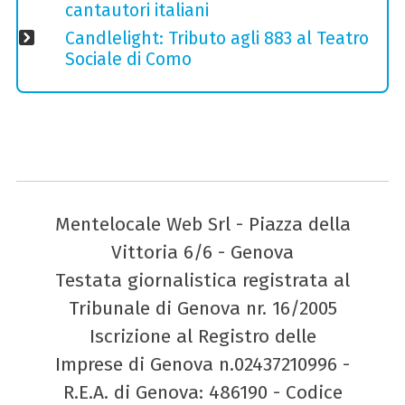
cantautori italiani
Candlelight: Tributo agli 883 al Teatro
Sociale di Como
Mentelocale Web Srl - Piazza della
Vittoria 6/6 - Genova
Testata giornalistica registrata al
Tribunale di Genova nr. 16/2005
Iscrizione al Registro delle
Imprese di Genova n.02437210996 -
R.E.A. di Genova: 486190 - Codice