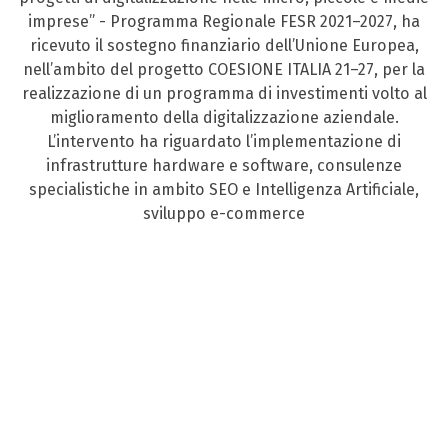
imprese” - Programma Regionale FESR 2021–2027, ha
ricevuto il sostegno finanziario dell’Unione Europea,
nell’ambito del progetto COESIONE ITALIA 21–27, per la
realizzazione di un programma di investimenti volto al
miglioramento della digitalizzazione aziendale.
L’intervento ha riguardato l’implementazione di
infrastrutture hardware e software, consulenze
specialistiche in ambito SEO e Intelligenza Artificiale,
sviluppo e-commerce