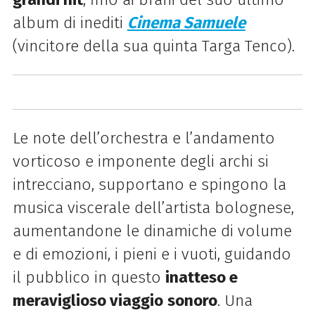
album di inediti
Cinema Samuele
(vincitore della sua quinta Targa Tenco).
Le note dell’orchestra e l’andamento
vorticoso e imponente degli archi si
intrecciano, supportano e spingono la
musica viscerale dell’artista bolognese,
aumentandone le dinamiche di volume
e di emozioni, i pieni e i vuoti, guidando
il pubblico in questo
inatteso e
meraviglioso viaggio
sonoro
. Un
a