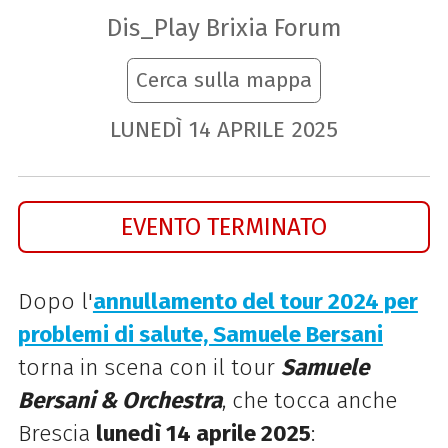
Dis_Play Brixia Forum
Cerca sulla mappa
LUNEDÌ
14
APRILE
2025
EVENTO TERMINATO
Dopo l'
annullamento del tour 2024 per
problemi di salute, Samuele Bersani
torna in scena con il tour
Samuele
Bersani & Orchestra
, che tocca anche
Brescia
lunedì 14 aprile 2025
: