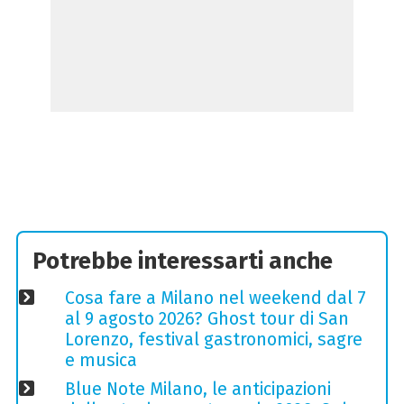
Potrebbe interessarti anche
Cosa fare a Milano nel weekend dal 7
al 9 agosto 2026? Ghost tour di San
Lorenzo, festival gastronomici, sagre
e musica
Blue Note Milano, le anticipazioni