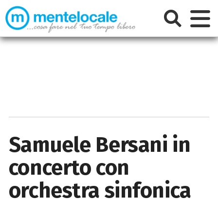
Samuele Bersani in
concerto con
orchestra sinfonica