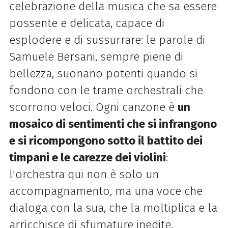
celebrazione della musica che sa essere
possente e delicata, capace di
esplodere e di sussurrare: le parole di
Samuele Bersani, sempre piene di
bellezza, suonano potenti quando si
fondono con le trame orchestrali che
scorrono veloci.
Ogni canzone è
un
mosaico di sentimenti che si infrangono
e si ricompongono sotto il battito dei
timpani e le carezze dei violini
:
l'orchestra qui non è solo un
accompagnamento, ma una voce che
dialoga con la sua, che la moltiplica e la
arricchisce di sfumature inedite.