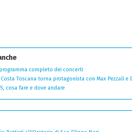
 anche
 programma completo dei concerti
: Costa Toscana torna protagonista con Max Pezzali e 
, cosa fare e dove andare