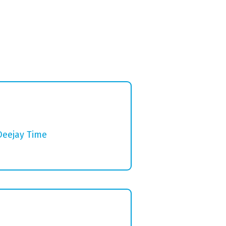
Deejay Time