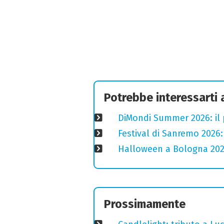
Potrebbe interessarti
DiMondi Summer 2026: il
Festival di Sanremo 2026
Halloween a Bologna 2025
Prossimamente