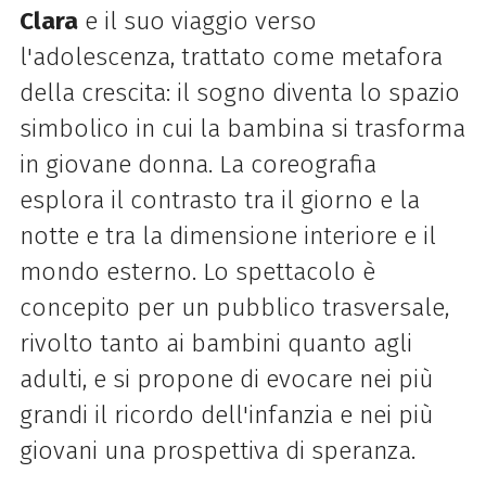
Clara
e il suo viaggio verso
l'adolescenza, trattato come metafora
della crescita: il sogno diventa lo spazio
simbolico in cui la bambina si trasforma
in giovane donna. La coreografia
esplora il contrasto tra il giorno e la
notte e tra la dimensione interiore e il
mondo esterno. Lo spettacolo è
concepito per un pubblico trasversale,
rivolto tanto ai bambini quanto agli
adulti, e si propone di evocare nei più
grandi il ricordo dell'infanzia e nei più
giovani una prospettiva di speranza.