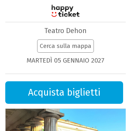
Teatro Dehon
Cerca sulla mappa
MARTEDÌ
05
GENNAIO
2027
Acquista biglietti