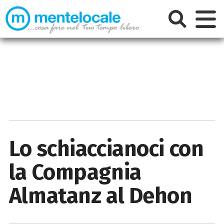
Lo schiaccianoci con
la Compagnia
Almatanz al Dehon