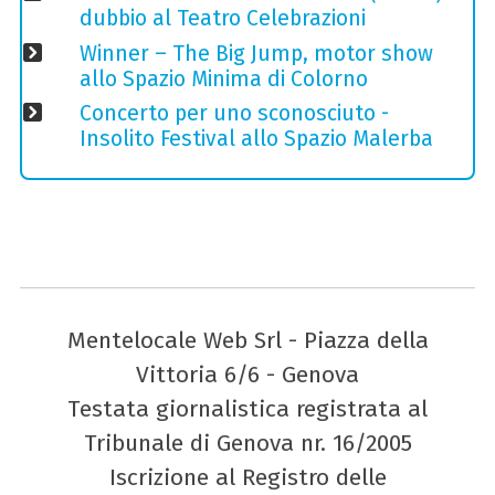
dubbio al Teatro Celebrazioni
Winner – The Big Jump, motor show
allo Spazio Minima di Colorno
Concerto per uno sconosciuto -
Insolito Festival allo Spazio Malerba
Mentelocale Web Srl - Piazza della
Vittoria 6/6 - Genova
Testata giornalistica registrata al
Tribunale di Genova nr. 16/2005
Iscrizione al Registro delle