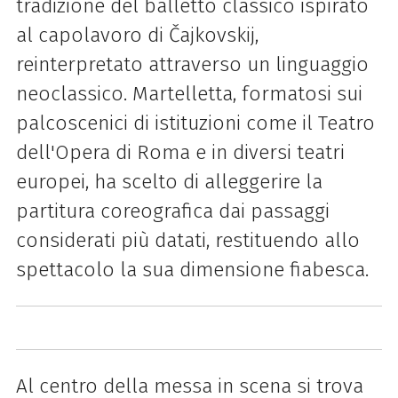
tradizione del balletto classico ispirato
al capolavoro di Čajkovskij,
reinterpretato attraverso un linguaggio
neoclassico. Martelletta, formatosi sui
palcoscenici di istituzioni come il Teatro
dell'Opera di Roma e in diversi teatri
europei, ha scelto di alleggerire la
partitura coreografica dai passaggi
considerati più datati, restituendo allo
spettacolo la sua dimensione fiabesca.
Al centro della messa in scena si trova