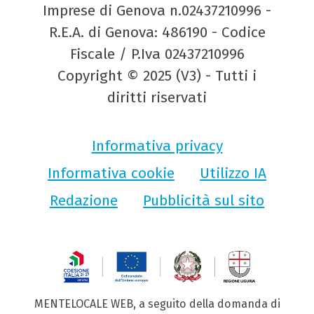
Imprese di Genova n.02437210996 -
R.E.A. di Genova: 486190 - Codice
Fiscale / P.Iva 02437210996
Copyright © 2025 (V3) - Tutti i
diritti riservati
Informativa privacy
Informativa cookie
Utilizzo IA
Redazione
Pubblicità sul sito
MENTELOCALE WEB, a seguito della domanda di