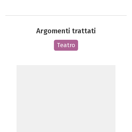
Argomenti trattati
Teatro