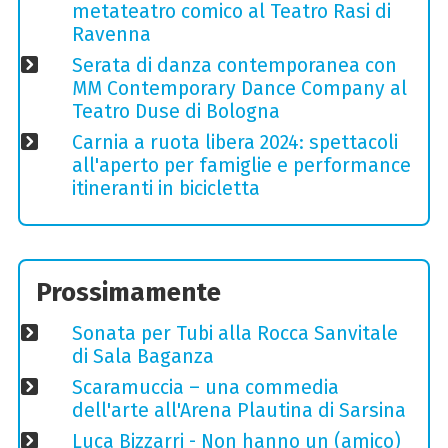
metateatro comico al Teatro Rasi di
Ravenna
Serata di danza contemporanea con
MM Contemporary Dance Company al
Teatro Duse di Bologna
Carnia a ruota libera 2024: spettacoli
all'aperto per famiglie e performance
itineranti in bicicletta
Prossimamente
Sonata per Tubi alla Rocca Sanvitale
di Sala Baganza
Scaramuccia – una commedia
dell'arte all'Arena Plautina di Sarsina
Luca Bizzarri - Non hanno un (amico)