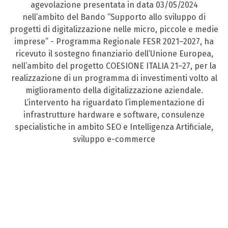
agevolazione presentata in data 03/05/2024
nell’ambito del Bando “Supporto allo sviluppo di
progetti di digitalizzazione nelle micro, piccole e medie
imprese” - Programma Regionale FESR 2021–2027, ha
ricevuto il sostegno finanziario dell’Unione Europea,
nell’ambito del progetto COESIONE ITALIA 21–27, per la
realizzazione di un programma di investimenti volto al
miglioramento della digitalizzazione aziendale.
L’intervento ha riguardato l’implementazione di
infrastrutture hardware e software, consulenze
specialistiche in ambito SEO e Intelligenza Artificiale,
sviluppo e-commerce