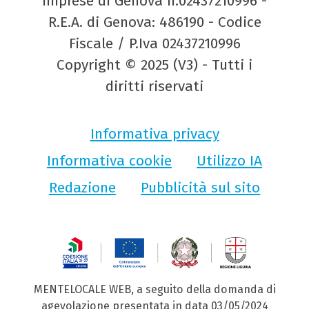
Imprese di Genova n.02437210996 -
R.E.A. di Genova: 486190 - Codice
Fiscale / P.Iva 02437210996
Copyright © 2025 (V3) - Tutti i
diritti riservati
Informativa privacy
Informativa cookie
Utilizzo IA
Redazione
Pubblicità sul sito
MENTELOCALE WEB, a seguito della domanda di
agevolazione presentata in data 03/05/2024