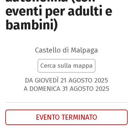
eventi per adulti e
bambini)
Castello di Malpaga
Cerca sulla mappa
DA GIOVEDÌ
21
AGOSTO
2025
A DOMENICA
31
AGOSTO
2025
EVENTO TERMINATO