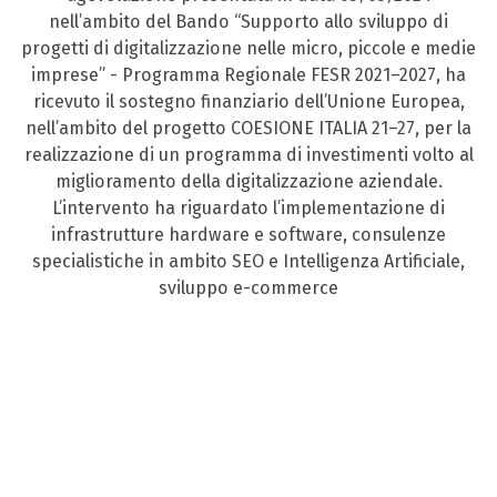
nell’ambito del Bando “Supporto allo sviluppo di
progetti di digitalizzazione nelle micro, piccole e medie
imprese” - Programma Regionale FESR 2021–2027, ha
ricevuto il sostegno finanziario dell’Unione Europea,
nell’ambito del progetto COESIONE ITALIA 21–27, per la
realizzazione di un programma di investimenti volto al
miglioramento della digitalizzazione aziendale.
L’intervento ha riguardato l’implementazione di
infrastrutture hardware e software, consulenze
specialistiche in ambito SEO e Intelligenza Artificiale,
sviluppo e-commerce