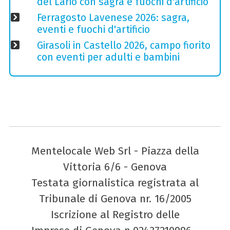
del Lario con sagra e fuochi d'artificio
Ferragosto Lavenese 2026: sagra,
eventi e fuochi d'artificio
Girasoli in Castello 2026, campo fiorito
con eventi per adulti e bambini
Mentelocale Web Srl - Piazza della
Vittoria 6/6 - Genova
Testata giornalistica registrata al
Tribunale di Genova nr. 16/2005
Iscrizione al Registro delle