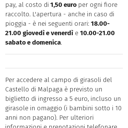
pay, al costo di
1,50 euro
per ogni fiore
raccolto. L'apertura - anche in caso di
pioggia - è nei seguenti orari:
18.00-
21.00 giovedì e venerdì
e
10.00-21.00
sabato e domenica
.
Per accedere al campo di girasoli del
Castello di Malpaga è previsto un
biglietto di ingresso a 5 euro, incluso un
girasole in omaggio (i bambini sotto i 10
anni non pagano).
Per ulteriori
informazioni e prenotazioni telefonare