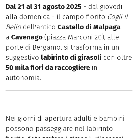
Dal 21 al 31 agosto 2025
- dal giovedì
alla domenica - il campo fiorito
Cogli il
Bello
dell'antico
Castello di Malpaga
a
Cavenago
(piazza Marconi 20), alle
porte di Bergamo, si trasforma in un
suggestivo
labirinto di girasoli
con oltre
50 mila fiori da raccogliere
in
autonomia.
Nei giorni di apertura adulti e bambini
possono
passeggiare nel labirinto