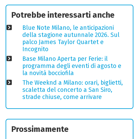
Potrebbe interessarti anche
Blue Note Milano, le anticipazioni
della stagione autunnale 2026. Sul
palco James Taylor Quartet e
Incognito
Base Milano Aperta per Ferie: il
programma degli eventi di agosto e
la novità bocciofila
The Weeknd a Milano: orari, biglietti,
scaletta del concerto a San Siro,
strade chiuse, come arrivare
Prossimamente