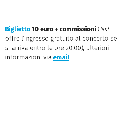
Biglietto
10 euro + commissioni
(
Nxt
offre l’ingresso gratuito al concerto se
si arriva entro le ore 20.00)
; ulteriori
informazioni via
email
.