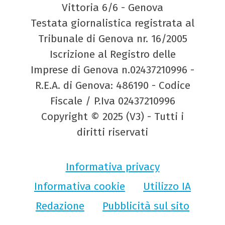
Vittoria 6/6 - Genova
Testata giornalistica registrata al
Tribunale di Genova nr. 16/2005
Iscrizione al Registro delle
Imprese di Genova n.02437210996 -
R.E.A. di Genova: 486190 - Codice
Fiscale / P.Iva 02437210996
Copyright © 2025 (V3) - Tutti i
diritti riservati
Informativa privacy
Informativa cookie
Utilizzo IA
Redazione
Pubblicità sul sito