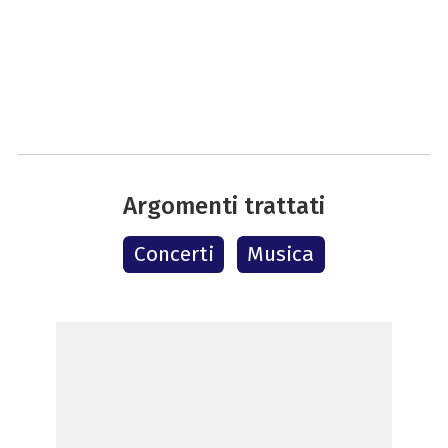
Argomenti trattati
Concerti
Musica