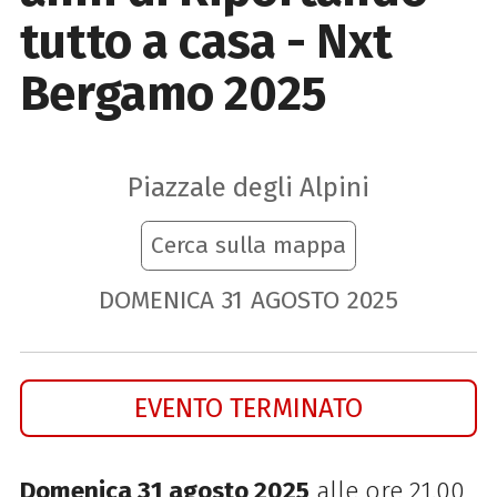
tutto a casa - Nxt
Bergamo 2025
Piazzale degli Alpini
Cerca sulla mappa
DOMENICA
31
AGOSTO
2025
EVENTO TERMINATO
Domenica 31 agosto 2025
alle ore 21.00