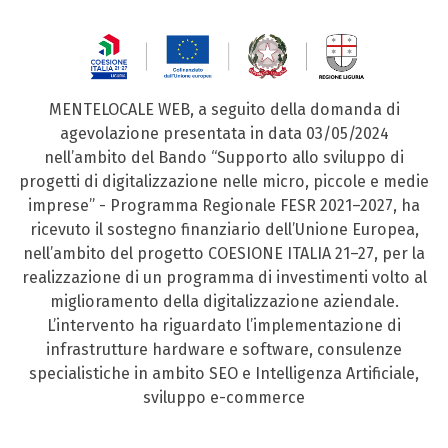
MENTELOCALE WEB, a seguito della domanda di
agevolazione presentata in data 03/05/2024
nell’ambito del Bando “Supporto allo sviluppo di
progetti di digitalizzazione nelle micro, piccole e medie
imprese” - Programma Regionale FESR 2021–2027, ha
ricevuto il sostegno finanziario dell’Unione Europea,
nell’ambito del progetto COESIONE ITALIA 21–27, per la
realizzazione di un programma di investimenti volto al
miglioramento della digitalizzazione aziendale.
L’intervento ha riguardato l’implementazione di
infrastrutture hardware e software, consulenze
specialistiche in ambito SEO e Intelligenza Artificiale,
sviluppo e-commerce