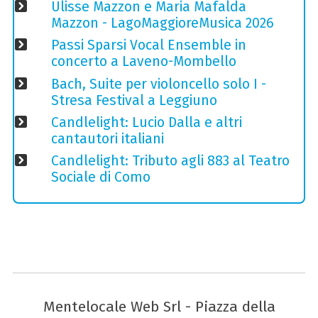
Ulisse Mazzon e Maria Mafalda
Mazzon - LagoMaggioreMusica 2026
Passi Sparsi Vocal Ensemble in
concerto a Laveno-Mombello
Bach, Suite per violoncello solo I -
Stresa Festival a Leggiuno
Candlelight: Lucio Dalla e altri
cantautori italiani
Candlelight: Tributo agli 883 al Teatro
Sociale di Como
Mentelocale Web Srl - Piazza della