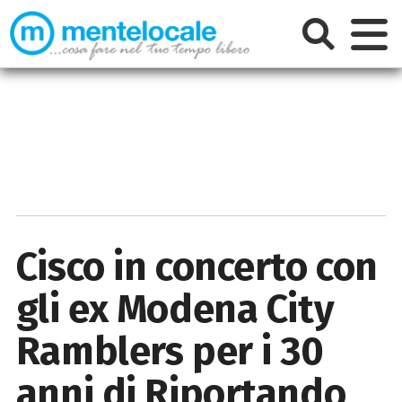
Cisco in concerto con
gli ex Modena City
Ramblers per i 30
anni di Riportando