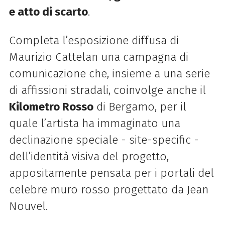
e atto di scarto
.
Completa l’esposizione diffusa di
Maurizio Cattelan una campagna di
comunicazione che, insieme a una serie
di affissioni stradali, coinvolge anche il
Kilometro Rosso
di Bergamo, per il
quale l’artista ha immaginato una
declinazione speciale - site-specific -
dell’identità visiva del progetto,
appositamente pensata per i portali del
celebre muro rosso progettato da Jean
Nouvel.