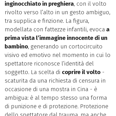
inginocchiato in preghiera
, con il volto
rivolto verso l’alto in un gesto ambiguo,
tra supplica e finzione. La figura,
modellata con fattezze infantili, evoca
a
prima vista l’immagine innocente di un
bambino
, generando un cortocircuito
visivo ed emotivo nel momento in cui lo
spettatore riconosce l’identità del
soggetto.
La scelta di
coprire il volto
-
scaturita da una richiesta di censura in
occasione di una mostra in Cina - è
ambigua: è al tempo stesso una forma
di punizione e di protezione. Protezione
dello spettatore dal trauma, ma anche