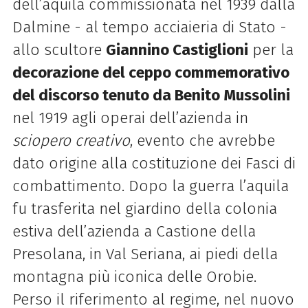
dell’aquila commissionata nel 1939 dalla
Dalmine - al tempo acciaieria di Stato -
allo scultore
Giannino Castiglioni
per la
decorazione del ceppo commemorativo
del discorso tenuto da Benito Mussolini
nel 1919 agli operai dell’azienda in
sciopero creativo
, evento che avrebbe
dato origine alla costituzione dei Fasci di
combattimento. Dopo la guerra l’aquila
fu trasferita nel giardino della colonia
estiva dell’azienda a Castione della
Presolana, in Val Seriana, ai piedi della
montagna più iconica delle Orobie.
Perso il riferimento al regime, nel nuovo