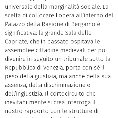
universale della marginalità sociale. La
scelta di collocare l’opera all’interno del
Palazzo della Ragione di Bergamo è
significativa: la grande Sala delle
Capriate, che in passato ospitava le
assemblee cittadine medievali per poi
divenire in seguito un tribunale sotto la
Repubblica di Venezia, porta con sé il
peso della giustizia, ma anche della sua
assenza, della discriminazione e
dell’ingiustizia. Il cortocircuito che
inevitabilmente si crea interroga il
nostro rapporto con le strutture di