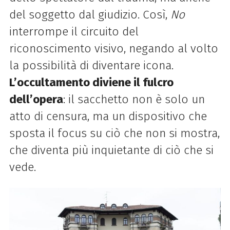
del soggetto dal giudizio. Così,
No
interrompe il circuito del
riconoscimento visivo, negando al volto
la possibilità di diventare icona.
L’occultamento diviene il fulcro
dell’opera
: il sacchetto non è solo un
atto di censura, ma un dispositivo che
sposta il focus su ciò che non si mostra,
che diventa più inquietante di ciò che si
vede.