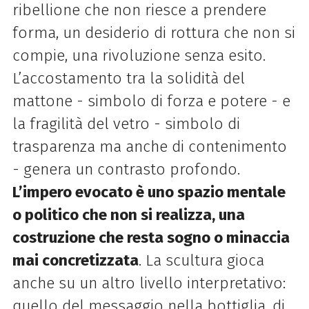
ribellione che non riesce a prendere
forma, un desiderio di rottura che non si
compie, una rivoluzione senza esito.
L’accostamento tra la solidità del
mattone - simbolo di forza e potere - e
la fragilità del vetro - simbolo di
trasparenza ma anche di contenimento
- genera un contrasto profondo.
L’impero evocato è uno spazio mentale
o politico che non si realizza, una
costruzione che resta sogno o minaccia
mai concretizzata
.
La scultura gioca
anche su un altro livello interpretativo:
quello del messaggio nella bottiglia, di