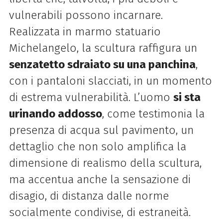
vulnerabili possono incarnare.
Realizzata in marmo statuario
Michelangelo, la scultura raffigura un
senzatetto sdraiato su una panchina
,
con i pantaloni slacciati, in un momento
di estrema vulnerabilità. L’uomo
si sta
urinando addosso
, come testimonia la
presenza di acqua sul pavimento, un
dettaglio che non solo amplifica la
dimensione di realismo della scultura,
ma accentua anche la sensazione di
disagio, di distanza dalle norme
socialmente condivise, di estraneità.