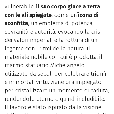
vulnerabile:
il suo corpo giace a terra
con le ali spiegate
, come un’
icona di
sconfitta
, un emblema di potenza,
sovranità e autorità, evocando la crisi
dei valori imperiali e la rottura di un
legame con i ritmi della natura.
Il
materiale nobile con cui è prodotta, il
marmo statuario Michelangelo,
utilizzato da secoli per celebrare trionfi
e immortali virtù, viene ora impiegato
per cristallizzare un momento di caduta,
rendendolo eterno e quindi ineludibile.
Il lavoro è stato ispirato dalla visione