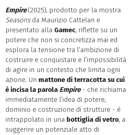
Empire
(2025),
prodotto per la mostra
Seasons
da Maurizio Cattelan e
presentato alla
Gamec
, riflette su un
potere che non si concretizza mai ed
esplora la tensione tra l’ambizione di
costruire e conquistare e l’impossibilità
di agire in un contesto che limita ogni
azione.
Un
mattone di terracotta su cui
è incisa la parola
Empire
- che richiama
immediatamente l’idea di potere,
dominio e costruzione di strutture - è
intrappolato in una
bottiglia di vetro
, a
suggerire un potenziale atto di