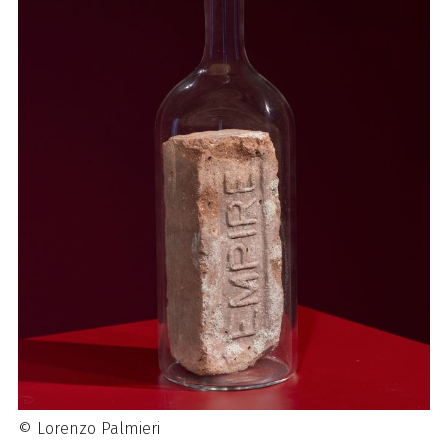
© Lorenzo Palmieri