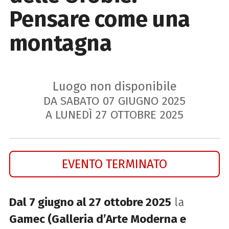
Pensare come una
montagna
Luogo non disponibile
DA SABATO
07
GIUGNO
2025
A LUNEDÌ
27
OTTOBRE
2025
EVENTO TERMINATO
Dal 7 giugno al 27 ottobre 2025
la
Gamec (Galleria d’Arte Moderna e