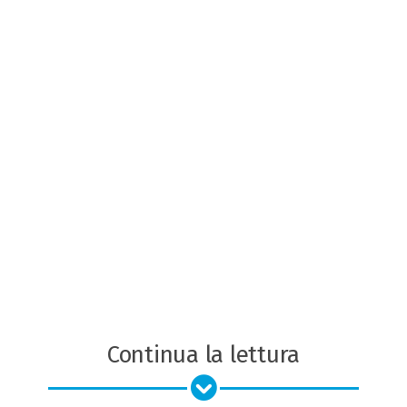
Continua la lettura