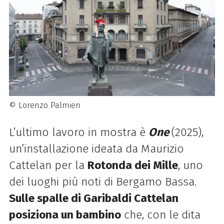
© Lorenzo Palmieri
L’ultimo lavoro in mostra è
One
(2025),
un’installazione ideata da Maurizio
Cattelan per la
Rotonda dei Mille
, uno
dei luoghi più noti di Bergamo Bassa.
Sulle spalle di Garibaldi Cattelan
posiziona un bambino
che, con le dita