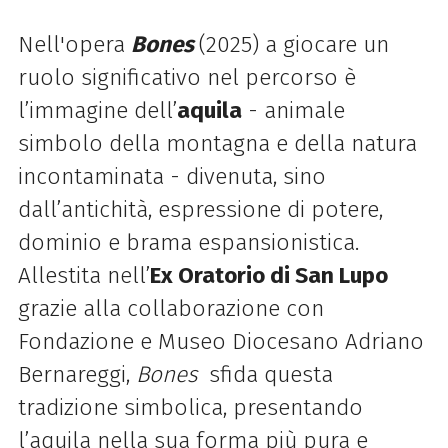
Nell'opera
Bones
(2025) a
giocare un
ruolo significativo nel percorso è
l’immagine dell’
aquila
- animale
simbolo della montagna e della natura
incontaminata - divenuta, sino
dall’antichità, espressione di potere,
dominio e brama espansionistica.
Allestita nell’
Ex Oratorio di San Lupo
grazie alla collaborazione con
Fondazione e Museo Diocesano Adriano
Bernareggi,
Bones
sfida questa
tradizione simbolica, presentando
l’aquila nella sua forma più pura e