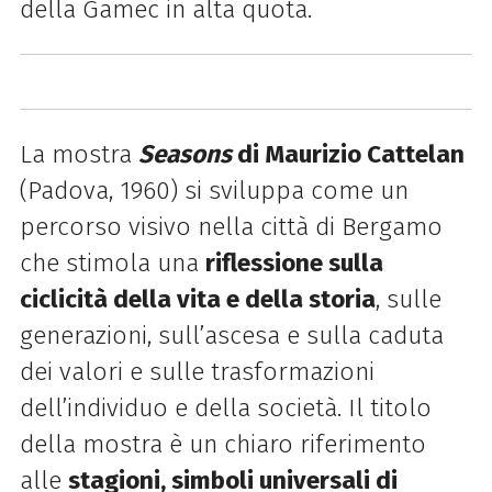
della Gamec in alta quota.
La mostra
Seasons
di Maurizio Cattelan
(Padova, 1960) si sviluppa come un
percorso visivo nella città di Bergamo
che stimola una
riflessione sulla
ciclicità della vita e della storia
, sulle
generazioni, sull’ascesa e sulla caduta
dei valori e sulle trasformazioni
dell’individuo e della società.
Il titolo
della mostra è un chiaro riferimento
alle
stagioni, simboli universali di