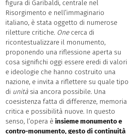
figura di Garibaldi, centrale nel
Risorgimento e nell’immaginario
italiano, è stata oggetto di numerose
riletture critiche.
One
cerca di
ricontestualizzare il monumento,
proponendo una riflessione aperta su
cosa significhi oggi essere eredi di valori
e ideologie che hanno costruito una
nazione, e invita a riflettere su quale tipo
di
unità
sia ancora possibile. Una
coesistenza fatta di differenze, memoria
critica e possibilità nuove. In questo
senso, l’opera è
insieme monumento e
contro-monumento, gesto di continuità