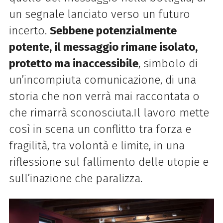
un segnale lanciato verso un futuro
incerto.
Sebbene potenzialmente
potente, il messaggio rimane isolato,
protetto ma inaccessibile
, simbolo di
un’incompiuta comunicazione, di una
storia che non verrà mai raccontata o
che rimarrà sconosciuta.
Il lavoro mette
così in scena un conflitto tra forza e
fragilità, tra volontà e limite, in una
riflessione sul fallimento delle utopie e
sull’inazione che paralizza.