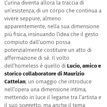
L’urina diventa allora la traccia di
un’esistenza, di un corpo che continua a
vivere seppure, almeno
apparentemente, nella sua dimensione
più fisica, insinuando l’idea che il gesto
compiuto dall’uomo possa
potenzialmente costituire un atto di
affermazione di sé. Il volto
dell’homeless è quello di
Lucio, amico e
storico collaboratore di Maurizio
Cattelan
; un omaggio che introduce
nell’opera una dimensione intima,
mettendo in luce il legame tra l’artista e
il suo soggetto, ma anche il tema