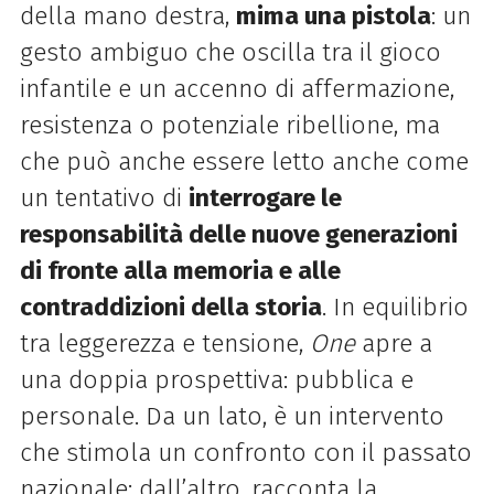
della mano destra,
mima una pistola
: un
gesto ambiguo che oscilla tra il gioco
infantile e un accenno di affermazione,
resistenza o potenziale ribellione, ma
che può anche essere letto anche come
un tentativo di
interrogare le
responsabilità delle nuove generazioni
di fronte alla memoria e alle
contraddizioni della storia
.
In equilibrio
tra leggerezza e tensione,
One
apre a
una doppia prospettiva: pubblica e
personale. Da un lato, è un intervento
che stimola un confronto con il passato
nazionale; dall’altro, racconta la