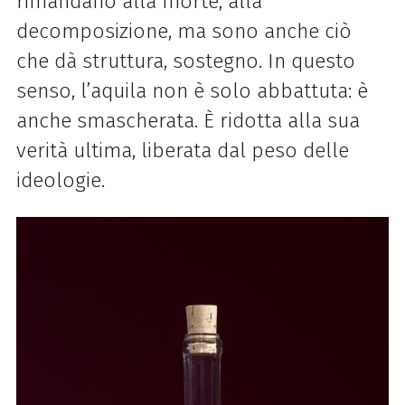
rimandano alla morte, alla
decomposizione, ma sono anche ciò
che dà struttura, sostegno. In questo
senso, l’aquila non è solo abbattuta: è
anche smascherata. È ridotta alla sua
verità ultima, liberata dal peso delle
ideologie.