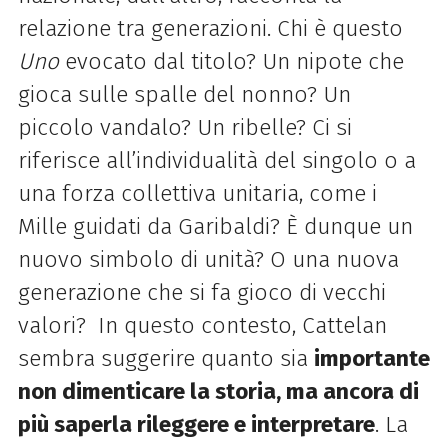
relazione tra generazioni.
Chi è questo
Uno
evocato dal titolo? Un nipote che
gioca sulle spalle del nonno? Un
piccolo vandalo? Un ribelle? Ci si
riferisce all’individualità del singolo o a
una forza collettiva unitaria, come i
Mille guidati da Garibaldi? È dunque un
nuovo simbolo di unità? O una nuova
generazione che si fa gioco di vecchi
valori?
In questo contesto, Cattelan
sembra suggerire quanto sia
importante
non dimenticare la storia, ma ancora di
più saperla rileggere e interpretare
. La