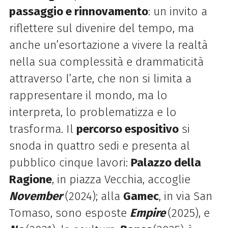
passaggio e rinnovamento
: un invito a
riflettere sul divenire del tempo, ma
anche un’esortazione a vivere la realtà
nella sua complessità e drammaticità
attraverso l’arte, che non si limita a
rappresentare il mondo, ma lo
interpreta, lo problematizza e lo
trasforma.
Il
percorso espositivo
si
snoda in quattro sedi e presenta al
pubblico cinque lavori:
Palazzo della
Ragione
, in piazza Vecchia, accoglie
November
(2024); alla
Gamec
, in via San
Tomaso, sono esposte
Empire
(2025), e