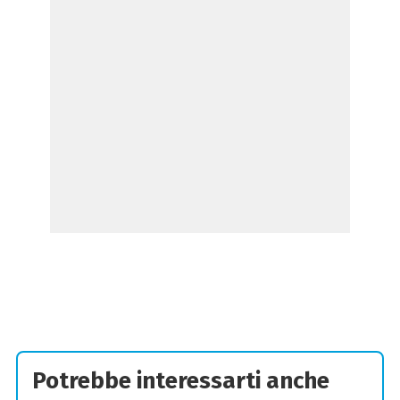
Potrebbe interessarti anche