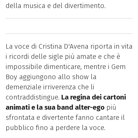
della musica e del divertimento.
La voce di Cristina D'Avena riporta in vita
i ricordi delle sigle più amate e che è
impossibile dimenticare, mentre i Gem
Boy aggiungono allo show la
demenziale irriverenza che li
contraddistingue.
La regina dei cartoni
animati e la sua band alter-ego
più
sfrontata e divertente fanno cantare il
pubblico fino a perdere la voce.