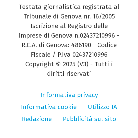
Testata giornalistica registrata al
Tribunale di Genova nr. 16/2005
Iscrizione al Registro delle
Imprese di Genova n.02437210996 -
R.E.A. di Genova: 486190 - Codice
Fiscale / P.Iva 02437210996
Copyright © 2025 (V3) - Tutti i
diritti riservati
Informativa privacy
Informativa cookie
Utilizzo IA
Redazione
Pubblicità sul sito