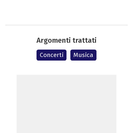
Argomenti trattati
Concerti
Musica