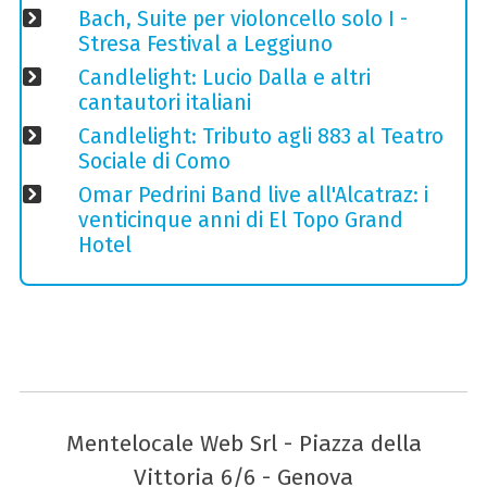
Bach, Suite per violoncello solo I -
Stresa Festival a Leggiuno
Candlelight: Lucio Dalla e altri
cantautori italiani
Candlelight: Tributo agli 883 al Teatro
Sociale di Como
Omar Pedrini Band live all'Alcatraz: i
venticinque anni di El Topo Grand
Hotel
Mentelocale Web Srl - Piazza della
Vittoria 6/6 - Genova