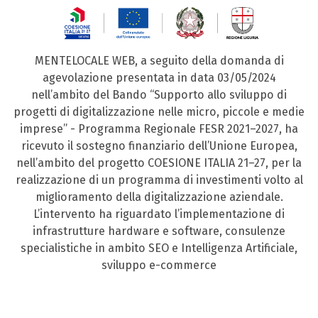
MENTELOCALE WEB, a seguito della domanda di
agevolazione presentata in data 03/05/2024
nell’ambito del Bando “Supporto allo sviluppo di
progetti di digitalizzazione nelle micro, piccole e medie
imprese” - Programma Regionale FESR 2021–2027, ha
ricevuto il sostegno finanziario dell’Unione Europea,
nell’ambito del progetto COESIONE ITALIA 21–27, per la
realizzazione di un programma di investimenti volto al
miglioramento della digitalizzazione aziendale.
L’intervento ha riguardato l’implementazione di
infrastrutture hardware e software, consulenze
specialistiche in ambito SEO e Intelligenza Artificiale,
sviluppo e-commerce