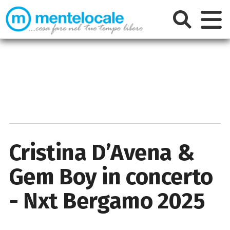
Cristina D’Avena &
Gem Boy in concerto
- Nxt Bergamo 2025