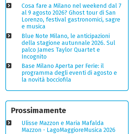
Cosa fare a Milano nel weekend dal 7
al 9 agosto 2026? Ghost tour di San
Lorenzo, festival gastronomici, sagre
e musica
Blue Note Milano, le anticipazioni
della stagione autunnale 2026. Sul
palco James Taylor Quartet e
Incognito
Base Milano Aperta per Ferie: il
programma degli eventi di agosto e
la novità bocciofila
Prossimamente
Ulisse Mazzon e Maria Mafalda
Mazzon - LagoMaggioreMusica 2026