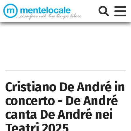
Cristiano De André in
concerto - De André
canta De André nei
Teatri 2025