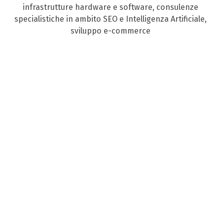
infrastrutture hardware e software, consulenze
specialistiche in ambito SEO e Intelligenza Artificiale,
sviluppo e-commerce