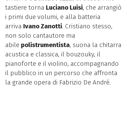
tastiere torna
Luciano Luisi
, che arrangiò
i primi due volumi, e alla batteria
arriva
Ivano Zanotti
. Cristiano stesso,
non solo cantautore ma
abile
polistrumentista
, suona la chitarra
acustica e classica, il bouzouky, il
pianoforte e il violino, accompagnando
il pubblico in un percorso che affronta
la grande opera di Fabrizio De André.