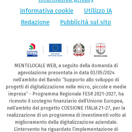
Informativa cookie
Utilizzo IA
Redazione
Pubblicità sul sito
MENTELOCALE WEB, a seguito della domanda di
agevolazione presentata in data 03/05/2024
nell’ambito del Bando “Supporto allo sviluppo di
progetti di digitalizzazione nelle micro, piccole e medie
imprese” - Programma Regionale FESR 2021–2027, ha
ricevuto il sostegno finanziario dell’Unione Europea,
nell’ambito del progetto COESIONE ITALIA 21–27, per la
realizzazione di un programma di investimenti volto al
miglioramento della digitalizzazione aziendale.
L’intervento ha riguardato l’implementazione di