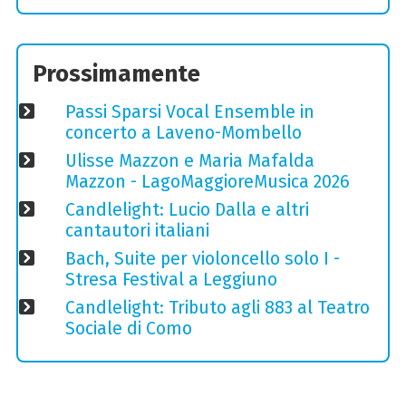
Prossimamente
Passi Sparsi Vocal Ensemble in
concerto a Laveno-Mombello
Ulisse Mazzon e Maria Mafalda
Mazzon - LagoMaggioreMusica 2026
Candlelight: Lucio Dalla e altri
cantautori italiani
Bach, Suite per violoncello solo I -
Stresa Festival a Leggiuno
Candlelight: Tributo agli 883 al Teatro
Sociale di Como