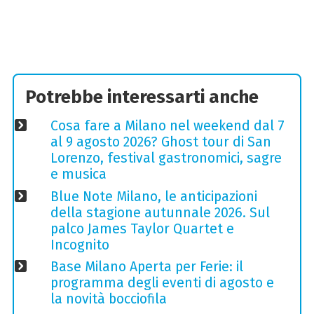
Potrebbe interessarti anche
Cosa fare a Milano nel weekend dal 7
al 9 agosto 2026? Ghost tour di San
Lorenzo, festival gastronomici, sagre
e musica
Blue Note Milano, le anticipazioni
della stagione autunnale 2026. Sul
palco James Taylor Quartet e
Incognito
Base Milano Aperta per Ferie: il
programma degli eventi di agosto e
la novità bocciofila