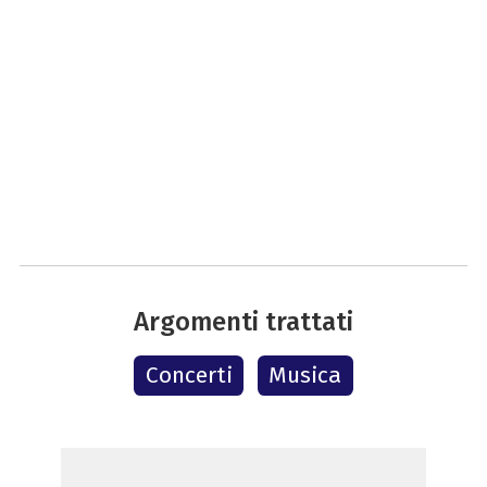
Argomenti trattati
Concerti
Musica