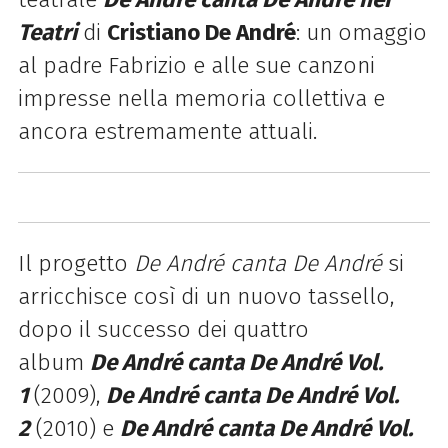
Teatri
di
Cristiano De André
:
un omaggio
al padre Fabrizio e alle sue canzoni
impresse nella memoria collettiva e
ancora estremamente attuali
.
Il progetto
De André canta De André
si
arricchisce così di un nuovo tassello,
dopo il successo dei quattro
album
De André canta De André Vol.
1
(2009),
De André canta De André Vol.
2
(2010) e
De André canta De André Vol.