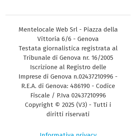
Mentelocale Web Srl - Piazza della
Vittoria 6/6 - Genova
Testata giornalistica registrata al
Tribunale di Genova nr. 16/2005
Iscrizione al Registro delle
Imprese di Genova n.02437210996 -
R.E.A. di Genova: 486190 - Codice
Fiscale / P.Iva 02437210996
Copyright © 2025 (V3) - Tutti i
diritti riservati
Informativa privacy