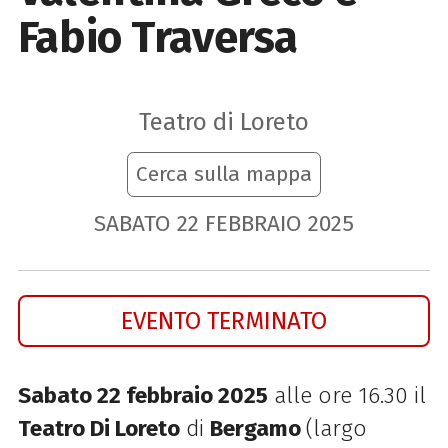
Fabio Traversa
Teatro di Loreto
Cerca sulla mappa
SABATO
22
FEBBRAIO
2025
EVENTO TERMINATO
Sabato 22 febbraio 2025
alle ore 16.30 il
Teatro Di Loreto
di
Bergamo
(largo