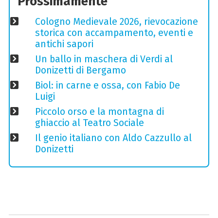
Prossimamente
Cologno Medievale 2026, rievocazione
storica con accampamento, eventi e
antichi sapori
Un ballo in maschera di Verdi al
Donizetti di Bergamo
Biol: in carne e ossa, con Fabio De
Luigi
Piccolo orso e la montagna di
ghiaccio al Teatro Sociale
Il genio italiano con Aldo Cazzullo al
Donizetti