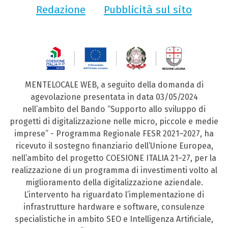
Redazione
Pubblicità sul sito
MENTELOCALE WEB, a seguito della domanda di
agevolazione presentata in data 03/05/2024
nell’ambito del Bando “Supporto allo sviluppo di
progetti di digitalizzazione nelle micro, piccole e medie
imprese” - Programma Regionale FESR 2021–2027, ha
ricevuto il sostegno finanziario dell’Unione Europea,
nell’ambito del progetto COESIONE ITALIA 21–27, per la
realizzazione di un programma di investimenti volto al
miglioramento della digitalizzazione aziendale.
L’intervento ha riguardato l’implementazione di
infrastrutture hardware e software, consulenze
specialistiche in ambito SEO e Intelligenza Artificiale,