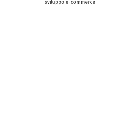
sviluppo e-commerce