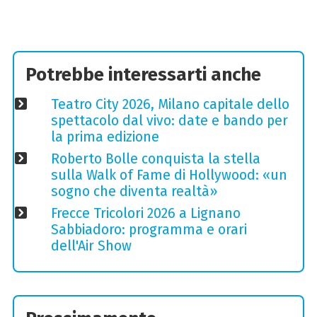
Potrebbe interessarti anche
Teatro City 2026, Milano capitale dello
spettacolo dal vivo: date e bando per
la prima edizione
Roberto Bolle conquista la stella
sulla Walk of Fame di Hollywood: «un
sogno che diventa realtà»
Frecce Tricolori 2026 a Lignano
Sabbiadoro: programma e orari
dell'Air Show