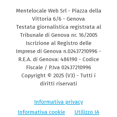
Mentelocale Web Srl - Piazza della
Vittoria 6/6 - Genova
Testata giornalistica registrata al
Tribunale di Genova nr. 16/2005
Iscrizione al Registro delle
Imprese di Genova n.02437210996 -
R.E.A. di Genova: 486190 - Codice
Fiscale / P.Iva 02437210996
Copyright © 2025 (V3) - Tutti i
diritti riservati
Informativa privacy
Informativa cookie
Utilizzo IA