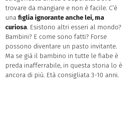
trovare da mangiare e non è facile. C’è
una
figlia ignorante anche lei, ma
curiosa
. Esistono altri esseri al mondo?
Bambini? E come sono fatti? Forse
possono diventare un pasto invitante.
Ma se già il bambino in tutte le fiabe è
preda inafferrabile, in questa storia lo è
ancora di più. Età consigliata 3-10 anni.