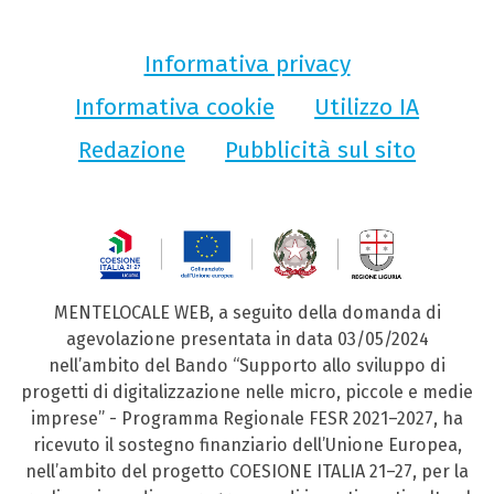
Informativa privacy
Informativa cookie
Utilizzo IA
Redazione
Pubblicità sul sito
MENTELOCALE WEB, a seguito della domanda di
agevolazione presentata in data 03/05/2024
nell’ambito del Bando “Supporto allo sviluppo di
progetti di digitalizzazione nelle micro, piccole e medie
imprese” - Programma Regionale FESR 2021–2027, ha
ricevuto il sostegno finanziario dell’Unione Europea,
nell’ambito del progetto COESIONE ITALIA 21–27, per la