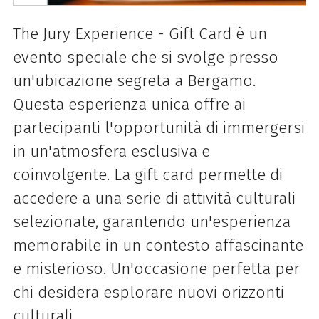
The Jury Experience - Gift Card è un
evento speciale che si svolge presso
un'ubicazione segreta a Bergamo.
Questa esperienza unica offre ai
partecipanti l'opportunità di immergersi
in un'atmosfera esclusiva e
coinvolgente. La gift card permette di
accedere a una serie di attività culturali
selezionate, garantendo un'esperienza
memorabile in un contesto affascinante
e misterioso. Un'occasione perfetta per
chi desidera esplorare nuovi orizzonti
culturali.