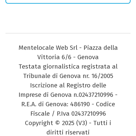
Mentelocale Web Srl - Piazza della
Vittoria 6/6 - Genova
Testata giornalistica registrata al
Tribunale di Genova nr. 16/2005
Iscrizione al Registro delle
Imprese di Genova n.02437210996 -
R.E.A. di Genova: 486190 - Codice
Fiscale / P.Iva 02437210996
Copyright © 2025 (V3) - Tutti i
diritti riservati