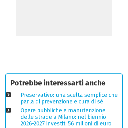
Potrebbe interessarti anche
Preservativo: una scelta semplice che
parla di prevenzione e cura di sé
Opere pubbliche e manutenzione
delle strade a Milano: nel biennio
2026-2027 investiti 56 milioni di euro