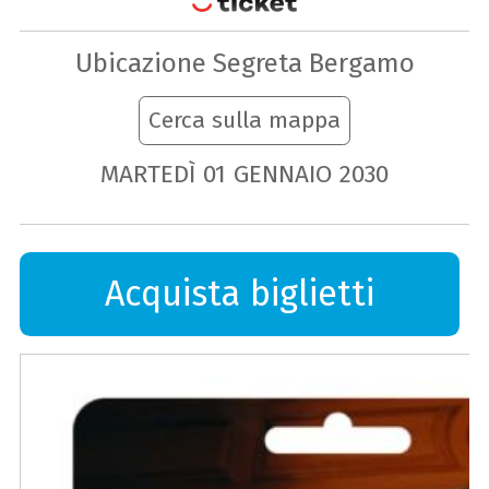
Ubicazione Segreta Bergamo
Cerca sulla mappa
MARTEDÌ
01
GENNAIO
2030
Acquista biglietti