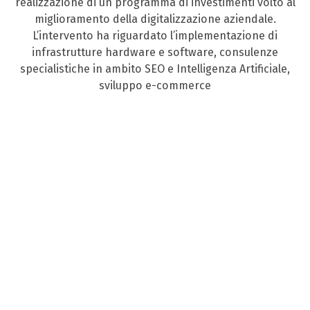
realizzazione di un programma di investimenti volto al
miglioramento della digitalizzazione aziendale.
L’intervento ha riguardato l’implementazione di
infrastrutture hardware e software, consulenze
specialistiche in ambito SEO e Intelligenza Artificiale,
sviluppo e-commerce