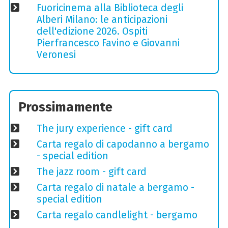
Fuoricinema alla Biblioteca degli
Alberi Milano: le anticipazioni
dell'edizione 2026. Ospiti
Pierfrancesco Favino e Giovanni
Veronesi
Prossimamente
The jury experience - gift card
Carta regalo di capodanno a bergamo
- special edition
The jazz room - gift card
Carta regalo di natale a bergamo -
special edition
Carta regalo candlelight - bergamo