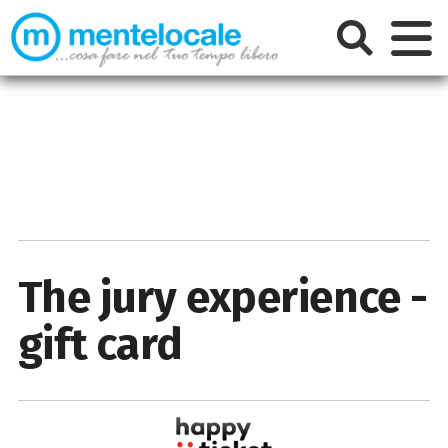
The jury experience -
gift card