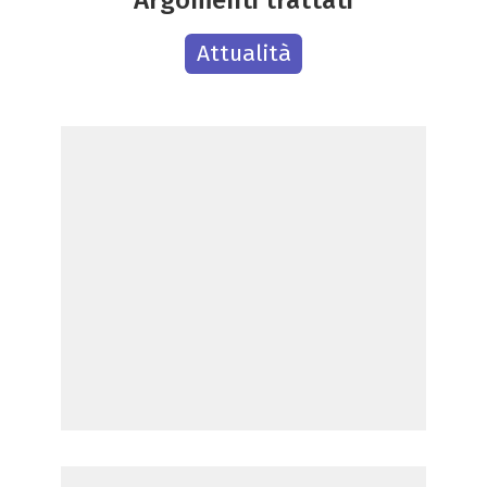
Attualità