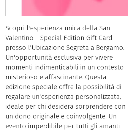
Scopri l'esperienza unica della San
Valentino - Special Edition Gift Card
presso l'Ubicazione Segreta a Bergamo.
Un'opportunità esclusiva per vivere
momenti indimenticabili in un contesto
misterioso e affascinante. Questa
edizione speciale offre la possibilità di
regalare un'esperienza personalizzata,
ideale per chi desidera sorprendere con
un dono originale e coinvolgente. Un
evento imperdibile per tutti gli amanti