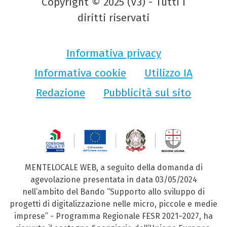
Copyright © 2025 (V3) - Tutti i
diritti riservati
Informativa privacy
Informativa cookie
Utilizzo IA
Redazione
Pubblicità sul sito
MENTELOCALE WEB, a seguito della domanda di
agevolazione presentata in data 03/05/2024
nell’ambito del Bando “Supporto allo sviluppo di
progetti di digitalizzazione nelle micro, piccole e medie
imprese” - Programma Regionale FESR 2021–2027, ha