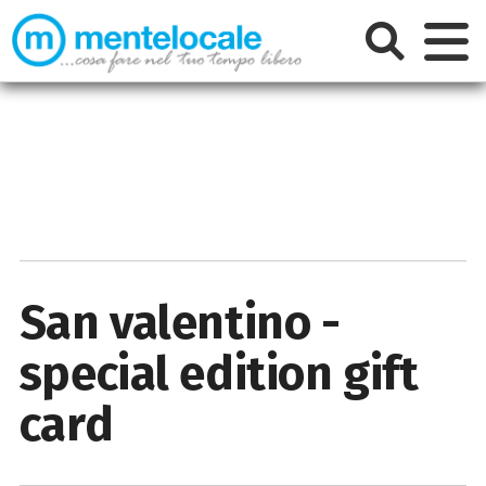
San valentino -
special edition gift
card