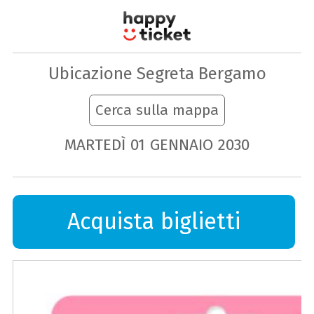
Ubicazione Segreta Bergamo
Cerca sulla mappa
MARTEDÌ
01
GENNAIO
2030
Acquista biglietti