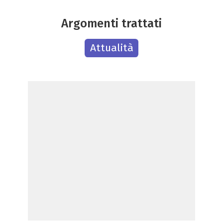
Argomenti trattati
Attualità