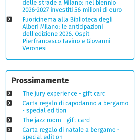
delle strade a Milano: nel biennio
2026-2027 investiti 56 milioni di euro
Fuoricinema alla Biblioteca degli
Alberi Milano: le anticipazioni
dell'edizione 2026. Ospiti
Pierfrancesco Favino e Giovanni
Veronesi
Prossimamente
The jury experience - gift card
Carta regalo di capodanno a bergamo
- special edition
The jazz room - gift card
Carta regalo di natale a bergamo -
special edition