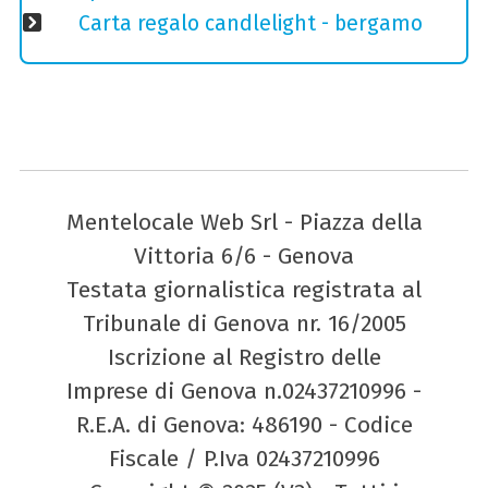
Carta regalo candlelight - bergamo
Mentelocale Web Srl - Piazza della
Vittoria 6/6 - Genova
Testata giornalistica registrata al
Tribunale di Genova nr. 16/2005
Iscrizione al Registro delle
Imprese di Genova n.02437210996 -
R.E.A. di Genova: 486190 - Codice
Fiscale / P.Iva 02437210996