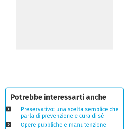
Potrebbe interessarti anche
Preservativo: una scelta semplice che
parla di prevenzione e cura di sé
Opere pubbliche e manutenzione