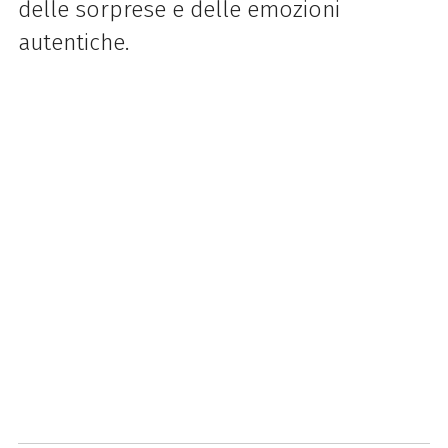
delle sorprese e delle emozioni
autentiche.